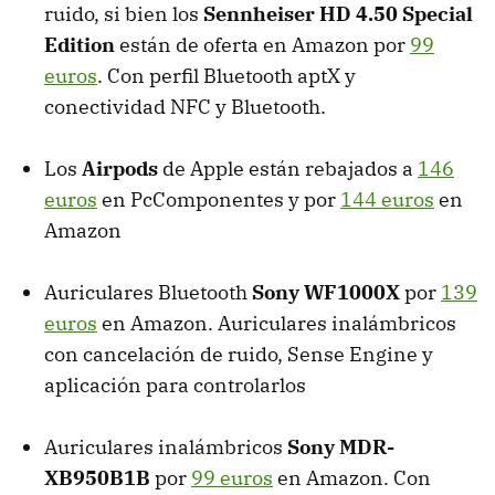
ruido, si bien los
Sennheiser HD 4.50 Special
Edition
están de oferta en Amazon por
99
euros
. Con perfil Bluetooth aptX y
conectividad NFC y Bluetooth.
Los
Airpods
de Apple están rebajados a
146
euros
en PcComponentes y por
144 euros
en
Amazon
Auriculares Bluetooth
Sony WF1000X
por
139
euros
en Amazon. Auriculares inalámbricos
con cancelación de ruido, Sense Engine y
aplicación para controlarlos
Auriculares inalámbricos
Sony MDR-
XB950B1B
por
99 euros
en Amazon. Con