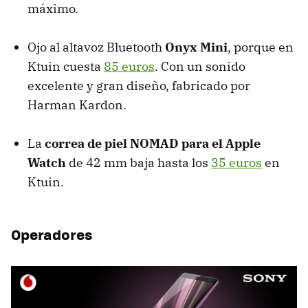
máximo.
Ojo al altavoz Bluetooth
Onyx Mini
, porque en
Ktuin cuesta
85 euros
. Con un sonido
excelente y gran diseño, fabricado por
Harman Kardon.
La
correa de piel NOMAD para el Apple
Watch
de 42 mm baja hasta los
35 euros
en
Ktuin.
Operadores