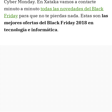
Cyber Monday. En Xataka vamos a contarte
minuto a minuto
todas las novedades del Black
Friday
para que no te pierdas nada. Estas son
las
mejores ofertas del Black Friday 2018 en
tecnología e informática
.