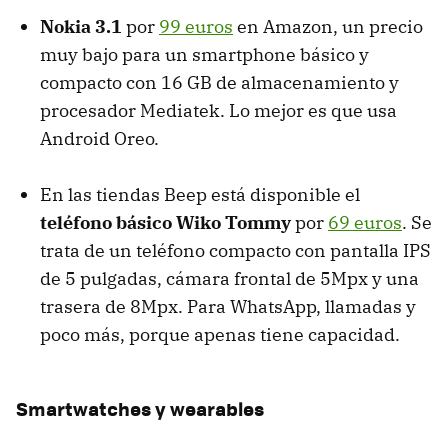
Nokia 3.1
por
99 euros
en Amazon, un precio
muy bajo para un smartphone básico y
compacto con 16 GB de almacenamiento y
procesador Mediatek. Lo mejor es que usa
Android Oreo.
En las tiendas Beep está disponible el
teléfono básico Wiko Tommy
por
69 euros
. Se
trata de un teléfono compacto con pantalla IPS
de 5 pulgadas, cámara frontal de 5Mpx y una
trasera de 8Mpx. Para WhatsApp, llamadas y
poco más, porque apenas tiene capacidad.
Smartwatches y wearables