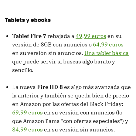
Tablets y ebooks
Tablet Fire 7
rebajada a
49,99 euros
en su
versión de 8GB con anuncios o
64,99 euros
en su versión sin anuncios.
Una tablet básica
que puede servir si buscas algo barato y
sencillo.
La nueva
Fire HD 8
es algo más avanzada que
la anterior y también se queda bien de precio
en Amazon por las ofertas del Black Friday:
69,99 euros
en su versión con anuncios (lo
que Amazon llama "con ofertas especiales") y
84,99 euros
en su versión sin anuncios.