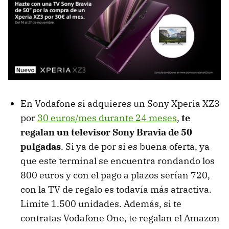
En Vodafone si adquieres un Sony Xperia XZ3
por
30 euros/mes durante 24 meses
,
te
regalan un televisor Sony Bravia de 50
pulgadas
. Si ya de por si es buena oferta, ya
que este terminal se encuentra rondando los
800 euros y con el pago a plazos serían 720,
con la TV de regalo es todavía más atractiva.
Limite 1.500 unidades. Además, si te
contratas Vodafone One, te regalan el Amazon