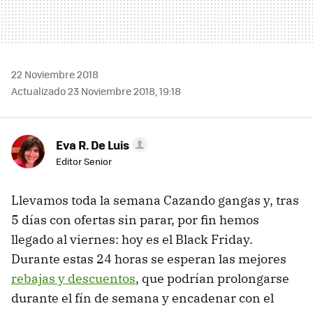
22 Noviembre 2018
Actualizado 23 Noviembre 2018, 19:18
Eva R. De Luis
Editor Senior
Llevamos toda la semana Cazando gangas y, tras
5 días con ofertas sin parar, por fin hemos
llegado al viernes: hoy es el Black Friday.
Durante estas 24 horas se esperan las mejores
rebajas y descuentos
, que podrían prolongarse
durante el fín de semana y encadenar con el