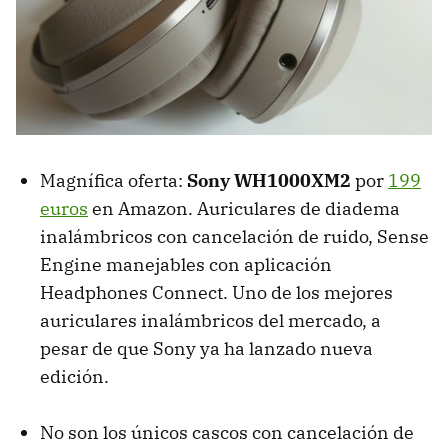
Magnífica oferta:
Sony WH1000XM2
por
199
euros
en Amazon. Auriculares de diadema
inalámbricos con cancelación de ruido, Sense
Engine manejables con aplicación
Headphones Connect. Uno de los mejores
auriculares inalámbricos del mercado, a
pesar de que Sony ya ha lanzado nueva
edición.
No son los únicos cascos con cancelación de