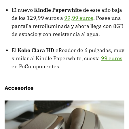
El nuevo
Kindle Paperwhite
de este año baja
de los 129,99 euros a
99,99 euros
. Posee una
pantalla retroiluminada y ahora llega con 8GB
de espacio y con resistencia al agua.
El
Kobo Clara HD
eReader de 6 pulgadas, muy
similar al Kindle Paperwhite, cuesta
99 euros
en PcComponentes.
Accesorios