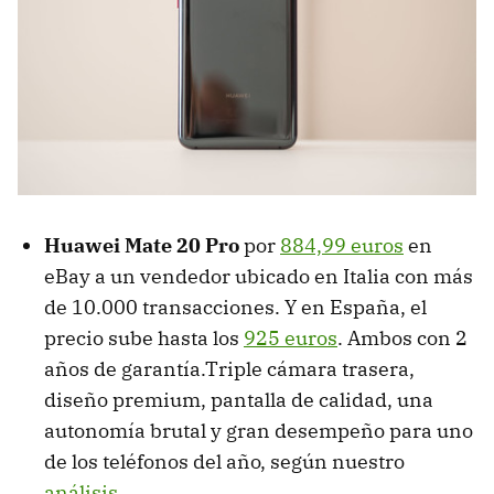
Huawei Mate 20 Pro
por
884,99 euros
en
eBay a un vendedor ubicado en Italia con más
de 10.000 transacciones. Y en España, el
precio sube hasta los
925 euros
. Ambos con 2
años de garantía.Triple cámara trasera,
diseño premium, pantalla de calidad, una
autonomía brutal y gran desempeño para uno
de los teléfonos del año, según nuestro
análisis
.