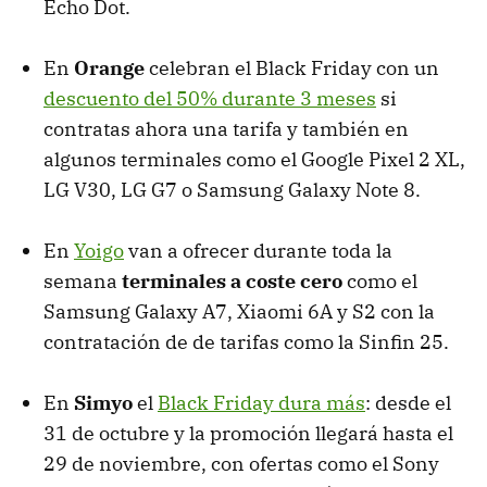
Echo Dot.
En
Orange
celebran el Black Friday con un
descuento del 50% durante 3 meses
si
contratas ahora una tarifa y también en
algunos terminales como el Google Pixel 2 XL,
LG V30, LG G7 o Samsung Galaxy Note 8.
En
Yoigo
van a ofrecer durante toda la
semana
terminales a coste cero
como el
Samsung Galaxy A7, Xiaomi 6A y S2 con la
contratación de de tarifas como la Sinfin 25.
En
Simyo
el
Black Friday dura más
: desde el
31 de octubre y la promoción llegará hasta el
29 de noviembre, con ofertas como el Sony