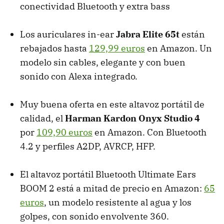
conectividad Bluetooth y extra bass
Los auriculares in-ear
Jabra Elite 65t
están
rebajados hasta
129,99 euros
en Amazon. Un
modelo sin cables, elegante y con buen
sonido con Alexa integrado.
Muy buena oferta en este altavoz portátil de
calidad, el
Harman Kardon Onyx Studio 4
por
109,90 euros
en Amazon. Con Bluetooth
4.2 y perfiles A2DP, AVRCP, HFP.
El altavoz portátil Bluetooth Ultimate Ears
BOOM 2 está a mitad de precio en Amazon:
65
euros
, un modelo resistente al agua y los
golpes, con sonido envolvente 360.