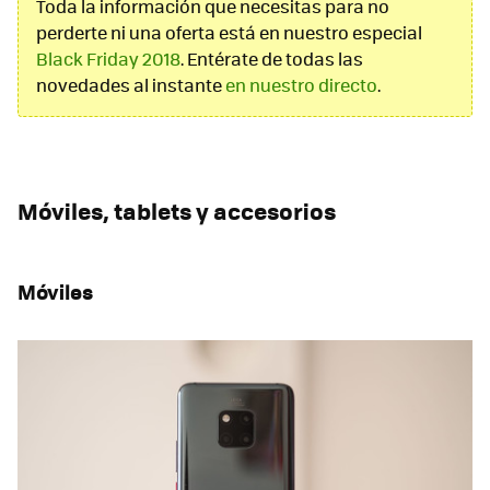
Toda la información que necesitas para no
perderte ni una oferta está en nuestro especial
Black Friday 2018
. Entérate de todas las
novedades al instante
en nuestro directo
.
Móviles, tablets y accesorios
Móviles