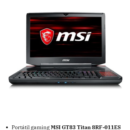
Portátil gaming
MSI GT83 Titan 8RF-011ES