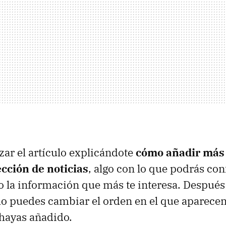
ar el artículo explicándote
cómo añadir más 
ección de noticias
, algo con lo que podrás con
lo la información que más te interesa. Despué
o puedes cambiar el orden en el que aparecen
 hayas añadido.