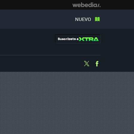
NUEVO
Suscríbete a
Twitter
Facebook