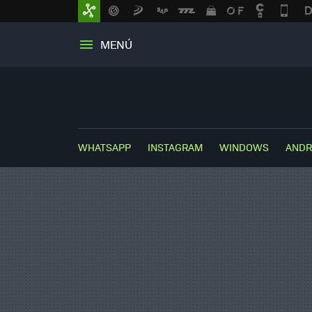
MENÚ
WHATSAPP
INSTAGRAM
WINDOWS
ANDR