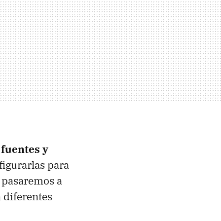
fuentes y
figurarlas para
s pasaremos a
 diferentes