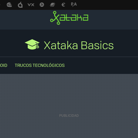
OID
TRUCOS TECNOLÓGICOS