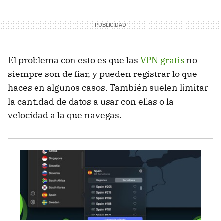
El problema con esto es que las
VPN gratis
no
siempre son de fiar, y pueden registrar lo que
haces en algunos casos. También suelen limitar
la cantidad de datos a usar con ellas o la
velocidad a la que navegas.