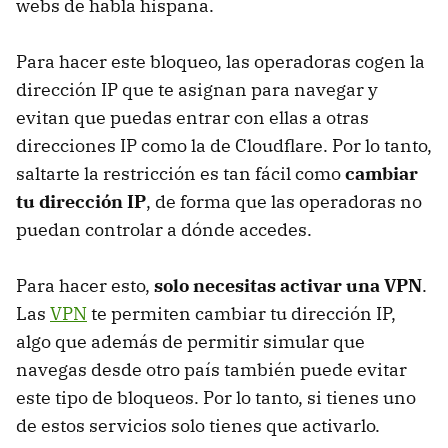
webs de habla hispana.
Para hacer este bloqueo, las operadoras cogen la
dirección IP que te asignan para navegar y
evitan que puedas entrar con ellas a otras
direcciones IP como la de Cloudflare. Por lo tanto,
saltarte la restricción es tan fácil como
cambiar
tu dirección IP
, de forma que las operadoras no
puedan controlar a dónde accedes.
Para hacer esto,
solo necesitas activar una VPN
.
Las
VPN
te permiten cambiar tu dirección IP,
algo que además de permitir simular que
navegas desde otro país también puede evitar
este tipo de bloqueos. Por lo tanto, si tienes uno
de estos servicios solo tienes que activarlo.