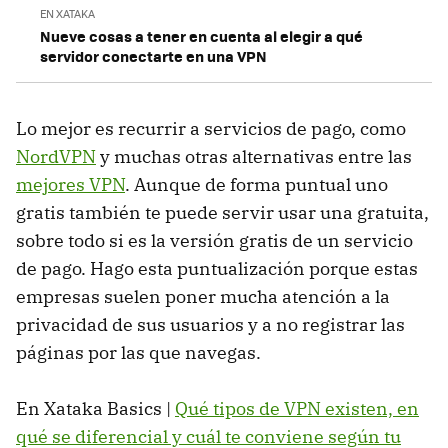
EN XATAKA
Nueve cosas a tener en cuenta al elegir a qué
servidor conectarte en una VPN
Lo mejor es recurrir a servicios de pago, como
NordVPN
y muchas otras alternativas entre las
mejores VPN
. Aunque de forma puntual uno
gratis también te puede servir usar una gratuita,
sobre todo si es la versión gratis de un servicio
de pago. Hago esta puntualización porque estas
empresas suelen poner mucha atención a la
privacidad de sus usuarios y a no registrar las
páginas por las que navegas.
En Xataka Basics |
Qué tipos de VPN existen, en
qué se diferencial y cuál te conviene según tu