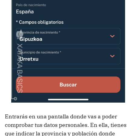
Entrarás en una pantalla donde vas a poder
comprobar tus datos personales. En ella, tienes
que indicar la provincia y población donde