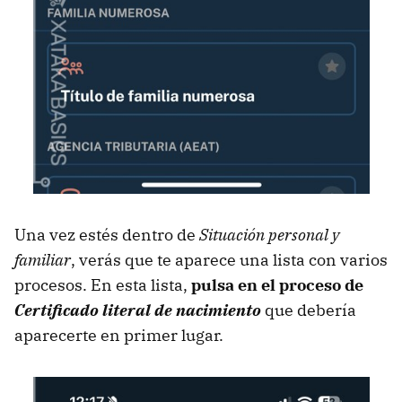
Una vez estés dentro de
Situación personal y
familiar
, verás que te aparece una lista con varios
procesos. En esta lista,
pulsa en el proceso de
Certificado literal de nacimiento
que debería
aparecerte en primer lugar.