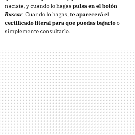
naciste, y cuando lo hagas
pulsa en el botón
Buscar
. Cuando lo hagas,
te aparecerá el
certificado literal para que puedas bajarlo
o
simplemente consultarlo.