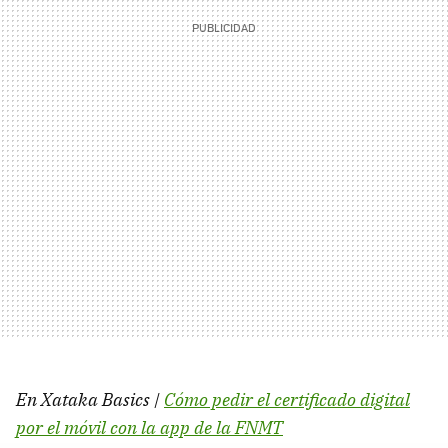
En Xataka Basics |
Cómo pedir el certificado digital
por el móvil con la app de la FNMT