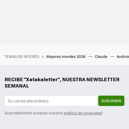
TEMAS DE INTERÉS
Mejores moviles 2026
Claude
Androi
RECIBE "Xatakaletter", NUESTRA NEWSLETTER
SEMANAL
SUSCRIBIR
Suscribiéndote aceptas nuestra
política de privacidad