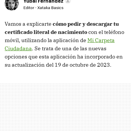
Yúbal Fernández
Editor - Xataka Basics
Vamos a explicarte
cómo pedir y descargar tu
certificado literal de nacimiento
con el teléfono
móvil, utilizando la aplicación de
Mi Carpeta
Ciudadana
. Se trata de una de las nuevas
opciones que esta aplicación ha incorporado en
su actualización del 19 de octubre de 2023.