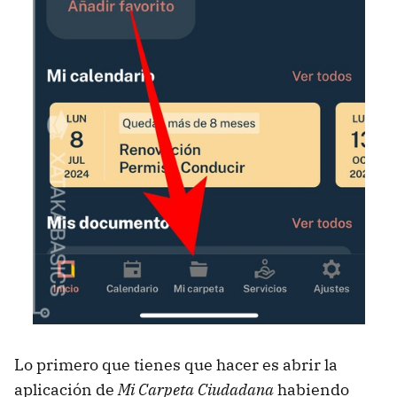
Lo primero que tienes que hacer es abrir la
aplicación de
Mi Carpeta Ciudadana
habiendo