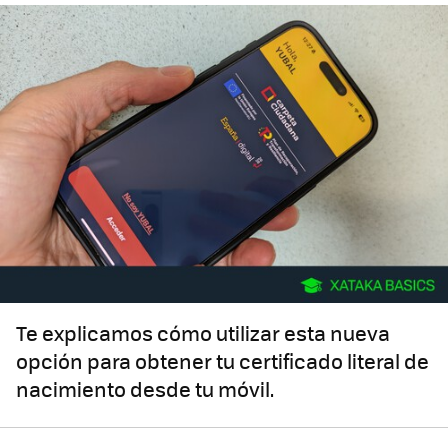
Te explicamos cómo utilizar esta nueva
opción para obtener tu certificado literal de
nacimiento desde tu móvil.