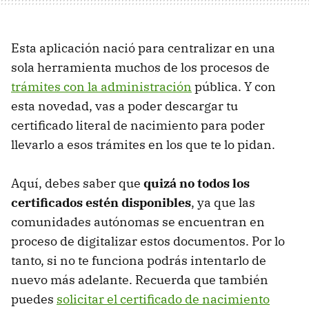
Esta aplicación nació para centralizar en una
sola herramienta muchos de los procesos de
trámites con la administración
pública. Y con
esta novedad, vas a poder descargar tu
certificado literal de nacimiento para poder
llevarlo a esos trámites en los que te lo pidan.
Aquí, debes saber que
quizá no todos los
certificados estén disponibles
, ya que las
comunidades autónomas se encuentran en
proceso de digitalizar estos documentos. Por lo
tanto, si no te funciona podrás intentarlo de
nuevo más adelante. Recuerda que también
puedes
solicitar el certificado de nacimiento