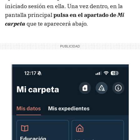
iniciado sesión en ella. Una vez dentro, en la
pantalla principal
pulsa en el apartado de
Mi
carpeta
que te aparecerá abajo.