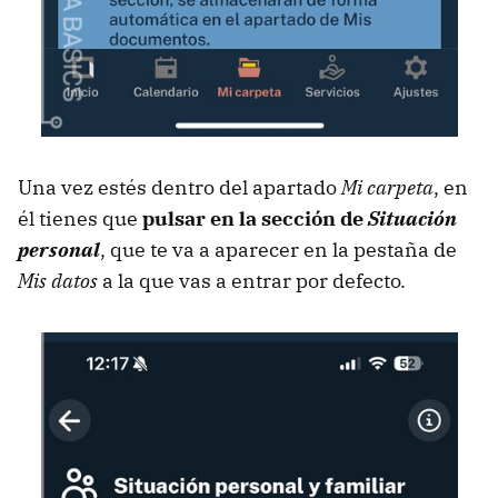
Una vez estés dentro del apartado
Mi carpeta
, en
él tienes que
pulsar en la sección de
Situación
personal
, que te va a aparecer en la pestaña de
Mis datos
a la que vas a entrar por defecto.