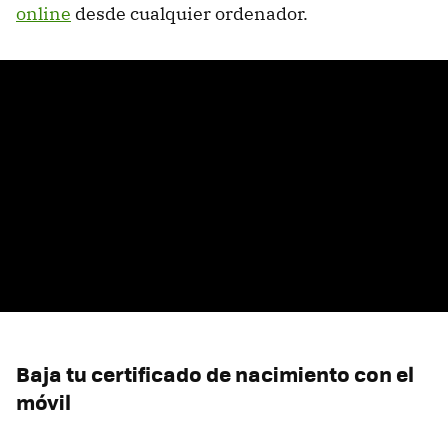
online
desde cualquier ordenador.
Baja tu certificado de nacimiento con el
móvil