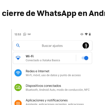
l cierre de WhatsApp en And