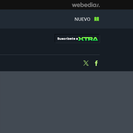
NUEVO
Suscríbete a
Twitter
Facebook