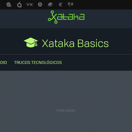
OID
TRUCOS TECNOLÓGICOS