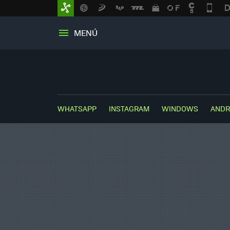
MENÚ
WHATSAPP
INSTAGRAM
WINDOWS
ANDR