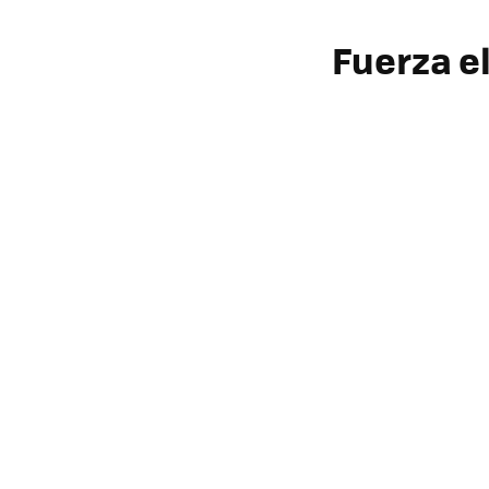
Fuerza e