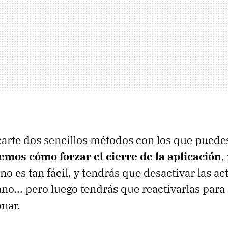
arte dos sencillos métodos con los que puedes
remos cómo forzar el cierre de la aplicación
,
no es tan fácil, y tendrás que desactivar las a
no... pero luego tendrás que reactivarlas para
onar.