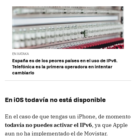
EN XATAKA
España es de los peores países en el uso de IPv6.
Telefónica es la primera operadora en intentar
cambiarlo
En iOS todavía no está disponible
En el caso de que tengas un iPhone, de momento
todavía no puedes activar el IPv6
, ya que Apple
aun no ha implementado el de Movistar.