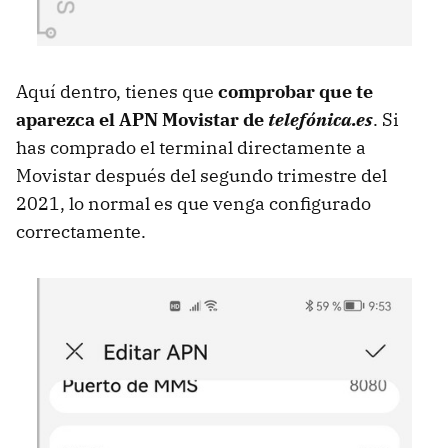
Aquí dentro, tienes que
comprobar que te
aparezca el APN Movistar de
telefónica.es
. Si
has comprado el terminal directamente a
Movistar después del segundo trimestre del
2021, lo normal es que venga configurado
correctamente.