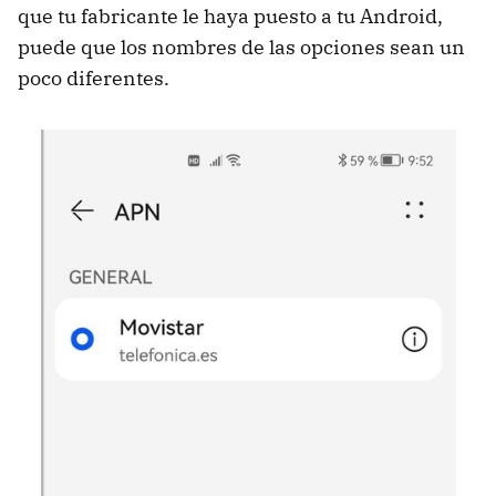
que tu fabricante le haya puesto a tu Android,
puede que los nombres de las opciones sean un
poco diferentes.