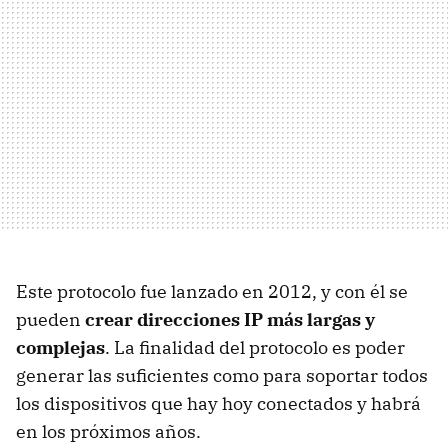
Este protocolo fue lanzado en 2012, y con él se
pueden
crear direcciones IP más largas y
complejas
. La finalidad del protocolo es poder
generar las suficientes como para soportar todos
los dispositivos que hay hoy conectados y habrá
en los próximos años.