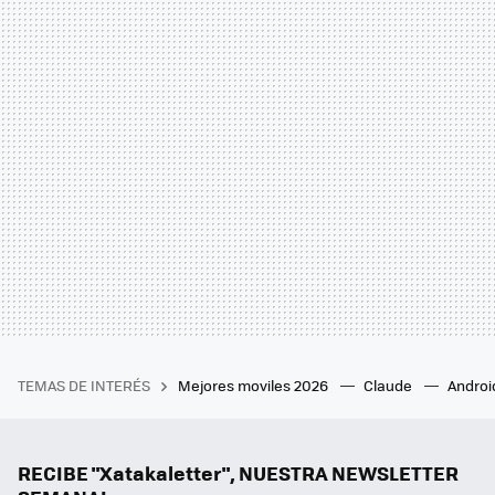
TEMAS DE INTERÉS
Mejores moviles 2026
Claude
Androi
RECIBE "Xatakaletter", NUESTRA NEWSLETTER