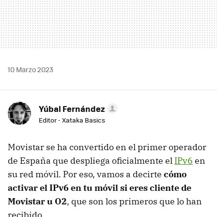
10 Marzo 2023
Yúbal Fernández
Editor - Xataka Basics
Movistar se ha convertido en el primer operador
de España que despliega oficialmente el
IPv6
en
su red móvil. Por eso, vamos a decirte
cómo
activar el IPv6 en tu móvil si eres cliente de
Movistar u O2
, que son los primeros que lo han
recibido.