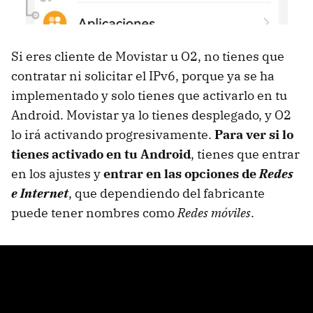
Si eres cliente de Movistar u O2, no tienes que
contratar ni solicitar el IPv6, porque ya se ha
implementado y solo tienes que activarlo en tu
Android. Movistar ya lo tienes desplegado, y O2
lo irá activando progresivamente.
Para ver si lo
tienes activado en tu Android
, tienes que entrar
en los ajustes y
entrar en las opciones de
Redes
e Internet
, que dependiendo del fabricante
puede tener nombres como
Redes móviles
.