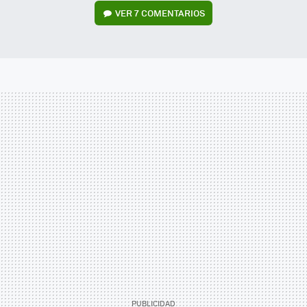
VER
7 COMENTARIOS