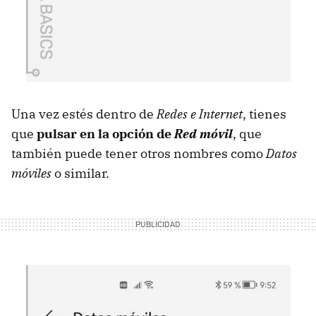
Una vez estés dentro de
Redes e Internet
, tienes
que
pulsar en la opción de
Red móvil
, que
también puede tener otros nombres como
Datos
móviles
o similar.