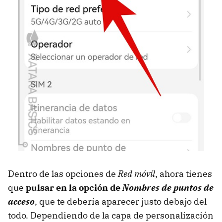
Dentro de las opciones de
Red móvil
, ahora tienes
que
pulsar en la opción de
Nombres de puntos de
acceso
, que te debería aparecer justo debajo del
todo. Dependiendo de la capa de personalización