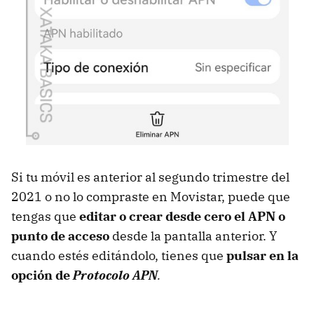
Si tu móvil es anterior al segundo trimestre del
2021 o no lo compraste en Movistar, puede que
tengas que
editar o crear desde cero el APN o
punto de acceso
desde la pantalla anterior. Y
cuando estés editándolo, tienes que
pulsar en la
opción de
Protocolo APN
.