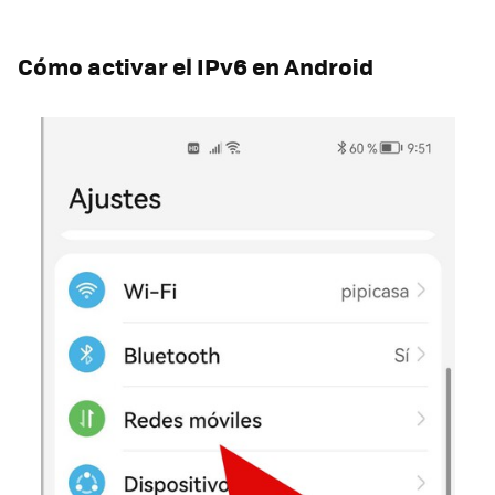
Cómo activar el IPv6 en Android