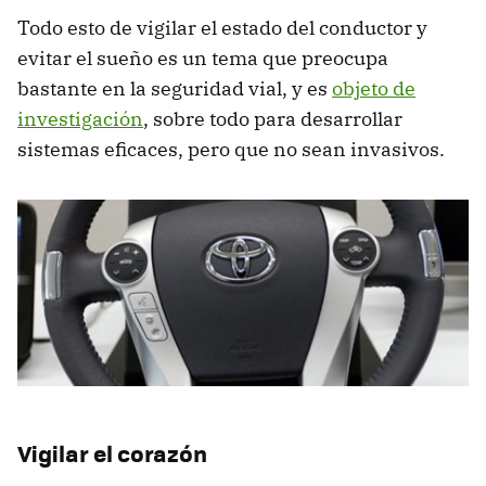
Todo esto de vigilar el estado del conductor y
evitar el sueño es un tema que preocupa
bastante en la seguridad vial, y es
objeto de
investigación
, sobre todo para desarrollar
sistemas eficaces, pero que no sean invasivos.
Vigilar el corazón