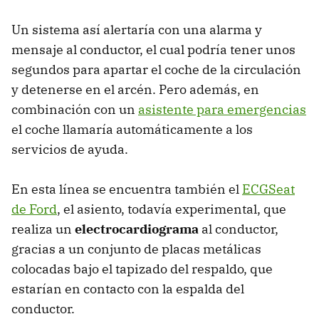
Un sistema así alertaría con una alarma y
mensaje al conductor, el cual podría tener unos
segundos para apartar el coche de la circulación
y detenerse en el arcén. Pero además, en
combinación con un
asistente para emergencias
el coche llamaría automáticamente a los
servicios de ayuda.
En esta línea se encuentra también el
ECGS
eat
de Ford
, el asiento, todavía experimental, que
realiza un
electrocardiograma
al conductor,
gracias a un conjunto de placas metálicas
colocadas bajo el tapizado del respaldo, que
estarían en contacto con la espalda del
conductor.