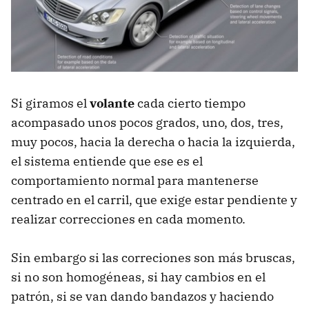
Si giramos el
volante
cada cierto tiempo
acompasado unos pocos grados, uno, dos, tres,
muy pocos, hacia la derecha o hacia la izquierda,
el sistema entiende que ese es el
comportamiento normal para mantenerse
centrado en el carril, que exige estar pendiente y
realizar correcciones en cada momento.
Sin embargo si las correciones son más bruscas,
si no son homogéneas, si hay cambios en el
patrón, si se van dando bandazos y haciendo