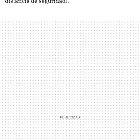
distancia de seguridad).