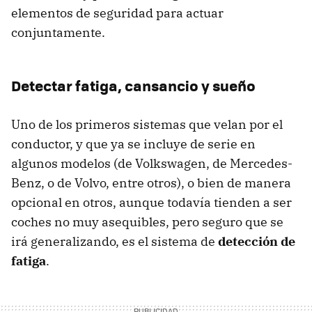
elementos de seguridad para actuar
conjuntamente.
Detectar fatiga, cansancio y sueño
Uno de los primeros sistemas que velan por el
conductor, y que ya se incluye de serie en
algunos modelos (de Volkswagen, de Mercedes-
Benz, o de Volvo, entre otros), o bien de manera
opcional en otros, aunque todavía tienden a ser
coches no muy asequibles, pero seguro que se
irá generalizando, es el sistema de
detección de
fatiga
.