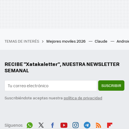
TEMAS DE INTERÉS
Mejores moviles 2026
Claude
Androi
RECIBE "Xatakaletter", NUESTRA NEWSLETTER
SEMANAL
SUSCRIBIR
Suscribiéndote aceptas nuestra
política de privacidad
Síguenos