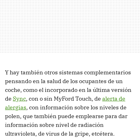
Y hay también otros sistemas complementarios
pensando en la salud de los ocupantes de un
coche, como el incorporado en la última versión
de
Sync
, con o sin MyFord Touch, de
alerta de
alergias
, con información sobre los niveles de
polen, que también puede emplearse para dar
información sobre nivel de radiación
ultravioleta, de virus de la gripe, etcétera.