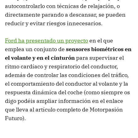
autocontrolarlo con técnicas de relajación, o
directamente parando a descansar, se pueden
reducir y evitar riesgos innecesarios.
Ford ha presentado un proyecto
en el que
emplea un conjunto de
sensores biométricos en
el volante y en el cinturón
para supervisar el
ritmo cardíaco y respiratorio del conductor,
además de controlar las condiciones del tráfico,
el comportamiento del conductor al volante y la
respuesta dinámica del coche (como siempre os
digo podéis ampliar información en el enlace
que lleva al artículo completo de Motorpasión
Futuro).