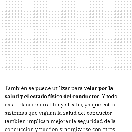
También se puede utilizar para
velar por la
salud y el estado físico del conductor
. Y todo
está relacionado al fin y al cabo, ya que estos
sistemas que vigilan la salud del conductor
también implican mejorar la seguridad de la
conducción y pueden sinergizarse con otros