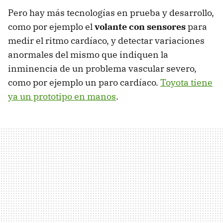
Pero hay más tecnologías en prueba y desarrollo,
como por ejemplo el
volante con sensores
para
medir el ritmo cardíaco, y detectar variaciones
anormales del mismo que indiquen la
inminencia de un problema vascular severo,
como por ejemplo un paro cardíaco.
Toyota tiene
ya un prototipo en manos
.