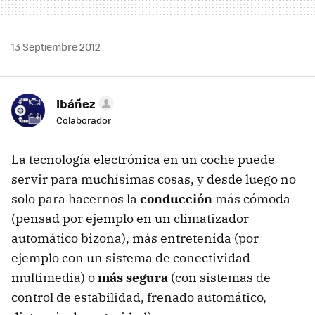
13 Septiembre 2012
Ibáñez
Colaborador
La tecnología electrónica en un coche puede
servir para muchísimas cosas, y desde luego no
solo para hacernos la
conducción
más cómoda
(pensad por ejemplo en un climatizador
automático bizona), más entretenida (por
ejemplo con un sistema de conectividad
multimedia) o
más segura
(con sistemas de
control de estabilidad, frenado automático,