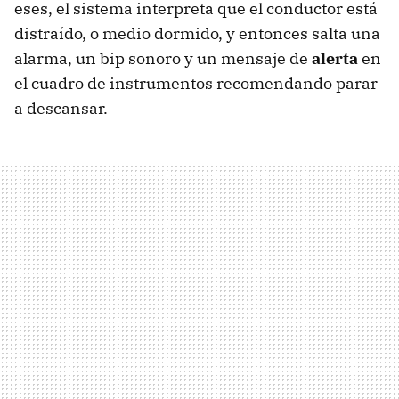
eses, el sistema interpreta que el conductor está
distraído, o medio dormido, y entonces salta una
alarma, un bip sonoro y un mensaje de
alerta
en
el cuadro de instrumentos recomendando parar
a descansar.