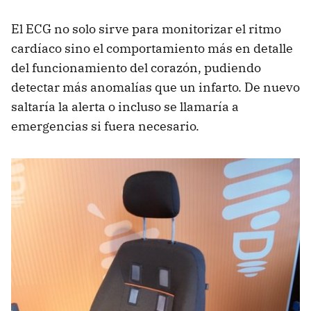
El
ECG
no solo sirve para monitorizar el ritmo
cardíaco sino el comportamiento más en detalle
del funcionamiento del corazón, pudiendo
detectar más anomalías que un infarto. De nuevo
saltaría la alerta o incluso se llamaría a
emergencias si fuera necesario.