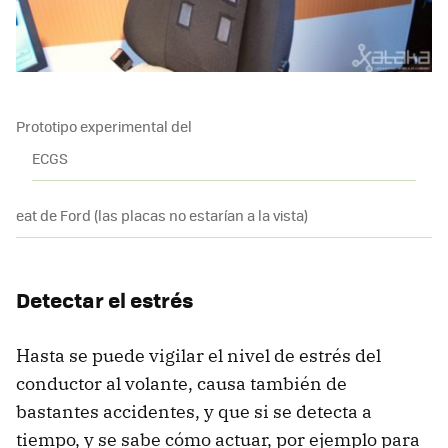
Prototipo experimental del
ECGS
eat de Ford (las placas no estarían a la vista)
Detectar el estrés
Hasta se puede vigilar el nivel de estrés del
conductor al volante, causa también de
bastantes accidentes, y que si se detecta a
tiempo, y se sabe cómo actuar, por ejemplo para