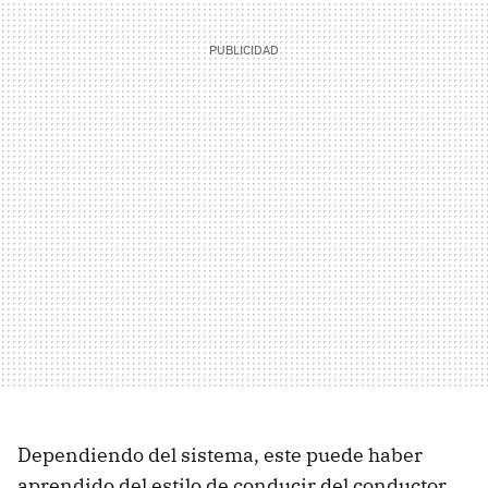
Dependiendo del sistema, este puede haber
aprendido del estilo de conducir del conductor