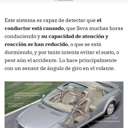
Este sistema es capaz de detectar que
el
conductor está cansado
, que lleva muchas horas
conduciendo y
su capacidad de atención y
reacción se han reducido
, o que se está
durmiendo, y por tanto intenta evitar el susto, o
peor aún el accidente. Lo hace principalmente
con un sensor de ángulo de giro en el volante.