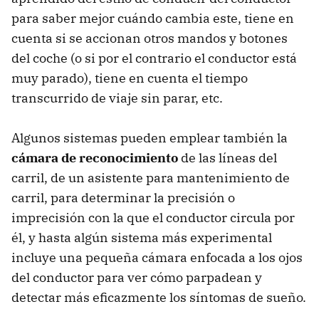
para saber mejor cuándo cambia este, tiene en
cuenta si se accionan otros mandos y botones
del coche (o si por el contrario el conductor está
muy parado), tiene en cuenta el tiempo
transcurrido de viaje sin parar, etc.
Algunos sistemas pueden emplear también la
cámara de reconocimiento
de las líneas del
carril, de un asistente para mantenimiento de
carril, para determinar la precisión o
imprecisión con la que el conductor circula por
él, y hasta algún sistema más experimental
incluye una pequeña cámara enfocada a los ojos
del conductor para ver cómo parpadean y
detectar más eficazmente los síntomas de sueño.