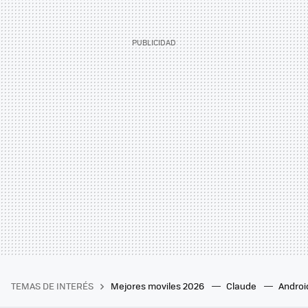
TEMAS DE INTERÉS
Mejores moviles 2026
Claude
Androi