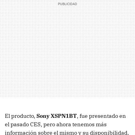
El producto,
Sony XSPN1BT
, fue presentado en
el pasado CES, pero ahora tenemos más
información sobre el mismo y su disponibilidad,