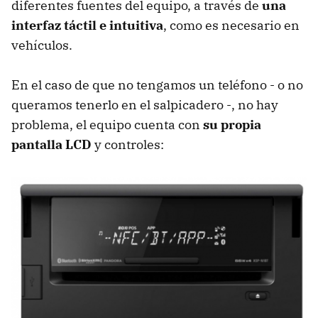
diferentes fuentes del equipo, a través de
una
interfaz táctil e intuitiva
, como es necesario en
vehículos.
En el caso de que no tengamos un teléfono - o no
queramos tenerlo en el salpicadero -, no hay
problema, el equipo cuenta con
su propia
pantalla LCD
y controles: