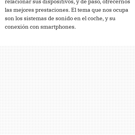
relacionar sus dispositivos, y de paso, ofrecernos
las mejores prestaciones. El tema que nos ocupa
son los sistemas de sonido en el coche, y su
conexión con smartphones.