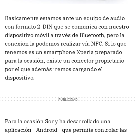
Basicamente estamos ante un equipo de audio
con formato 2-DIN que se comunica con nuestro
dispositivo móvil a través de Bluetooth, pero la
conexión la podemos realizar vía NFC. Si lo que
tenemos es un smartphone Xperia preparado
para la ocasión, existe un conector propietario
por el que además iremos cargando el
dispositivo.
Para la ocasión Sony ha desarrollado una
aplicación - Android - que permite controlar las