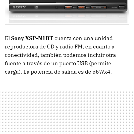
El
Sony XSP-N1BT
cuenta con una unidad
reproductora de CD y radio FM, en cuanto a
conectividad, también podemos incluir otra
fuente a través de un puerto USB (permite
carga). La potencia de salida es de 55Wx4.