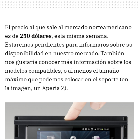
El precio al que sale al mercado norteamericano
es de
250 dólares
, esta misma semana.
Estaremos pendientes para informaros sobre su
disponibilidad en nuestro mercado. También
nos gustaría conocer más información sobre los
modelos compatibles, o al menos el tamaño
máximo que podemos colocar en el soporte (en
la imagen, un Xperia Z).