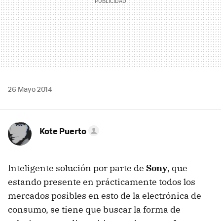
26 Mayo 2014
Kote Puerto
Inteligente solución por parte de
Sony
, que
estando presente en prácticamente todos los
mercados posibles en esto de la electrónica de
consumo, se tiene que buscar la forma de