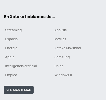
En Xataka hablamos de...
Streaming
Análisis
Espacio
Móviles
Energía
Xataka Movilidad
Apple
Samsung
Inteligencia artificial
China
Empleo
Windows 11
VER MÁS TEMAS