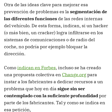
Otra de las ideas clave para mejorar esa
prevención de problemas es la
segmentación de
las diferentes funciones
de las redes internas
del vehículo. De esta forma, indican, si un hacker
(o más bien, un cracker) logra infiltrarse en los
sistemas de comunicaciones o de radio del
coche, no podría por ejemplo bloquar la
dirección.
Como
indican en Forbes
, incluso se ha creado
una propuesta colectiva en
Change.org
para
instar a los fabricantes a dedicar recursos a un
problema que hoy en día
sigue sin ser
contemplado con la suficiente profundidad
por
parte de los fabricantes. Tal y como se indica en
esa petición,