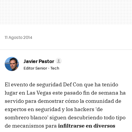
11 Agosto 2014
Javier Pastor
Editor Senior - Tech
El evento de seguridad Def Con que ha tenido
lugar en Las Vegas este pasado fin de semana ha
servido para demostrar cómo la comunidad de
expertos en seguridad y los hackers 'de
sombrero blanco' siguen descubriendo todo tipo
de mecanismos para
infiltrarse en diversos