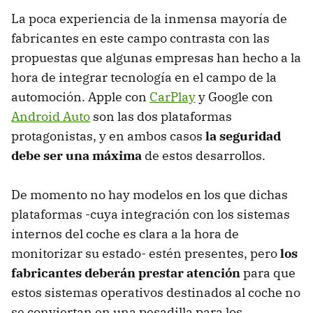
La poca experiencia de la inmensa mayoría de
fabricantes en este campo contrasta con las
propuestas que algunas empresas han hecho a la
hora de integrar tecnología en el campo de la
automoción. Apple con
CarPlay
y Google con
Android Auto
son las dos plataformas
protagonistas, y en ambos casos
la seguridad
debe ser una máxima
de estos desarrollos.
De momento no hay modelos en los que dichas
plataformas -cuya integración con los sistemas
internos del coche es clara a la hora de
monitorizar su estado- estén presentes, pero
los
fabricantes deberán prestar atención
para que
estos sistemas operativos destinados al coche no
se conviertan en una pesadilla para los