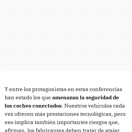
Y entre los protagonistas en estas conferencias
han estado los que
amenazan la seguridad de
los coches conectados
. Nuestros vehículos cada
vez ofrecen más prestaciones tecnológicas, pero
eso implica también importantes riesgos que,
afirman, los fabricantes deben tratar de atajar