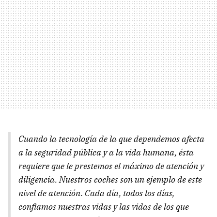
Cuando la tecnología de la que dependemos afecta
a la seguridad pública y a la vida humana, ésta
requiere que le prestemos el máximo de atención y
diligencia. Nuestros coches son un ejemplo de este
nivel de atención. Cada día, todos los días,
confiamos nuestras vidas y las vidas de los que