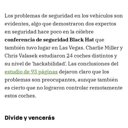
Los problemas de seguridad en los vehículos son
evidentes, algo que demostraron dos expertos
en seguridad hace poco en la célebre
conferencia de seguridad Black Hat
que
también tuvo lugar en Las Vegas. Charlie Miller y
Chris Valasek estudiaron 24 coches distintos y
su nivel de 'hackabilidad'. Las conclusiones del
estudio de 93 páginas
dejaron claro que los
problemas son preocupantes, aunque también
es cierto que no lograron controlar remotamente
estos coches.
Divide y vencerás