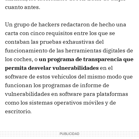
cuanto antes.
Un grupo de hackers redactaron de hecho una
carta con cinco requisitos entre los que se
contaban las pruebas exhaustivas del
funcionamiento de las herramientas digitales de
los coches, o
un programa de transparencia que
permita desvelar vulnerabilidades
en el
software de estos vehículos del mismo modo que
funcionan los programas de informe de
vulnerabilidades en software para plataformas
como los sistemas operativos móviles y de
escritorio.