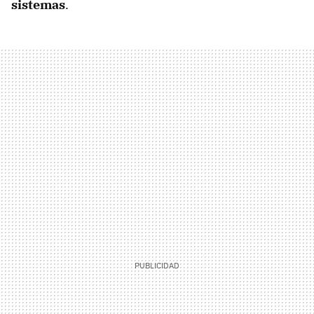
sistemas
.