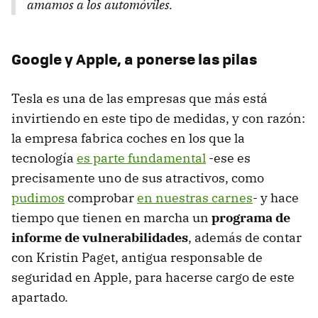
amamos a los automóviles.
Google y Apple, a ponerse las pilas
Tesla es una de las empresas que más está
invirtiendo en este tipo de medidas, y con razón:
la empresa fabrica coches en los que la
tecnología
es parte fundamental
-ese es
precisamente uno de sus atractivos, como
pudimos
comprobar
en nuestras carnes
- y hace
tiempo que tienen en marcha un
programa de
informe de vulnerabilidades
, además de contar
con Kristin Paget, antigua responsable de
seguridad en Apple, para hacerse cargo de este
apartado.