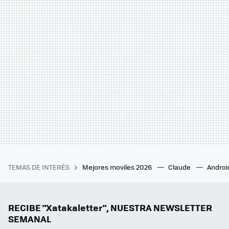
TEMAS DE INTERÉS
Mejores moviles 2026
Claude
Androi
RECIBE "Xatakaletter", NUESTRA NEWSLETTER
SEMANAL