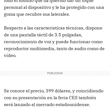
todo el mundo que ha querido dar un toque
personal al dispositivo y le ha protegido con una
goma que recubre sus laterales.
Respecto a las características técnicas, dispone
de una pantalla táctil de 3.5 pulgadas,
reconocimiento de voz y puede funcionar como
reproductor multimedia, tanto de audio como de
vídeo.
Se conoce el precio, 399 dólares, y coincidiendo
con su presentación en la feria CES también
será lanzado al mercado estadounidense.