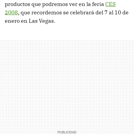
productos que podremos ver en la feria
CES
2008
, que recordemos se celebrará del 7 al 10 de
enero en Las Vegas.