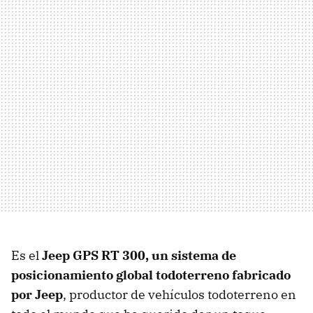
Es el
Jeep GPS RT 300, un sistema de
posicionamiento global todoterreno fabricado
por Jeep
, productor de vehículos todoterreno en