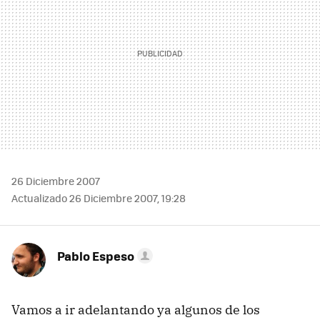
26 Diciembre 2007
Actualizado 26 Diciembre 2007, 19:28
Pablo Espeso
Vamos a ir adelantando ya algunos de los