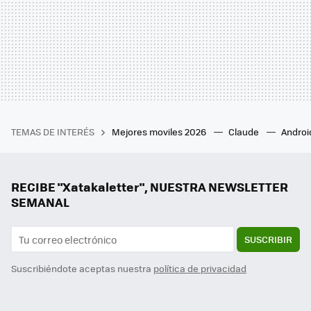
TEMAS DE INTERÉS
Mejores moviles 2026
Claude
Androi
RECIBE "Xatakaletter", NUESTRA NEWSLETTER
SEMANAL
SUSCRIBIR
Suscribiéndote aceptas nuestra
política de privacidad