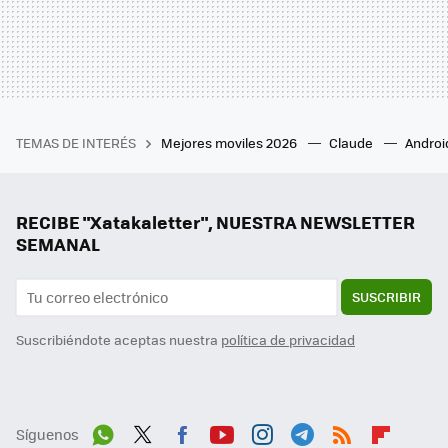
TEMAS DE INTERÉS
Mejores moviles 2026
Claude
Androi
RECIBE "Xatakaletter", NUESTRA NEWSLETTER
SEMANAL
SUSCRIBIR
Suscribiéndote aceptas nuestra
política de privacidad
Síguenos