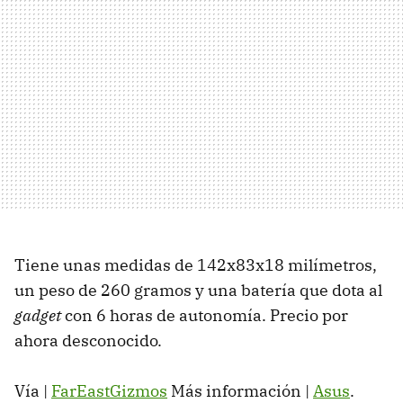
Tiene unas medidas de 142x83x18 milímetros,
un peso de 260 gramos y una batería que dota al
gadget
con 6 horas de autonomía. Precio por
ahora desconocido.
Vía |
FarEastGizmos
Más información |
Asus
.