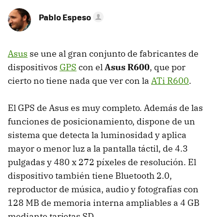
Pablo Espeso
Asus
se une al gran conjunto de fabricantes de
dispositivos
GPS
con el
Asus R600
, que por
cierto no tiene nada que ver con la
ATi R600
.
El GPS de Asus es muy completo. Además de las
funciones de posicionamiento, dispone de un
sistema que detecta la luminosidad y aplica
mayor o menor luz a la pantalla táctil, de 4.3
pulgadas y 480 x 272 píxeles de resolución. El
dispositivo también tiene Bluetooth 2.0,
reproductor de música, audio y fotografías con
128 MB de memoria interna ampliables a 4 GB
mediante tarjetas SD.