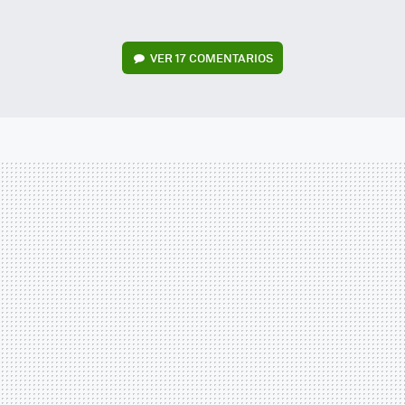
VER
17 COMENTARIOS