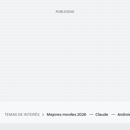
TEMAS DE INTERÉS
Mejores moviles 2026
Claude
Androi