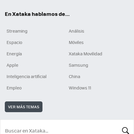
En Xataka hablamos de...
Streaming
Análisis
Espacio
Móviles
Energía
Xataka Movilidad
Apple
Samsung
Inteligencia artificial
China
Empleo
Windows 11
VER MÁS TEMAS