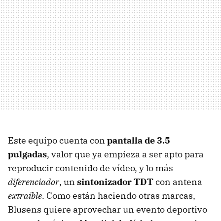
Este equipo cuenta con
pantalla de 3.5
pulgadas
, valor que ya empieza a ser apto para
reproducir contenido de vídeo, y lo más
diferenciador
, un
sintonizador TDT
con antena
extraíble
. Como están haciendo otras marcas,
Blusens quiere aprovechar un evento deportivo