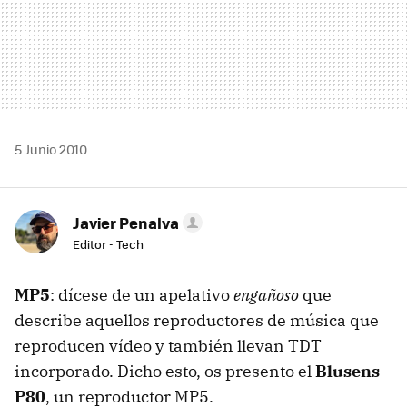
5 Junio 2010
Javier Penalva
Editor - Tech
MP5
: dícese de un apelativo
engañoso
que
describe aquellos reproductores de música que
reproducen vídeo y también llevan
TDT
incorporado. Dicho esto, os presento el
Blusens
P80
, un reproductor MP5.