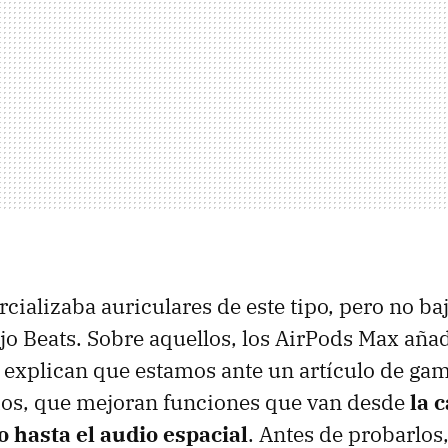
cializaba auriculares de este tipo, pero no ba
jo Beats. Sobre aquellos, los AirPods Max aña
explican que estamos ante un artículo de gam
os, que mejoran funciones que van desde
la 
o hasta el audio espacial
. Antes de probarlos