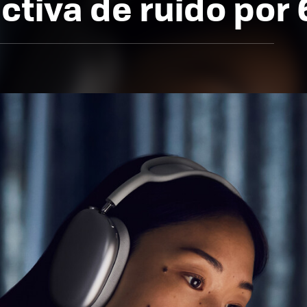
ctiva de ruido por