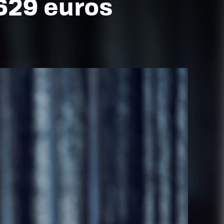
 629 euros