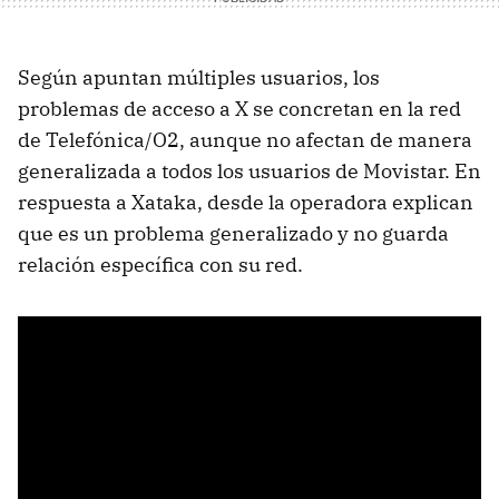
Según apuntan múltiples usuarios, los
problemas de acceso a X se concretan en la red
de Telefónica/O2, aunque no afectan de manera
generalizada a todos los usuarios de Movistar. En
respuesta a Xataka, desde la operadora explican
que es un problema generalizado y no guarda
relación específica con su red.