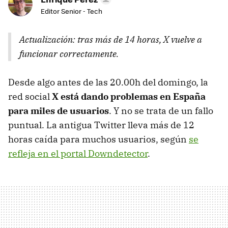
Editor Senior - Tech
Actualización: tras más de 14 horas, X vuelve a
funcionar correctamente.
Desde algo antes de las 20.00h del domingo, la
red social
X está dando problemas en España
para miles de usuarios
. Y no se trata de un fallo
puntual. La antigua Twitter lleva más de 12
horas caída para muchos usuarios, según
se
refleja en el portal Downdetector
.