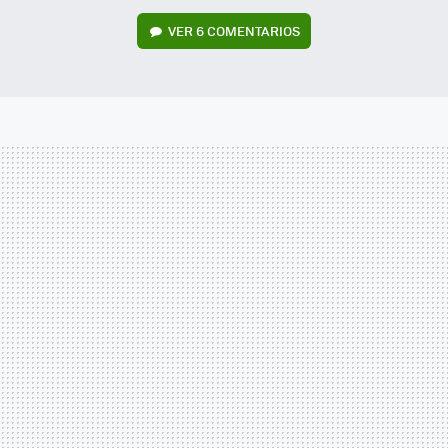
VER
6 COMENTARIOS