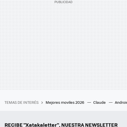
TEMAS DE INTERÉS
Mejores moviles 2026
Claude
Androi
RECIBE "Xatakaletter", NUESTRA NEWSLETTER