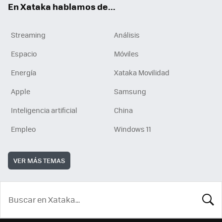
En Xataka hablamos de...
Streaming
Análisis
Espacio
Móviles
Energía
Xataka Movilidad
Apple
Samsung
Inteligencia artificial
China
Empleo
Windows 11
VER MÁS TEMAS
BUSCA