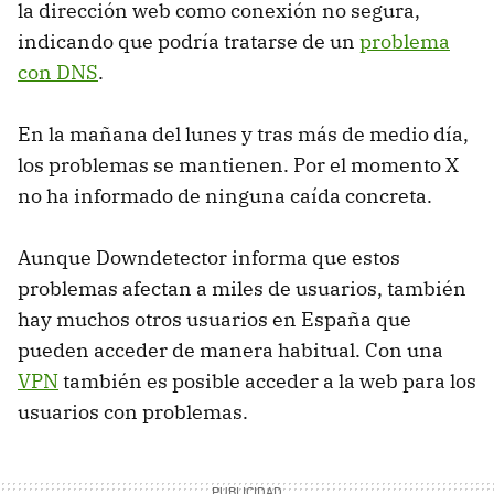
la dirección web como conexión no segura,
indicando que podría tratarse de un
problema
con DNS
.
En la mañana del lunes y tras más de medio día,
los problemas se mantienen. Por el momento X
no ha informado de ninguna caída concreta.
Aunque Downdetector informa que estos
problemas afectan a miles de usuarios, también
hay muchos otros usuarios en España que
pueden acceder de manera habitual. Con una
VPN
también es posible acceder a la web para los
usuarios con problemas.