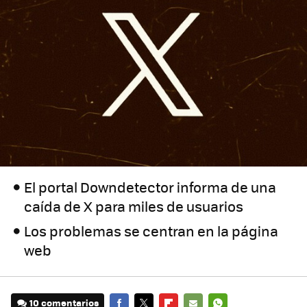
El portal Downdetector informa de una
caída de X para miles de usuarios
Los problemas se centran en la página
web
10 comentarios