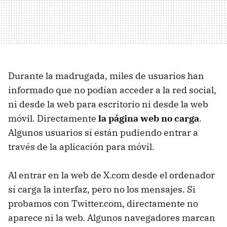
Durante la madrugada, miles de usuarios han
informado que no podían acceder a la red social,
ni desde la web para escritorio ni desde la web
móvil. Directamente
la página web no carga
.
Algunos usuarios sí están pudiendo entrar a
través de la aplicación para móvil.
Al entrar en la web de X.com desde el ordenador
sí carga la interfaz, pero no los mensajes. Si
probamos con Twitter.com, directamente no
aparece ni la web. Algunos navegadores marcan