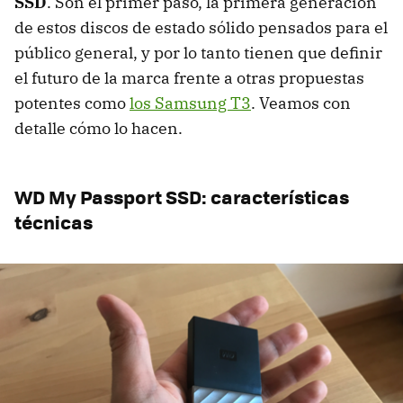
SSD
. Son el primer paso, la primera generación
de estos discos de estado sólido pensados para el
público general, y por lo tanto tienen que definir
el futuro de la marca frente a otras propuestas
potentes como
los Samsung T3
. Veamos con
detalle cómo lo hacen.
WD My Passport SSD: características
técnicas