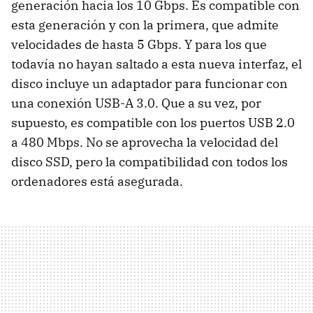
generación hacia los 10 Gbps. Es compatible con
esta generación y con la primera, que admite
velocidades de hasta 5 Gbps. Y para los que
todavía no hayan saltado a esta nueva interfaz, el
disco incluye un adaptador para funcionar con
una conexión USB-A 3.0. Que a su vez, por
supuesto, es compatible con los puertos USB 2.0
a 480 Mbps. No se aprovecha la velocidad del
disco SSD, pero la compatibilidad con todos los
ordenadores está asegurada.