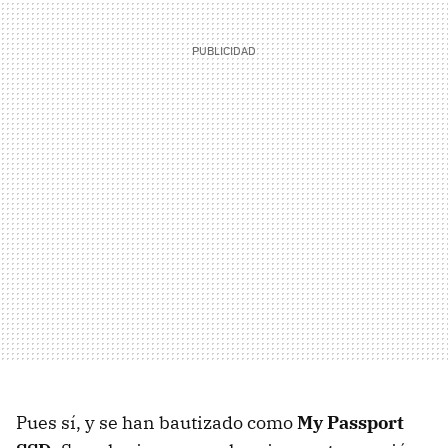
Pues sí, y se han bautizado como
My Passport