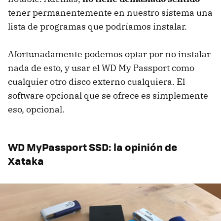
tener permanentemente en nuestro sistema una
lista de programas que podríamos instalar.
Afortunadamente podemos optar por no instalar
nada de esto, y usar el WD My Passport como
cualquier otro disco externo cualquiera. El
software opcional que se ofrece es simplemente
eso, opcional.
WD MyPassport SSD: la opinión de
Xataka