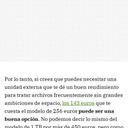
Por lo tanto, si crees que puedes necesitar una
unidad externa que te dé un buen rendimiento
para tratar archivos frecuentemente sin grandes
ambiciones de espacio,
los 143 euros
que te
cuesta el modelo de 256 euros
puede ser una
buena opción
. No podemos decir lo mismo del
modelo de 1 TB por más de 450 euros, pero como