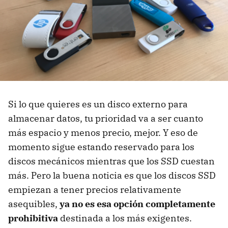
Si lo que quieres es un disco externo para
almacenar datos, tu prioridad va a ser cuanto
más espacio y menos precio, mejor. Y eso de
momento sigue estando reservado para los
discos mecánicos mientras que los SSD cuestan
más. Pero la buena noticia es que los discos SSD
empiezan a tener precios relativamente
asequibles,
ya no es esa opción completamente
prohibitiva
destinada a los más exigentes.