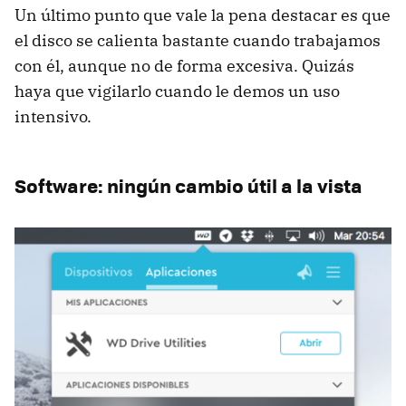
Un último punto que vale la pena destacar es que
el disco se calienta bastante cuando trabajamos
con él, aunque no de forma excesiva. Quizás
haya que vigilarlo cuando le demos un uso
intensivo.
Software: ningún cambio útil a la vista