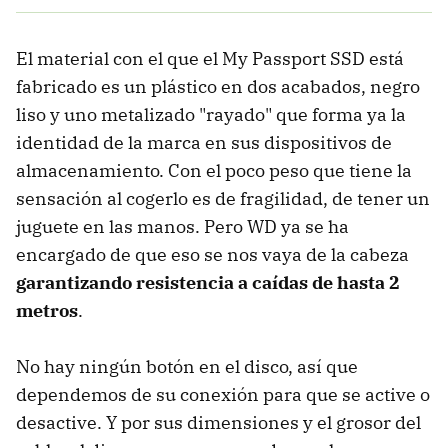
El material con el que el My Passport SSD está
fabricado es un plástico en dos acabados, negro
liso y uno metalizado "rayado" que forma ya la
identidad de la marca en sus dispositivos de
almacenamiento. Con el poco peso que tiene la
sensación al cogerlo es de fragilidad, de tener un
juguete en las manos. Pero WD ya se ha
encargado de que eso se nos vaya de la cabeza
garantizando resistencia a caídas de hasta 2
metros
.
No hay ningún botón en el disco, así que
dependemos de su conexión para que se active o
desactive. Y por sus dimensiones y el grosor del