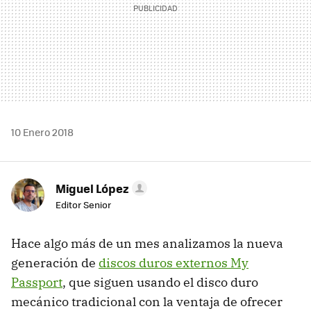
10 Enero 2018
Miguel López
Editor Senior
Hace algo más de un mes analizamos la nueva
generación de
discos duros externos My
Passport
, que siguen usando el disco duro
mecánico tradicional con la ventaja de ofrecer