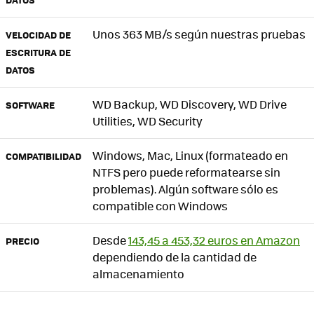
Unos 363 MB/s según nuestras pruebas
VELOCIDAD DE
ESCRITURA DE
DATOS
WD Backup, WD Discovery, WD Drive
SOFTWARE
Utilities, WD Security
Windows, Mac, Linux (formateado en
COMPATIBILIDAD
NTFS pero puede reformatearse sin
problemas). Algún software sólo es
compatible con Windows
Desde
143,45 a 453,32 euros en Amazon
PRECIO
dependiendo de la cantidad de
almacenamiento