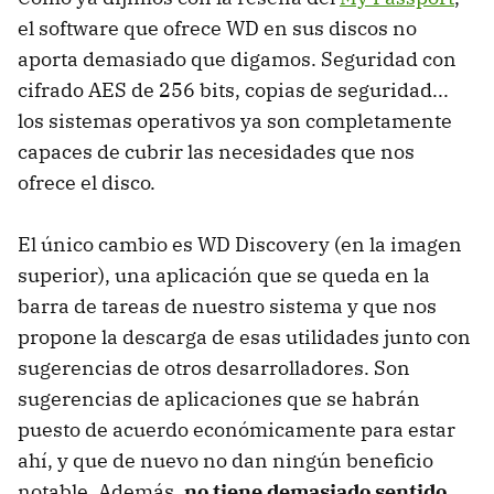
el software que ofrece WD en sus discos no
aporta demasiado que digamos. Seguridad con
cifrado AES de 256 bits, copias de seguridad...
los sistemas operativos ya son completamente
capaces de cubrir las necesidades que nos
ofrece el disco.
El único cambio es WD Discovery (en la imagen
superior), una aplicación que se queda en la
barra de tareas de nuestro sistema y que nos
propone la descarga de esas utilidades junto con
sugerencias de otros desarrolladores. Son
sugerencias de aplicaciones que se habrán
puesto de acuerdo económicamente para estar
ahí, y que de nuevo no dan ningún beneficio
notable. Además,
no tiene demasiado sentido