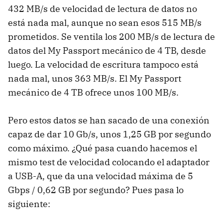
432 MB/s de velocidad de lectura de datos no
está nada mal, aunque no sean esos 515 MB/s
prometidos. Se ventila los 200 MB/s de lectura de
datos del My Passport mecánico de 4 TB, desde
luego. La velocidad de escritura tampoco está
nada mal, unos 363 MB/s. El My Passport
mecánico de 4 TB ofrece unos 100 MB/s.
Pero estos datos se han sacado de una conexión
capaz de dar 10 Gb/s, unos 1,25 GB por segundo
como máximo. ¿Qué pasa cuando hacemos el
mismo test de velocidad colocando el adaptador
a USB-A, que da una velocidad máxima de 5
Gbps / 0,62 GB por segundo? Pues pasa lo
siguiente: