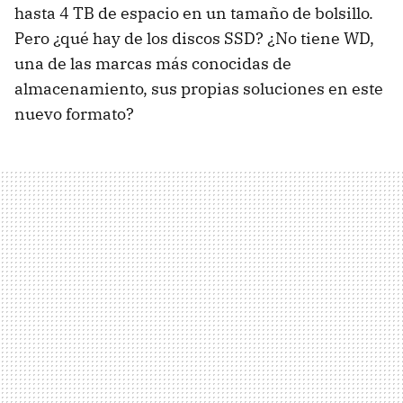
hasta 4 TB de espacio en un tamaño de bolsillo.
Pero ¿qué hay de los discos SSD? ¿No tiene WD,
una de las marcas más conocidas de
almacenamiento, sus propias soluciones en este
nuevo formato?