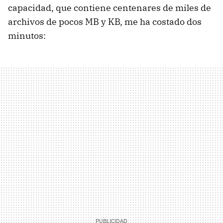
capacidad, que contiene centenares de miles de
archivos de pocos MB y KB, me ha costado dos
minutos: