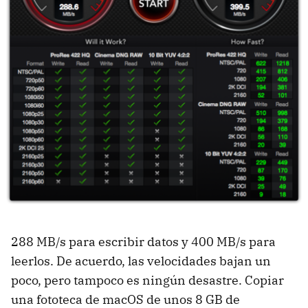
288 MB/s para escribir datos y 400 MB/s para
leerlos. De acuerdo, las velocidades bajan un
poco, pero tampoco es ningún desastre. Copiar
una fototeca de macOS de unos 8 GB de