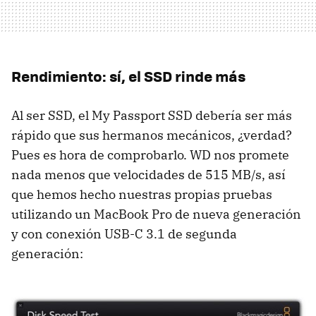
Rendimiento: sí, el SSD rinde más
Al ser SSD, el My Passport SSD debería ser más
rápido que sus hermanos mecánicos, ¿verdad?
Pues es hora de comprobarlo. WD nos promete
nada menos que velocidades de 515 MB/s, así
que hemos hecho nuestras propias pruebas
utilizando un MacBook Pro de nueva generación
y con conexión USB-C 3.1 de segunda
generación: