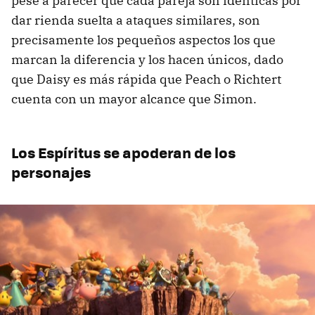
pese a parecer que cada pareja son idénticas por
dar rienda suelta a ataques similares, son
precisamente los pequeños aspectos los que
marcan la diferencia y los hacen únicos, dado
que Daisy es más rápida que Peach o Richtert
cuenta con un mayor alcance que Simon.
Los Espíritus se apoderan de los
personajes