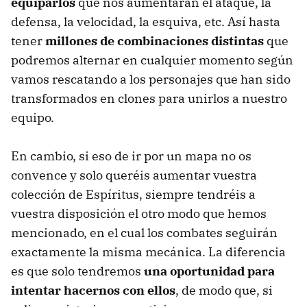
equiparlos
que nos aumentarán el ataque, la
defensa, la velocidad, la esquiva, etc. Así hasta
tener
millones de combinaciones distintas
que
podremos alternar en cualquier momento según
vamos rescatando a los personajes que han sido
transformados en clones para unirlos a nuestro
equipo.
En cambio, si eso de ir por un mapa no os
convence y solo queréis aumentar vuestra
colección de Espíritus, siempre tendréis a
vuestra disposición el otro modo que hemos
mencionado, en el cual los combates seguirán
exactamente la misma mecánica. La diferencia
es que solo tendremos
una oportunidad para
intentar hacernos con ellos
, de modo que, si