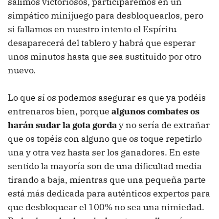
salimos victoriosos, participaremos en un
simpático minijuego para desbloquearlos, pero
si fallamos en nuestro intento el Espíritu
desaparecerá del tablero y habrá que esperar
unos minutos hasta que sea sustituido por otro
nuevo.
Lo que sí os podemos asegurar es que ya podéis
entrenaros bien, porque
algunos combates os
harán sudar la gota gorda
y no sería de extrañar
que os topéis con alguno que os toque repetirlo
una y otra vez hasta ser los ganadores. En este
sentido la mayoría son de una dificultad media
tirando a baja, mientras que una pequeña parte
está más dedicada para auténticos expertos para
que desbloquear el 100% no sea una nimiedad.