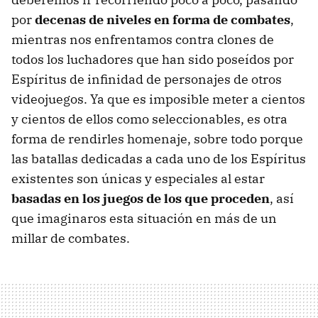
por
decenas de niveles en forma de combates
,
mientras nos enfrentamos contra clones de
todos los luchadores que han sido poseídos por
Espíritus de infinidad de personajes de otros
videojuegos. Ya que es imposible meter a cientos
y cientos de ellos como seleccionables, es otra
forma de rendirles homenaje, sobre todo porque
las batallas dedicadas a cada uno de los Espíritus
existentes son únicas y especiales al estar
basadas en los juegos de los que proceden
, así
que imaginaros esta situación en más de un
millar de combates.