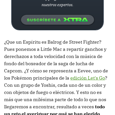
nuestros expertos.
¿Que un Espíritu es Balrog de Street Fighter?
Pues ponemos a Little Mac a repartir ganchos y
derechazos a toda velocidad con la música de
fondo del boxeador de la saga de lucha de
Capcom. ¿Y cómo se representa a Eevee, uno de
los Pokémon principales de la
edición Let's Go
?
Con un grupo de Yoshis, cada uno de un color y
con objetos de fuego o eléctricos. Y esto no es
más que una milésima parte de todo lo que nos
llegaremos a encontrar, resultado a veces
todo
un reto el averiguar por qué se han elegido