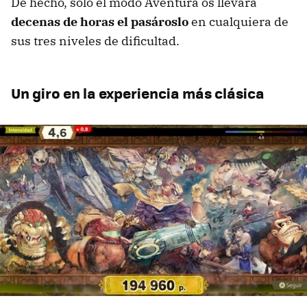
De hecho, solo el modo Aventura os llevará
decenas de horas el pasároslo
en cualquiera de
sus tres niveles de dificultad.
Un giro en la experiencia más clásica