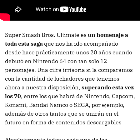
Super Smash Bros. Ultimate es
un homenaje a
toda esta saga
que nos ha ido acompañado
desde hace prácticamente unos 20 años cuando
debutó en Nintendo 64 con tan solo 12
personajes. Una cifra irrisoria si la comparamos
con la cantidad de luchadores que tenemos
ahora a nuestra disposición,
superando esta vez
los 70
, entre los que habrá de Nintendo, Capcom,
Konami, Bandai Namco o SEGA, por ejemplo,
además de otros tantos que se unirán en el
futuro en forma de contenidos descargables
Absolutamente todos y cada uno de los