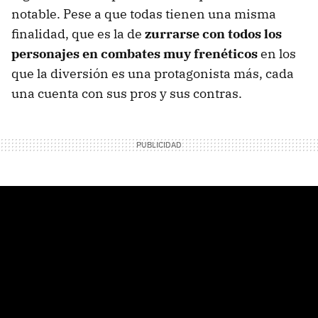
notable. Pese a que todas tienen una misma
finalidad, que es la de
zurrarse con todos los
personajes en combates muy frenéticos
en los
que la diversión es una protagonista más, cada
una cuenta con sus pros y sus contras.