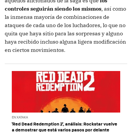
aquellos aficionados de la saga es que
los
controles seguirán siendo los mismos
, así como
la inmensa mayoría de combinaciones de
ataques de cada uno de los luchadores, lo que no
quita que haya sitio para las sorpresas y alguno
haya recibido incluso alguna ligera modificación
en ciertos movimientos.
EN XATAKA
'Red Dead Redemption 2', análisis: Rockstar vuelve
a demostrar que está varios pasos por delante