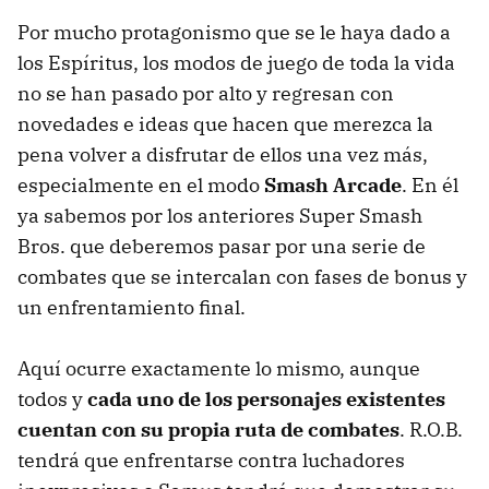
Por mucho protagonismo que se le haya dado a
los Espíritus, los modos de juego de toda la vida
no se han pasado por alto y regresan con
novedades e ideas que hacen que merezca la
pena volver a disfrutar de ellos una vez más,
especialmente en el modo
Smash Arcade
. En él
ya sabemos por los anteriores Super Smash
Bros. que deberemos pasar por una serie de
combates que se intercalan con fases de bonus y
un enfrentamiento final.
Aquí ocurre exactamente lo mismo, aunque
todos y
cada uno de los personajes existentes
cuentan con su propia ruta de combates
. R.O.B.
tendrá que enfrentarse contra luchadores