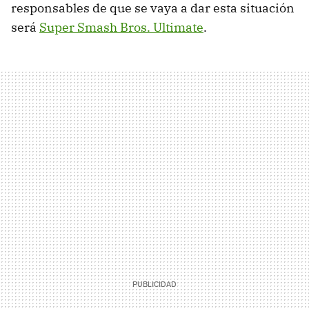
responsables de que se vaya a dar esta situación
será
Super Smash Bros. Ultimate
.