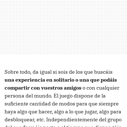
Sobre todo, da igual si sois de los que buscáis
una experiencia en solitario o una que podáis
compartir con vuestros amigos
o con cualquier
persona del mundo. El juego dispone de la
suficiente cantidad de modos para que siempre
haya algo que hacer, algo a lo que jugar, algo para
desbloquear, etc. Independientemente del grupo