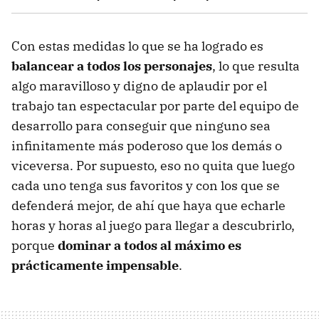
Con estas medidas lo que se ha logrado es
balancear a todos los personajes
, lo que resulta
algo maravilloso y digno de aplaudir por el
trabajo tan espectacular por parte del equipo de
desarrollo para conseguir que ninguno sea
infinitamente más poderoso que los demás o
viceversa. Por supuesto, eso no quita que luego
cada uno tenga sus favoritos y con los que se
defenderá mejor, de ahí que haya que echarle
horas y horas al juego para llegar a descubrirlo,
porque
dominar a todos al máximo es
prácticamente impensable
.