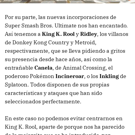
Por su parte, las nuevas incorporaciones de
Super Smash Bros. Ultimate nos han encantado.
Así tenemos a
King K. Rool
y
Ridley
, los villanos
de Donkey Kong Country y Metroid,
respectivamente, que se lleva pidiendo a gritos
su presencia desde hace años, así como la
entrañable
Canela
, de Animal Crossing, el
poderoso Pokémon
Incineroar
, o los
Inkling
de
Splatoon. Todos disponen de sus propias
características y ataques que han sido
seleccionados perfectamente.
En este caso no podemos evitar centrarnos en
King K. Rool, aparte de porque nos ha parecido