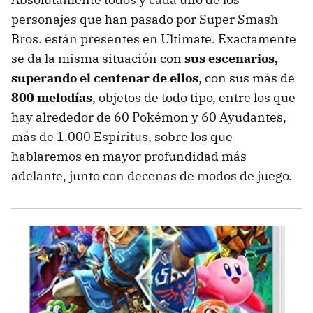
personajes que han pasado por Super Smash
Bros. están presentes en Ultimate. Exactamente
se da la misma situación con
sus escenarios,
superando el centenar de ellos
, con sus más de
800 melodías
, objetos de todo tipo, entre los que
hay alrededor de 60 Pokémon y 60 Ayudantes,
más de 1.000 Espíritus, sobre los que
hablaremos en mayor profundidad más
adelante, junto con decenas de modos de juego.