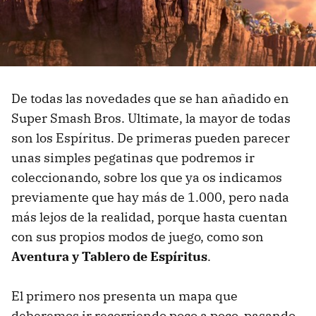
De todas las novedades que se han añadido en
Super Smash Bros. Ultimate, la mayor de todas
son los Espíritus. De primeras pueden parecer
unas simples pegatinas que podremos ir
coleccionando, sobre los que ya os indicamos
previamente que hay más de 1.000, pero nada
más lejos de la realidad, porque hasta cuentan
con sus propios modos de juego, como son
Aventura y Tablero de Espíritus
.
El primero nos presenta un mapa que
deberemos ir recorriendo poco a poco, pasando