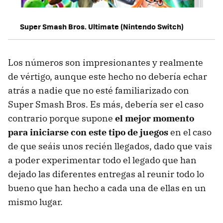
Super Smash Bros. Ultimate (Nintendo Switch)
Los números son impresionantes y realmente
de vértigo, aunque este hecho no debería echar
atrás a nadie que no esté familiarizado con
Super Smash Bros. Es más, debería ser el caso
contrario porque supone
el mejor momento
para iniciarse con este tipo de juegos
en el caso
de que seáis unos recién llegados, dado que vais
a poder experimentar todo el legado que han
dejado las diferentes entregas al reunir todo lo
bueno que han hecho a cada una de ellas en un
mismo lugar.