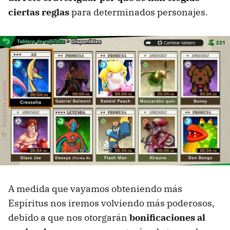
ciertas reglas
para determinados personajes.
A medida que vayamos obteniendo más
Espíritus nos iremos volviendo más poderosos,
debido a que nos otorgarán
bonificaciones al