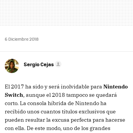
6 Diciembre 2018
Sergio Cejas
El 2017 ha sido y será inolvidable para
Nintendo
Switch
, aunque el 2018 tampoco se quedará
corto. La consola híbrida de Nintendo ha
recibido unos cuantos títulos exclusivos que
pueden resultar la excusa perfecta para hacerse
con ella. De este modo, uno de los grandes