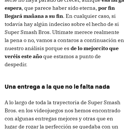
espera
, que parece haber sido eterna,
por fin
llegará mañana a su fin
. En cualquier caso, si
todavía hay algún indeciso sobre el hecho de si
Super Smash Bros. Ultimate merece realmente
la pena o no, vamos a contaros a continuación en
nuestro análisis porque es
de lo mejorcito que
veréis este año
que estamos a punto de
despedir.
Una entrega a la que no le falta nada
A lo largo de toda la trayectoria de Super Smash
Bros. en los videojuegos nos hemos encontrado
con algunas entregas mejores y otras que en
lugar de rozar la perfección se quedaba con un