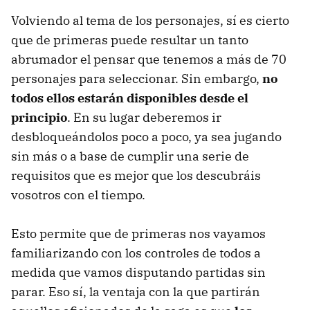
Volviendo al tema de los personajes, sí es cierto
que de primeras puede resultar un tanto
abrumador el pensar que tenemos a más de 70
personajes para seleccionar. Sin embargo,
no
todos ellos estarán disponibles desde el
principio
. En su lugar deberemos ir
desbloqueándolos poco a poco, ya sea jugando
sin más o a base de cumplir una serie de
requisitos que es mejor que los descubráis
vosotros con el tiempo.
Esto permite que de primeras nos vayamos
familiarizando con los controles de todos a
medida que vamos disputando partidas sin
parar. Eso sí, la ventaja con la que partirán