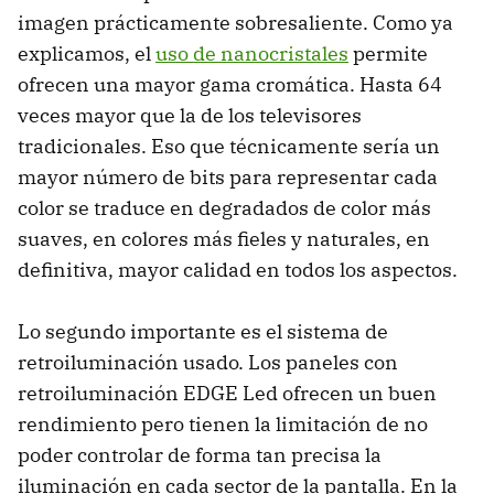
imagen prácticamente sobresaliente. Como ya
explicamos, el
uso de nanocristales
permite
ofrecen una mayor gama cromática. Hasta 64
veces mayor que la de los televisores
tradicionales. Eso que técnicamente sería un
mayor número de bits para representar cada
color se traduce en degradados de color más
suaves, en colores más fieles y naturales, en
definitiva, mayor calidad en todos los aspectos.
Lo segundo importante es el sistema de
retroiluminación usado. Los paneles con
retroiluminación EDGE Led ofrecen un buen
rendimiento pero tienen la limitación de no
poder controlar de forma tan precisa la
iluminación en cada sector de la pantalla. En la