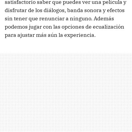
satisfactorio saber que puedes ver una película y
disfrutar de los diálogos, banda sonora y efectos
sin tener que renunciar a ninguno. Además
podemos jugar con las opciones de ecualización
para ajustar más aún la experiencia.