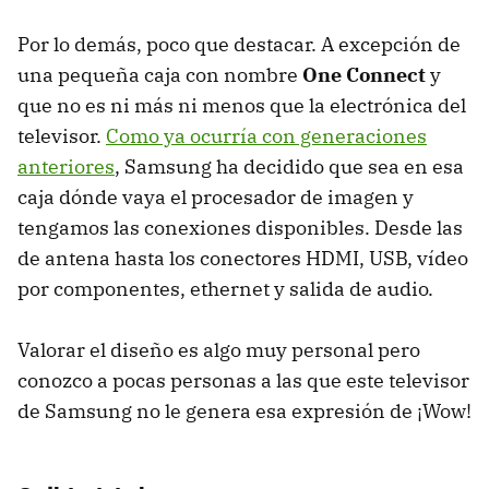
Por lo demás, poco que destacar. A excepción de
una pequeña caja con nombre
One Connect
y
que no es ni más ni menos que la electrónica del
televisor.
Como ya ocurría con generaciones
anteriores
, Samsung ha decidido que sea en esa
caja dónde vaya el procesador de imagen y
tengamos las conexiones disponibles. Desde las
de antena hasta los conectores HDMI, USB, vídeo
por componentes, ethernet y salida de audio.
Valorar el diseño es algo muy personal pero
conozco a pocas personas a las que este televisor
de Samsung no le genera esa expresión de ¡Wow!