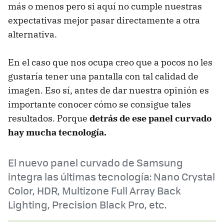
más o menos pero si aquí no cumple nuestras
expectativas mejor pasar directamente a otra
alternativa.
En el caso que nos ocupa creo que a pocos no les
gustaría tener una pantalla con tal calidad de
imagen. Eso sí, antes de dar nuestra opinión es
importante conocer cómo se consigue tales
resultados. Porque
detrás de ese panel curvado
hay mucha tecnología.
El nuevo panel curvado de Samsung
integra las últimas tecnología: Nano Crystal
Color, HDR, Multizone Full Array Back
Lighting, Precision Black Pro, etc.