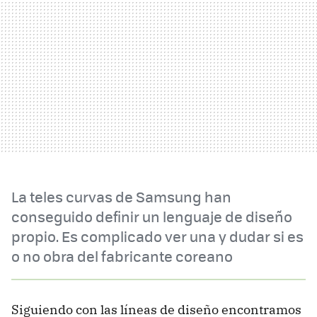
La teles curvas de Samsung han
conseguido definir un lenguaje de diseño
propio. Es complicado ver una y dudar si es
o no obra del fabricante coreano
Siguiendo con las líneas de diseño encontramos