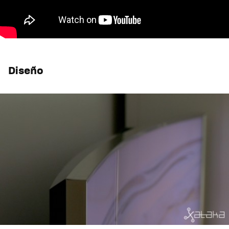
Diseño