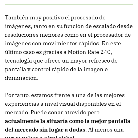
También muy positivo el procesado de
imágenes, tanto en su función de escalado desde
resoluciones menores como en el procesador de
imágenes con movimientos rápidos. En este
último caso es gracias a Motion Rate 240,
tecnología que ofrece un mayor refresco de
pantalla y control rápido de la imagen e
iluminación.
Por tanto, estamos frente a una de las mejores
experiencias a nivel visual disponibles en el
mercado. Puede sonar atrevido pero
actualmente la situaría como la mejor pantalla
del mercado sin lugar a dudas
. Al menos una