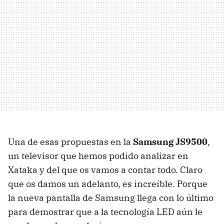
Una de esas propuestas en la
Samsung JS9500
,
un televisor que hemos podido analizar en
Xataka y del que os vamos a contar todo. Claro
que os damos un adelanto, es increíble. Porque
la nueva pantalla de Samsung llega con lo último
para demostrar que a la tecnología LED aún le