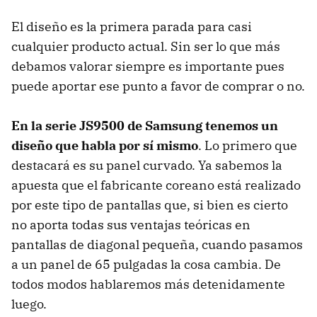
El diseño es la primera parada para casi
cualquier producto actual. Sin ser lo que más
debamos valorar siempre es importante pues
puede aportar ese punto a favor de comprar o no.
En la serie JS9500 de Samsung tenemos un
diseño que habla por sí mismo
. Lo primero que
destacará es su panel curvado. Ya sabemos la
apuesta que el fabricante coreano está realizado
por este tipo de pantallas que, si bien es cierto
no aporta todas sus ventajas teóricas en
pantallas de diagonal pequeña, cuando pasamos
a un panel de 65 pulgadas la cosa cambia. De
todos modos hablaremos más detenidamente
luego.