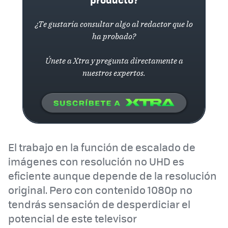
¿Te gustaría consultar algo al redactor que lo
ha probado?
Únete a Xtra y pregunta directamente a
nuestros expertos.
El trabajo en la función de escalado de
imágenes con resolución no UHD es
eficiente aunque depende de la resolución
original. Pero con contenido 1080p no
tendrás sensación de desperdiciar el
potencial de este televisor