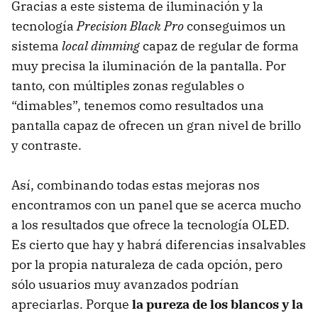
Gracias a este sistema de iluminación y la
tecnología
Precision Black Pro
conseguimos un
sistema
local dimming
capaz de regular de forma
muy precisa la iluminación de la pantalla. Por
tanto, con múltiples zonas regulables o
“dimables”, tenemos como resultados una
pantalla capaz de ofrecen un gran nivel de brillo
y contraste.
Así, combinando todas estas mejoras nos
encontramos con un panel que se acerca mucho
a los resultados que ofrece la tecnología OLED.
Es cierto que hay y habrá diferencias insalvables
por la propia naturaleza de cada opción, pero
sólo usuarios muy avanzados podrían
apreciarlas. Porque
la pureza de los blancos y la