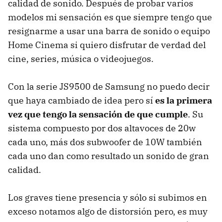
calidad de sonido. Después de probar varios
modelos mi sensación es que siempre tengo que
resignarme a usar una barra de sonido o equipo
Home Cinema si quiero disfrutar de verdad del
cine, series, música o videojuegos.
Con la serie JS9500 de Samsung no puedo decir
que haya cambiado de idea pero sí
es la primera
vez que tengo la sensación de que cumple
. Su
sistema compuesto por dos altavoces de 20w
cada uno, más dos subwoofer de 10W también
cada uno dan como resultado un sonido de gran
calidad.
Los graves tiene presencia y sólo si subimos en
exceso notamos algo de distorsión pero, es muy