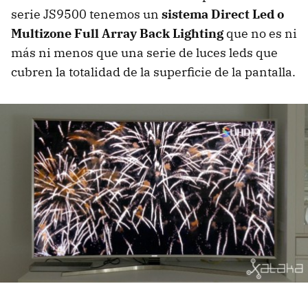
serie JS9500 tenemos un
sistema Direct Led o
Multizone Full Array Back Lighting
que no es ni
más ni menos que una serie de luces leds que
cubren la totalidad de la superficie de la pantalla.