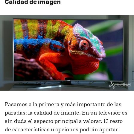
Calidad de imagen
Pasamos a la primera y más importante de las
paradas: la calidad de imante. En un televisor es
sin duda el aspecto principal a valorar. El resto
de características u opciones podrán aportar