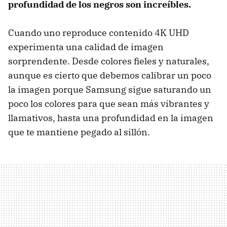
profundidad de los negros son increíbles.
Cuando uno reproduce contenido 4K UHD
experimenta una calidad de imagen
sorprendente. Desde colores fieles y naturales,
aunque es cierto que debemos calibrar un poco
la imagen porque Samsung sigue saturando un
poco los colores para que sean más vibrantes y
llamativos, hasta una profundidad en la imagen
que te mantiene pegado al sillón.