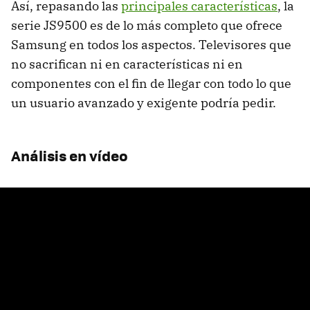
Así, repasando las
principales características
, la
serie JS9500 es de lo más completo que ofrece
Samsung en todos los aspectos. Televisores que
no sacrifican ni en características ni en
componentes con el fin de llegar con todo lo que
un usuario avanzado y exigente podría pedir.
Análisis en vídeo