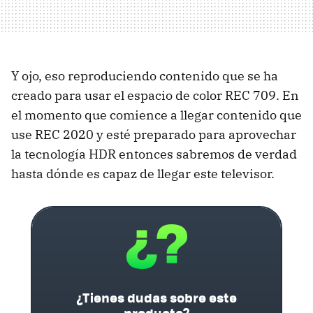
Y ojo, eso reproduciendo contenido que se ha
creado para usar el espacio de color REC 709. En
el momento que comience a llegar contenido que
use REC 2020 y esté preparado para aprovechar
la tecnología HDR entonces sabremos de verdad
hasta dónde es capaz de llegar este televisor.
¿Tienes dudas sobre este
producto?