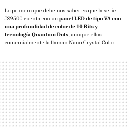
Lo primero que debemos saber es que la serie
JS9500 cuenta con un
panel LED de tipo VA con
una profundidad de color de 10 Bits y
tecnología Quantum Dots
, aunque ellos
comercialmente la llaman Nano Crystal Color.