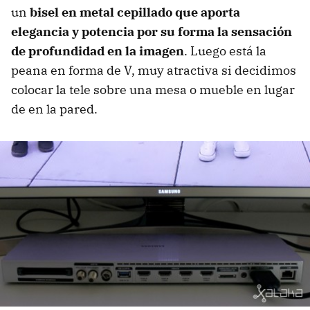
un
bisel en metal cepillado que aporta
elegancia y potencia por su forma la sensación
de profundidad en la imagen
. Luego está la
peana en forma de V, muy atractiva si decidimos
colocar la tele sobre una mesa o mueble en lugar
de en la pared.