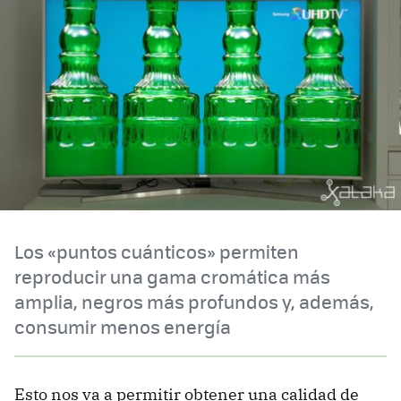
Los «puntos cuánticos» permiten
reproducir una gama cromática más
amplia, negros más profundos y, además,
consumir menos energía
Esto nos va a permitir obtener una calidad de