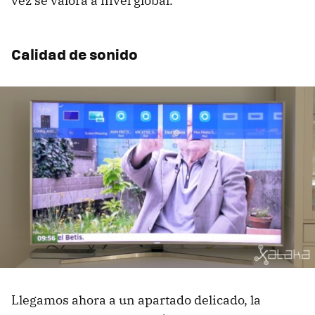
vez se valora a nivel global.
Calidad de sonido
Llegamos ahora a un apartado delicado, la