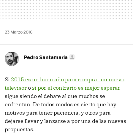
23 Marzo 2016
Pedro Santamaria
Si
2015 es un buen año para comprar un nuevo
televisor
o
si por el contrario es mejor esperar
sigue siendo el debate al que muchos se
enfrentan. De todos modos es cierto que hay
motivos para tener paciencia, y otros para
dejarse llevar y lanzarse a por una de las nuevas
propuestas.