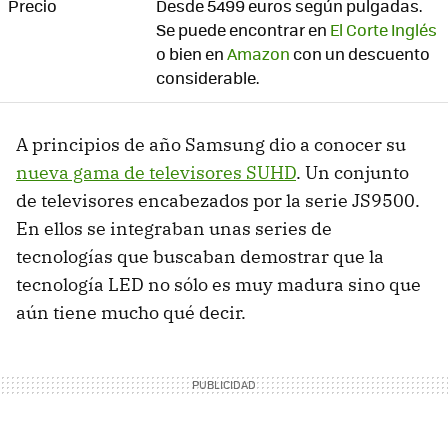
Precio
Desde 5499 euros según pulgadas.
Se puede encontrar en
El Corte Inglés
o bien en
Amazon
con un descuento
considerable.
A principios de año Samsung dio a conocer su
nueva gama de televisores SUHD
. Un conjunto
de televisores encabezados por la serie JS9500.
En ellos se integraban unas series de
tecnologías que buscaban demostrar que la
tecnología LED no sólo es muy madura sino que
aún tiene mucho qué decir.