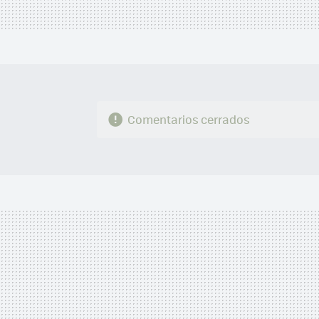
Comentarios cerrados