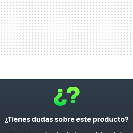
¿Tienes dudas sobre este producto?