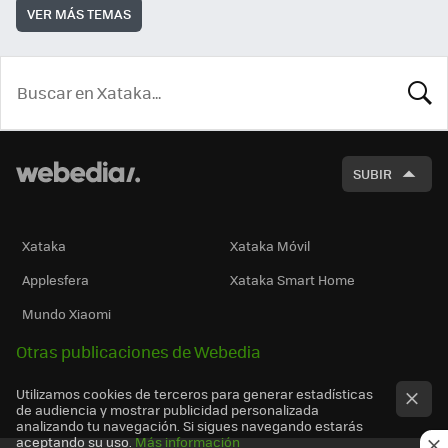
VER MÁS TEMAS
BUSCA
SUBIR
Xataka
Xataka Móvil
Applesfera
Xataka Smart Home
Mundo Xiaomi
Otras publicaciones de Webedia
Utilizamos cookies de terceros para generar estadísticas
de audiencia y mostrar publicidad personalizada
analizando tu navegación. Si sigues navegando estarás
aceptando su uso.
Más información