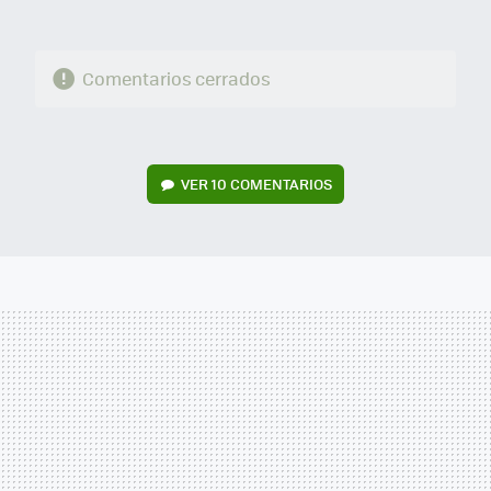
Comentarios cerrados
VER
10 COMENTARIOS