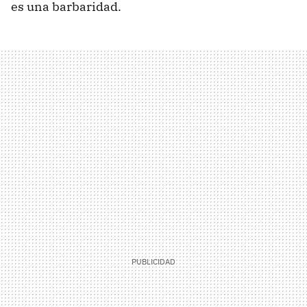
es una barbaridad.