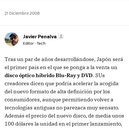
21 Diciembre 2008
Javier Penalva
Editor - Tech
Tras un par de años desarrollándose, Japón será
el primer país en el que se ponga a la venta un
disco óptico híbrido Blu-Ray y DVD
. SUs
creadores dicen que podría acelerar la acogida
del nuevo formato de alta definición por los
consumidores, aunque permitiendo volver a
tecnologías antiguas no parezaca muy sensato.
Además el precio del nuevo disco, de media unos
100 dólares la unidad en el primer lanzamiento,