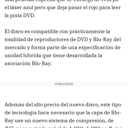
el láser azul pero que deja pasar el rojo para leer
la pista
DVD
.
El disco es compatible con prácticamente la
totalidad de reproductores de
DVD
y Blu-Ray del
mercado y forma parte de una especificación de
unidad híbrida que tiene desarrollada la
asociación Blu-Ray.
Además del alto precio del nuevo disco, este tipo
de tecnología hace necesario que la capa de Blu-
Ray use un nuevo sistema de compresión, de