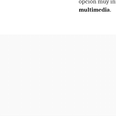
opción muy in
multimedia
.