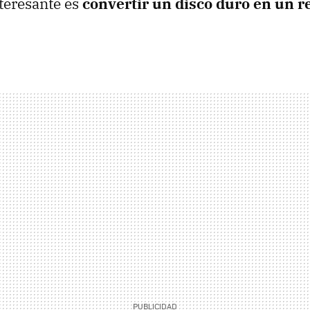
teresante es
convertir un disco duro en un 