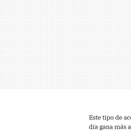
Este tipo de a
día gana más 