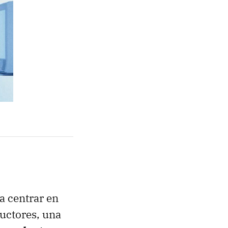
a centrar en
uctores, una