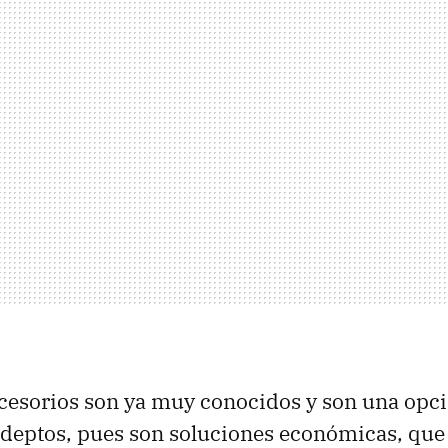
ccesorios son ya muy conocidos y son una opc
adeptos, pues son soluciones económicas, que