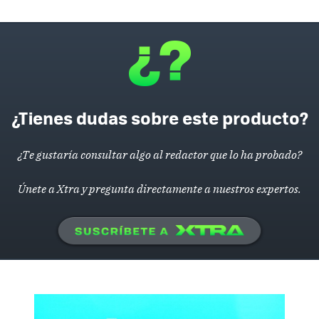
¿Tienes dudas sobre este producto?
¿Te gustaría consultar algo al redactor que lo ha probado?
Únete a Xtra y pregunta directamente a nuestros expertos.