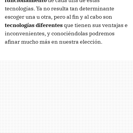
funcionamiento
de cada una de estas
tecnologías. Ya no resulta tan determinante
escoger una u otra, pero al fin y al cabo son
tecnologías diferentes
que tienen sus ventajas e
inconvenientes, y conociéndolas podremos
afinar mucho más en nuestra elección.