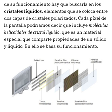
de su funcionamiento hay que buscarla en los
cristales líquidos
, elementos que se coloca entre
dos capas de cristales polarizados. Cada píxel de
la pantalla podríamos decir que incluye
moléculas
helicoidales de cristal líquido
, que es un material
especial que comparte propiedades de un sólido
y líquido. En ello se basa su funcionamiento.