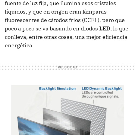
fuente de luz fija, que ilumina esos cristales
líquidos, y que en origen eran lámparas
fluorescentes de cátodos fríos (CCFL), pero que
poco a poco se va basando en diodos
LED
, lo que
conlleva, entre otras cosas, una mejor eficiencia
energética.