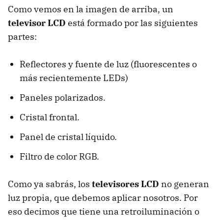
Como vemos en la imagen de arriba, un
televisor LCD
está formado por las siguientes
partes:
Reflectores y fuente de luz (fluorescentes o
más recientemente LEDs)
Paneles polarizados.
Cristal frontal.
Panel de cristal líquido.
Filtro de color RGB.
Como ya sabrás, los
televisores LCD
no generan
luz propia, que debemos aplicar nosotros. Por
eso decimos que tiene una retroiluminación o