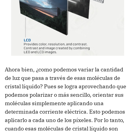
Ahora bien, ¿como podemos variar la cantidad
de luz que pasa a través de esas moléculas de
cristal líquido? Pues se logra aprovechando que
podemos polarizar o más sencillo, orientar sus
moléculas simplemente aplicando una
determinada corriente eléctrica. Esto podemos
aplicarlo a cada uno de los píxeles. Por lo tanto,
cuando esas moléculas de cristal líquido son