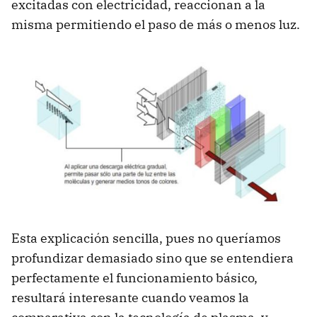
excitadas con electricidad, reaccionan a la
misma permitiendo el paso de más o menos luz.
Esta explicación sencilla, pues no queríamos
profundizar demasiado sino que se entendiera
perfectamente el funcionamiento básico,
resultará interesante cuando veamos la