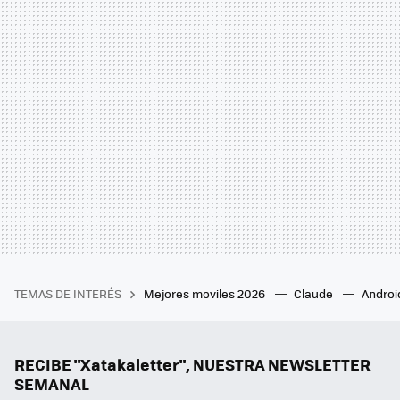
TEMAS DE INTERÉS
Mejores moviles 2026
Claude
Androi
RECIBE "Xatakaletter", NUESTRA NEWSLETTER
SEMANAL