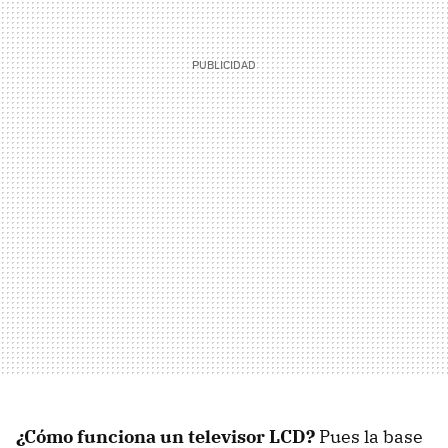
¿Cómo funciona un televisor LCD?
Pues la base