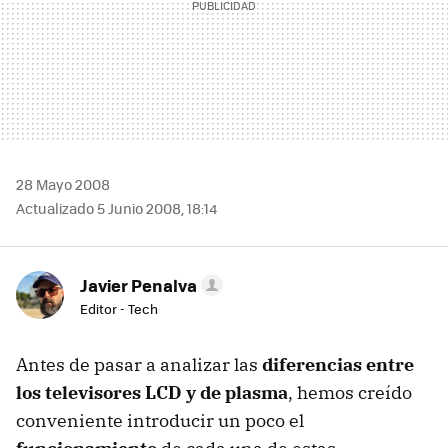
28 Mayo 2008
Actualizado 5 Junio 2008, 18:14
Javier Penalva
Editor - Tech
Antes de pasar a analizar las
diferencias entre
los televisores LCD y de plasma
, hemos creído
conveniente introducir un poco el