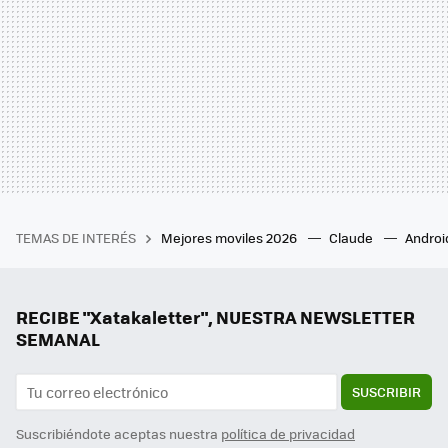
TEMAS DE INTERÉS
Mejores moviles 2026
Claude
Androi
RECIBE "Xatakaletter", NUESTRA NEWSLETTER
SEMANAL
SUSCRIBIR
Suscribiéndote aceptas nuestra
política de privacidad