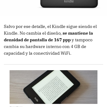
Salvo por ese detalle, el Kindle sigue siendo el
Kindle. No cambia el diseño,
se mantiene la
densidad de pantalla de 167 ppp
y tampoco
cambia su hardware interno con 4 GB de
capacidad y la conectividad WiFi.