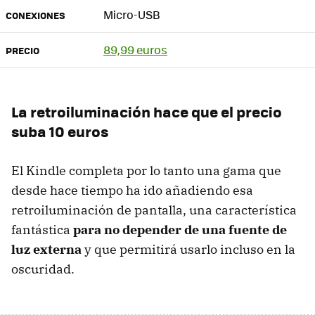
Micro-USB
CONEXIONES
89,99 euros
PRECIO
La retroiluminación hace que el precio
suba 10 euros
El Kindle completa por lo tanto una gama que
desde hace tiempo ha ido añadiendo esa
retroiluminación de pantalla, una característica
fantástica
para no depender de una fuente de
luz externa
y que permitirá usarlo incluso en la
oscuridad.