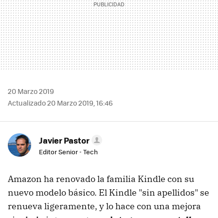
20 Marzo 2019
Actualizado 20 Marzo 2019, 16:46
Javier Pastor
Editor Senior - Tech
Amazon ha renovado la familia Kindle con su
nuevo modelo básico. El Kindle "sin apellidos" se
renueva ligeramente, y lo hace con una mejora