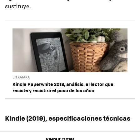
sustituye.
EN XATAKA
Kindle Paperwhite 2018, análisis: el lector que
resiste y resistirá el paso de los años
Kindle (2019), especificaciones técnicas
KINDLE (2019)