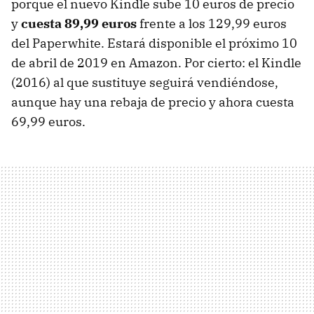
porque el nuevo Kindle sube 10 euros de precio
y
cuesta 89,99 euros
frente a los 129,99 euros
del Paperwhite. Estará disponible el próximo 10
de abril de 2019 en Amazon. Por cierto: el Kindle
(2016) al que sustituye seguirá vendiéndose,
aunque hay una rebaja de precio y ahora cuesta
69,99 euros.