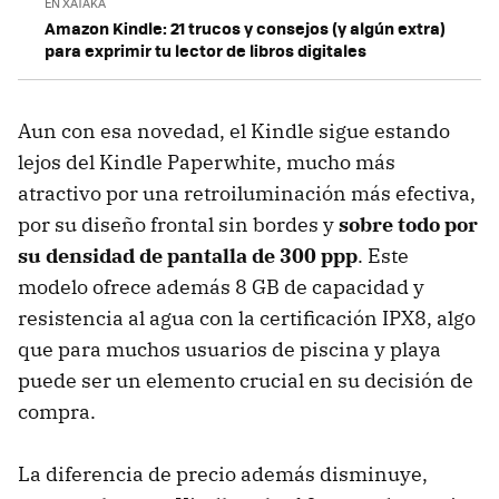
EN XATAKA
Amazon Kindle: 21 trucos y consejos (y algún extra)
para exprimir tu lector de libros digitales
Aun con esa novedad, el Kindle sigue estando
lejos del Kindle Paperwhite, mucho más
atractivo por una retroiluminación más efectiva,
por su diseño frontal sin bordes y
sobre todo por
su densidad de pantalla de 300 ppp
. Este
modelo ofrece además 8 GB de capacidad y
resistencia al agua con la certificación IPX8, algo
que para muchos usuarios de piscina y playa
puede ser un elemento crucial en su decisión de
compra.
La diferencia de precio además disminuye,