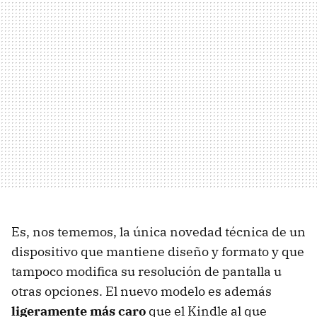
Es, nos tememos, la única novedad técnica de un
dispositivo que mantiene diseño y formato y que
tampoco modifica su resolución de pantalla u
otras opciones. El nuevo modelo es además
ligeramente más caro
que el Kindle al que