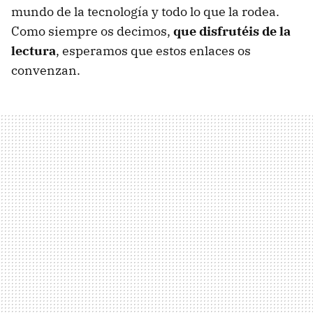
mundo de la tecnología y todo lo que la rodea.
Como siempre os decimos,
que disfrutéis de la
lectura
, esperamos que estos enlaces os
convenzan.