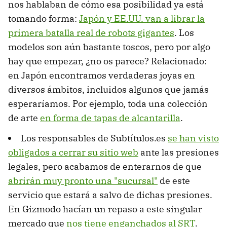
nos hablaban de cómo esa posibilidad ya está
tomando forma:
Japón y EE.UU. van a librar la
primera batalla real de robots gigantes
. Los
modelos son aún bastante toscos, pero por algo
hay que empezar, ¿no os parece? Relacionado:
en Japón encontramos verdaderas joyas en
diversos ámbitos, incluidos algunos que jamás
esperaríamos. Por ejemplo, toda una colección
de arte
en forma de tapas de alcantarilla
.
Los responsables de Subtítulos.es
se han visto
obligados a cerrar su sitio web
ante las presiones
legales, pero acabamos de enterarnos de que
abrirán muy pronto una "sucursal"
de este
servicio que estará a salvo de dichas presiones.
En Gizmodo hacían un repaso a este singular
mercado que
nos tiene enganchados al SRT
.