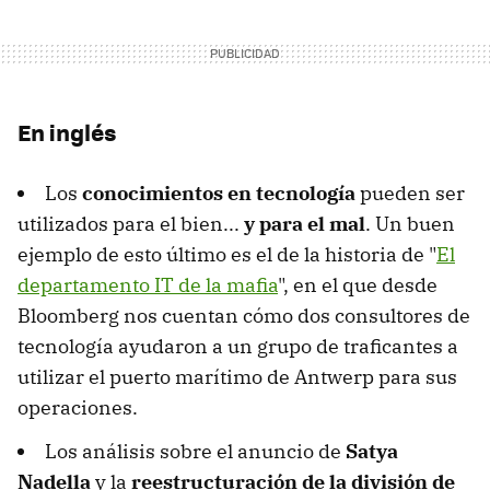
En inglés
Los
conocimientos en tecnología
pueden ser
utilizados para el bien...
y para el mal
. Un buen
ejemplo de esto último es el de la historia de "
El
departamento IT de la mafia
", en el que desde
Bloomberg nos cuentan cómo dos consultores de
tecnología ayudaron a un grupo de traficantes a
utilizar el puerto marítimo de Antwerp para sus
operaciones.
Los análisis sobre el anuncio de
Satya
Nadella
y la
reestructuración de la división de