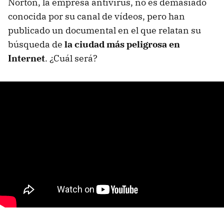
Norton, la empresa antivirus, no es demasiado
conocida por su canal de vídeos, pero han
publicado un documental en el que relatan su
búsqueda de
la ciudad más peligrosa en
Internet
. ¿Cuál será?