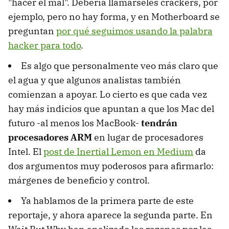
"hacer el mal". Debería llamárseles crackers, por
ejemplo, pero no hay forma, y en Motherboard se
preguntan
por qué seguimos usando la palabra
hacker para todo
.
Es algo que personalmente veo más claro que
el agua y que algunos analistas también
comienzan a apoyar. Lo cierto es que cada vez
hay más indicios que apuntan a que los Mac del
futuro -al menos los MacBook-
tendrán
procesadores ARM
en lugar de procesadores
Intel. El
post de Inertial Lemon en Medium
da
dos argumentos muy poderosos para afirmarlo:
márgenes de beneficio y control.
Ya hablamos de la primera parte de este
reportaje, y ahora aparece la segunda parte. En