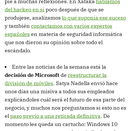
pie a muchas reflexiones. En Xataka
hablamos
del hackeo en sí
poco después de que se
produjese, analizamos
lo que suponía ese suceso
y también
contactamos con varios expertos
españoles
en materia de seguridad informática
que nos dieron su opinión sobre todo el
escándalo.
Entre las noticias de la semana está la
decisión de Microsoft
de
reestructurar la
división de móviles
. Satya Nadella envió hace
unos días una misiva a todos sus empleados
explicándoles cuál será el futuro de esa parte del
negocio, y muchos nos preguntamos si esto no es
el
paso previo a una retirada definitiva
. De
momento les queda un cartucho: Windows 10