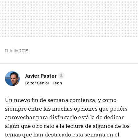
11 Julio 2015
Javier Pastor
Editor Senior - Tech
Un nuevo fin de semana comienza, y como
siempre entre las muchas opciones que podéis
aprovechar para disfrutarlo está la de dedicar
algún que otro rato a la lectura de algunos de los
temas que han destacado esta semana en el