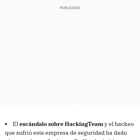
El
escándalo sobre HackingTeam
y el hackeo
que sufrió esta empresa de seguridad ha dado