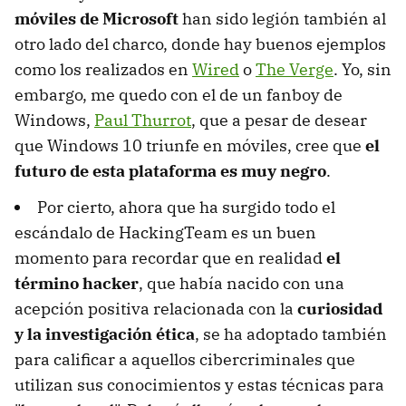
móviles de Microsoft
han sido legión también al
otro lado del charco, donde hay buenos ejemplos
como los realizados en
Wired
o
The Verge
. Yo, sin
embargo, me quedo con el de un fanboy de
Windows,
Paul Thurrot
, que a pesar de desear
que Windows 10 triunfe en móviles, cree que
el
futuro de esta plataforma es muy negro
.
Por cierto, ahora que ha surgido todo el
escándalo de HackingTeam es un buen
momento para recordar que en realidad
el
término hacker
, que había nacido con una
acepción positiva relacionada con la
curiosidad
y la investigación ética
, se ha adoptado también
para calificar a aquellos cibercriminales que
utilizan sus conocimientos y estas técnicas para