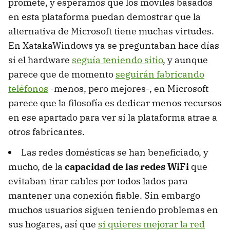
promete, y esperamos que los móviles basados
en esta plataforma puedan demostrar que la
alternativa de Microsoft tiene muchas virtudes.
En XatakaWindows ya se preguntaban hace días
si el hardware
seguía teniendo sitio
, y aunque
parece que de momento
seguirán fabricando
teléfonos
-menos, pero mejores-, en Microsoft
parece que la filosofía es dedicar menos recursos
en ese apartado para ver si la plataforma atrae a
otros fabricantes.
Las redes domésticas se han beneficiado, y
mucho, de la
capacidad de las redes WiFi
que
evitaban tirar cables por todos lados para
mantener una conexión fiable. Sin embargo
muchos usuarios siguen teniendo problemas en
sus hogares, así que
si quieres mejorar la red