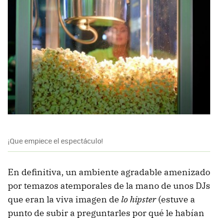
¡Que empiece el espectáculo!
En definitiva, un ambiente agradable amenizado
por temazos atemporales de la mano de unos DJs
que eran la viva imagen de
lo hipster
(estuve a
punto de subir a preguntarles por qué le habían