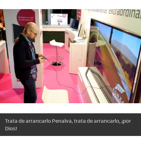
Trata de arrancarlo Penalva, trata de arrancarlo, ¡por
Dios!