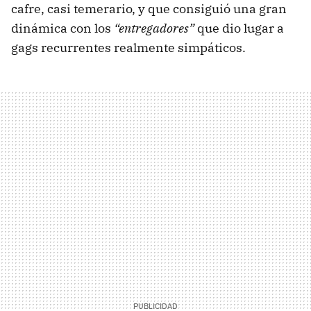
cafre, casi temerario, y que consiguió una gran
dinámica con los
“entregadores”
que dio lugar a
gags recurrentes realmente simpáticos.