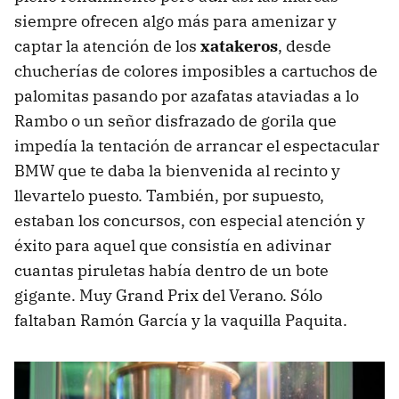
siempre ofrecen algo más para amenizar y
captar la atención de los
xatakeros
, desde
chucherías de colores imposibles a cartuchos de
palomitas pasando por azafatas ataviadas a lo
Rambo o un señor disfrazado de gorila que
impedía la tentación de arrancar el espectacular
BMW que te daba la bienvenida al recinto y
llevartelo puesto. También, por supuesto,
estaban los concursos, con especial atención y
éxito para aquel que consistía en adivinar
cuantas piruletas había dentro de un bote
gigante. Muy Grand Prix del Verano. Sólo
faltaban Ramón García y la vaquilla Paquita.