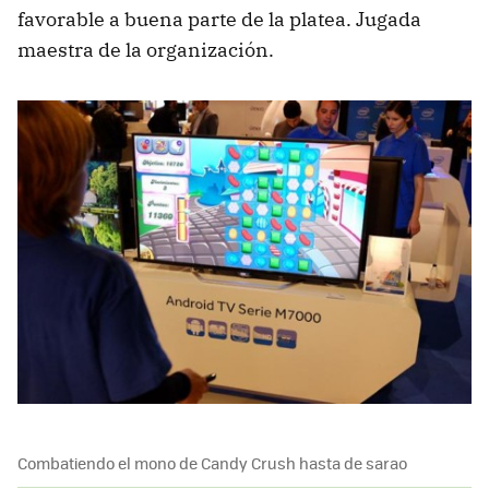
favorable a buena parte de la platea. Jugada
maestra de la organización.
Combatiendo el mono de Candy Crush hasta de sarao