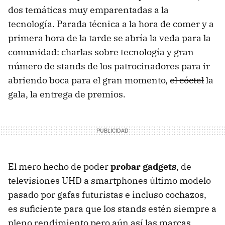
dos temáticas muy emparentadas a la
tecnología. Parada técnica a la hora de comer y a
primera hora de la tarde se abría la veda para la
comunidad: charlas sobre tecnología y gran
número de stands de los patrocinadores para ir
abriendo boca para el gran momento,
el cóctel
la
gala, la entrega de premios.
El mero hecho de poder
probar gadgets
, de
televisiones UHD a smartphones último modelo
pasado por gafas futuristas e incluso cochazos,
es suficiente para que los stands estén siempre a
pleno rendimiento pero aún así las marcas