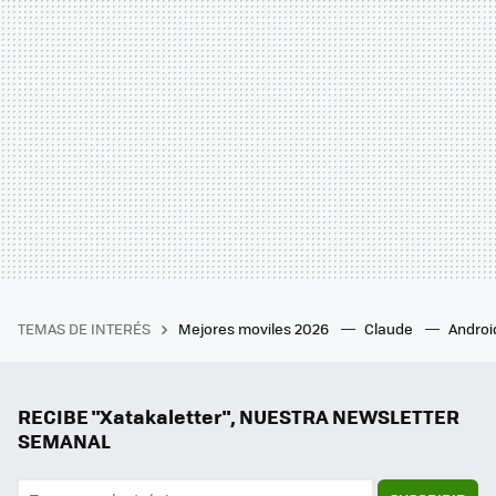
TEMAS DE INTERÉS
Mejores moviles 2026
Claude
Androi
RECIBE "Xatakaletter", NUESTRA NEWSLETTER
SEMANAL