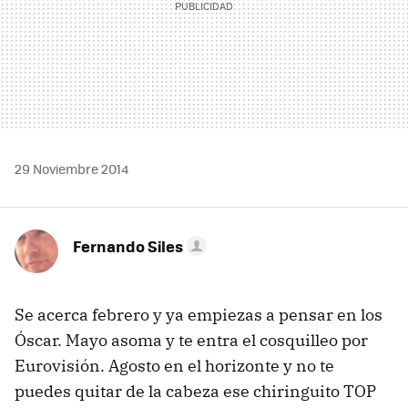
29 Noviembre 2014
Fernando Siles
Se acerca febrero y ya empiezas a pensar en los
Óscar. Mayo asoma y te entra el cosquilleo por
Eurovisión. Agosto en el horizonte y no te
puedes quitar de la cabeza ese chiringuito TOP