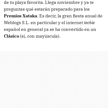
de tu playa favorita. Llega noviembre y ya te
preguntas qué estarán preparado para los
Premios Xataka
. Es decir, la gran fiesta anual de
Weblogs S.L. en particular y el internet
techie
español en general ya se ha convertido en un
Clásico
(sí, con mayúscula).