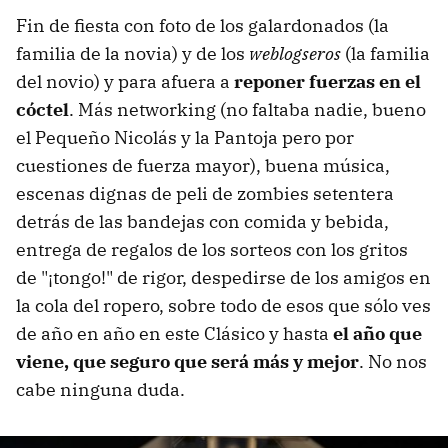
Fin de fiesta con foto de los galardonados (la
familia de la novia) y de los
weblogseros
(la familia
del novio) y para afuera a
reponer fuerzas en el
cóctel
. Más networking (no faltaba nadie, bueno
el Pequeño Nicolás y la Pantoja pero por
cuestiones de fuerza mayor), buena música,
escenas dignas de peli de zombies setentera
detrás de las bandejas con comida y bebida,
entrega de regalos de los sorteos con los gritos
de "¡tongo!" de rigor, despedirse de los amigos en
la cola del ropero, sobre todo de esos que sólo ves
de año en año en este Clásico y hasta
el año que
viene, que seguro que será más y mejor
. No nos
cabe ninguna duda.