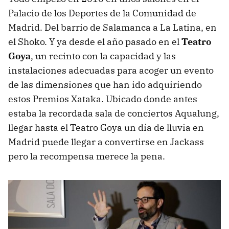
Palacio de los Deportes de la Comunidad de
Madrid. Del barrio de Salamanca a La Latina, en
el Shoko. Y ya desde el año pasado en el
Teatro
Goya
, un recinto con la capacidad y las
instalaciones adecuadas para acoger un evento
de las dimensiones que han ido adquiriendo
estos Premios Xataka. Ubicado donde antes
estaba la recordada sala de conciertos Aqualung,
llegar hasta el Teatro Goya un día de lluvia en
Madrid puede llegar a convertirse en Jackass
pero la recompensa merece la pena.