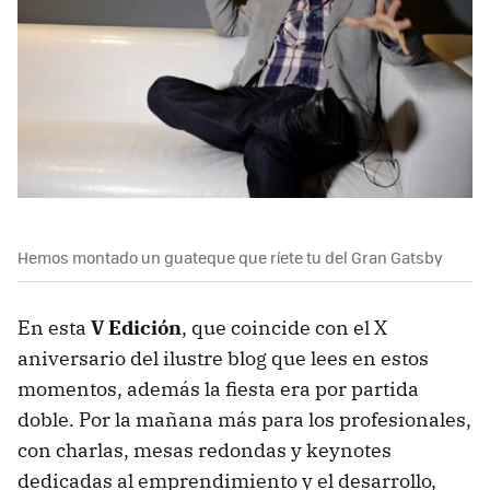
Hemos montado un guateque que ríete tu del Gran Gatsby
En esta
V Edición
, que coincide con el X
aniversario del ilustre blog que lees en estos
momentos, además la fiesta era por partida
doble. Por la mañana más para los profesionales,
con charlas, mesas redondas y keynotes
dedicadas al emprendimiento y el desarrollo,