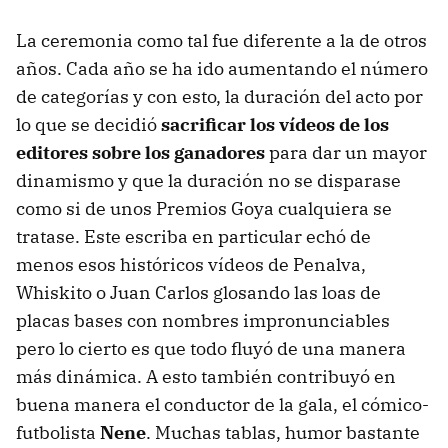
La ceremonia como tal fue diferente a la de otros
años. Cada año se ha ido aumentando el número
de categorías y con esto, la duración del acto por
lo que se decidió
sacrificar los vídeos de los
editores sobre los ganadores
para dar un mayor
dinamismo y que la duración no se disparase
como si de unos Premios Goya cualquiera se
tratase. Este escriba en particular echó de
menos esos históricos vídeos de Penalva,
Whiskito o Juan Carlos glosando las loas de
placas bases con nombres impronunciables
pero lo cierto es que todo fluyó de una manera
más dinámica. A esto también contribuyó en
buena manera el conductor de la gala, el cómico-
futbolista
Nene
. Muchas tablas, humor bastante