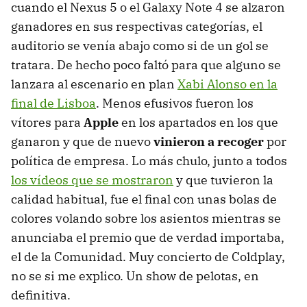
cuando el Nexus 5 o el Galaxy Note 4 se alzaron
ganadores en sus respectivas categorías, el
auditorio se venía abajo como si de un gol se
tratara. De hecho poco faltó para que alguno se
lanzara al escenario en plan
Xabi Alonso en la
final de Lisboa
. Menos efusivos fueron los
vítores para
Apple
en los apartados en los que
ganaron y que de nuevo
vinieron a recoger
por
política de empresa. Lo más chulo, junto a todos
los vídeos que se mostraron
y que tuvieron la
calidad habitual, fue el final con unas bolas de
colores volando sobre los asientos mientras se
anunciaba el premio que de verdad importaba,
el de la Comunidad. Muy concierto de Coldplay,
no se si me explico. Un show de pelotas, en
definitiva.