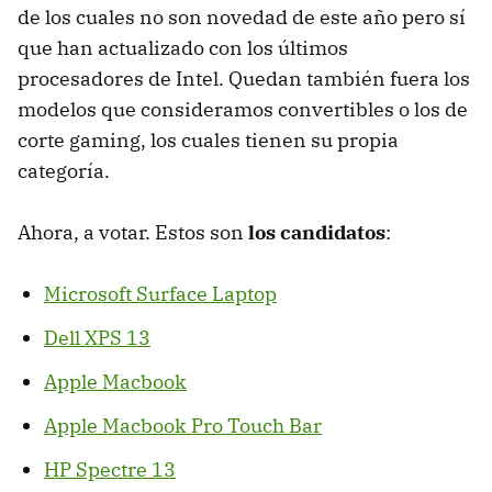
de los cuales no son novedad de este año pero sí
que han actualizado con los últimos
procesadores de Intel. Quedan también fuera los
modelos que consideramos convertibles o los de
corte gaming, los cuales tienen su propia
categoría.
Ahora, a votar. Estos son
los candidatos
:
Microsoft Surface Laptop
Dell XPS 13
Apple Macbook
Apple Macbook Pro Touch Bar
HP Spectre 13