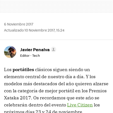
6 Noviembre 2017
Actualizado 10 Noviembre 2017, 15:24
Javier Penalva
Editor - Tech
Los
portátiles
clásicos siguen siendo un
elemento central de nuestro día a día. Y los
modelos más destacados del año quieren alzarse
con la categoría de mejor portátil en los Premios
Xataka 2017. Os recordamos que este año se
celebrarán dentro del evento
Live Citizen
los
próximos días 23 y 24 de noviembre.