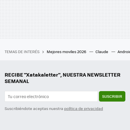
TEMAS DE INTERÉS
Mejores moviles 2026
Claude
Androi
RECIBE "Xatakaletter", NUESTRA NEWSLETTER
SEMANAL
SUSCRIBIR
Suscribiéndote aceptas nuestra
política de privacidad