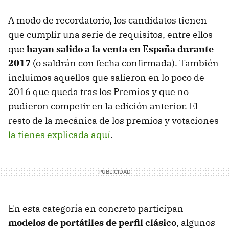
A modo de recordatorio, los candidatos tienen
que cumplir una serie de requisitos, entre ellos
que
hayan salido a la venta en España durante
2017
(o saldrán con fecha confirmada). También
incluimos aquellos que salieron en lo poco de
2016 que queda tras los Premios y que no
pudieron competir en la edición anterior. El
resto de la mecánica de los premios y votaciones
la tienes explicada aquí
.
En esta categoría en concreto participan
modelos de portátiles de perfil clásico
, algunos