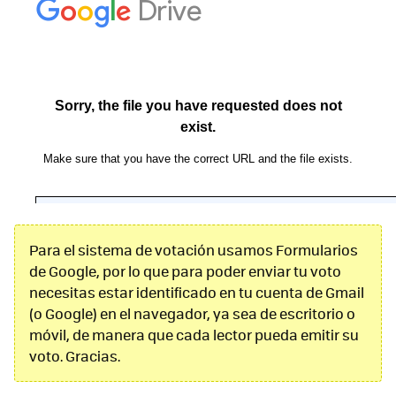
Para el sistema de votación usamos Formularios
de Google, por lo que para poder enviar tu voto
necesitas estar identificado en tu cuenta de Gmail
(o Google) en el navegador, ya sea de escritorio o
móvil, de manera que cada lector pueda emitir su
voto. Gracias.