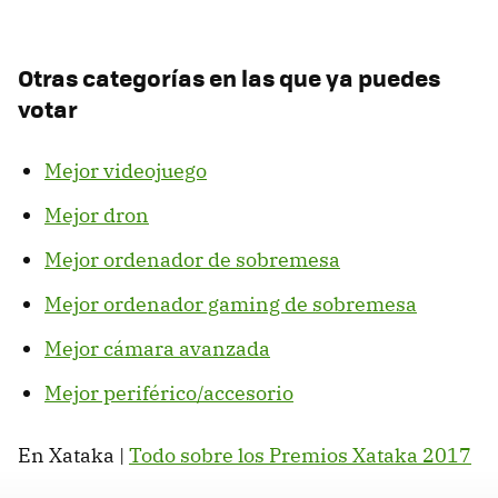
Otras categorías en las que ya puedes
votar
Mejor videojuego
Mejor dron
Mejor ordenador de sobremesa
Mejor ordenador gaming de sobremesa
Mejor cámara avanzada
Mejor periférico/accesorio
En Xataka |
Todo sobre los Premios Xataka 2017