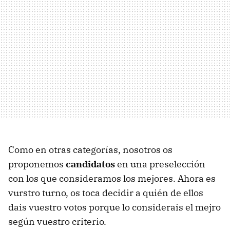
Como en otras categorías, nosotros os
proponemos
candidatos
en una preselección
con los que consideramos los mejores. Ahora es
vurstro turno, os toca decidir a quién de ellos
dais vuestro votos porque lo considerais el mejro
según vuestro criterio.