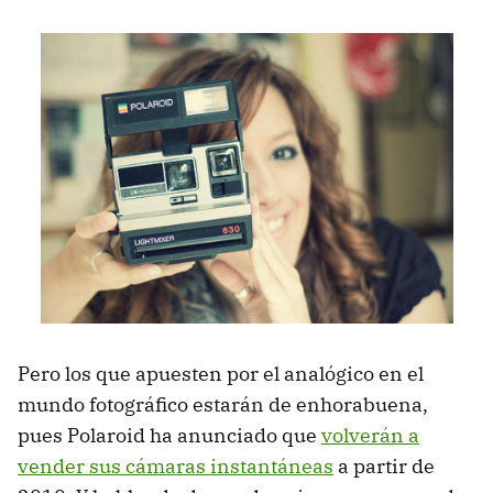
Pero los que apuesten por el analógico en el
mundo fotográfico estarán de enhorabuena,
pues Polaroid ha anunciado que
volverán a
vender sus cámaras instantáneas
a partir de