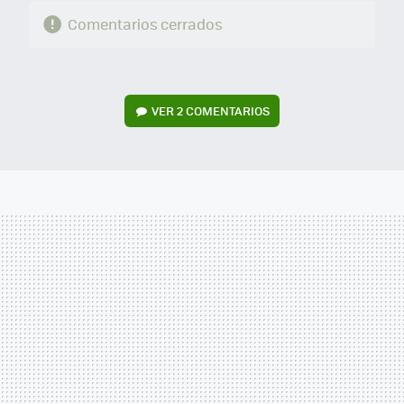
Comentarios cerrados
VER
2 COMENTARIOS