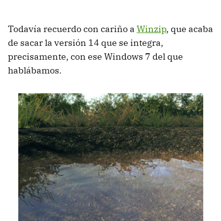
Todavía recuerdo con cariño a
Winzip
, que acaba
de sacar la versión 14 que se integra,
precisamente, con ese Windows 7 del que
hablábamos.