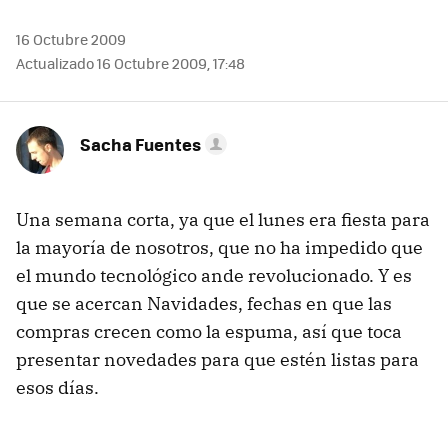
16 Octubre 2009
Actualizado 16 Octubre 2009, 17:48
Sacha Fuentes
Una semana corta, ya que el lunes era fiesta para
la mayoría de nosotros, que no ha impedido que
el mundo tecnológico ande revolucionado. Y es
que se acercan Navidades, fechas en que las
compras crecen como la espuma, así que toca
presentar novedades para que estén listas para
esos días.