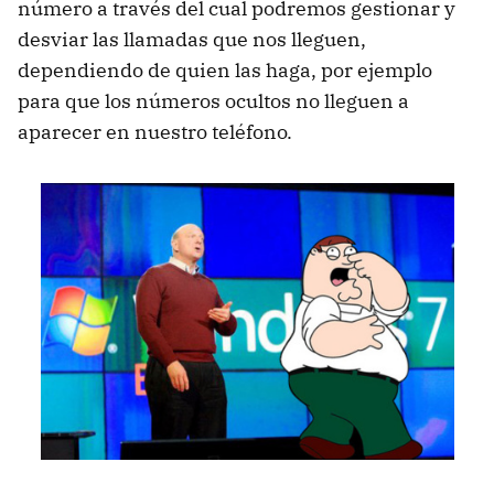
número a través del cual podremos gestionar y
desviar las llamadas que nos lleguen,
dependiendo de quien las haga, por ejemplo
para que los números ocultos no lleguen a
aparecer en nuestro teléfono.