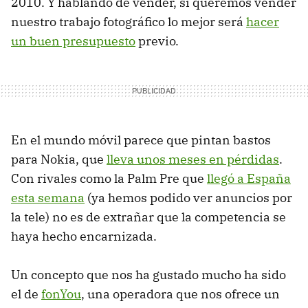
2010. Y hablando de vender, si queremos vender
nuestro trabajo fotográfico lo mejor será
hacer
un buen presupuesto
previo.
En el mundo móvil parece que pintan bastos
para Nokia, que
lleva unos meses en pérdidas
.
Con rivales como la Palm Pre que
llegó a España
esta semana
(ya hemos podido ver anuncios por
la tele) no es de extrañar que la competencia se
haya hecho encarnizada.
Un concepto que nos ha gustado mucho ha sido
el de
fonYou
, una operadora que nos ofrece un