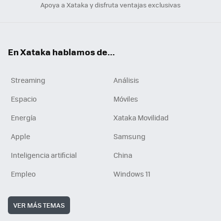
Apoya a Xataka y disfruta ventajas exclusivas
En Xataka hablamos de...
Streaming
Análisis
Espacio
Móviles
Energía
Xataka Movilidad
Apple
Samsung
Inteligencia artificial
China
Empleo
Windows 11
VER MÁS TEMAS