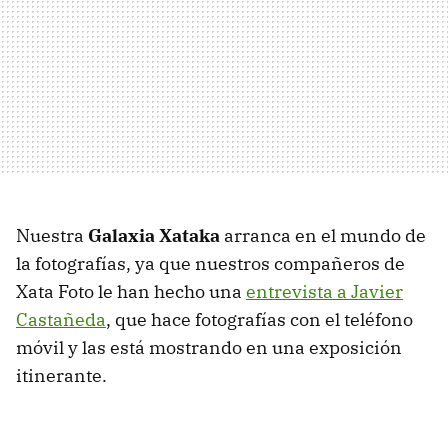
Nuestra
Galaxia Xataka
arranca en el mundo de
la fotografías, ya que nuestros compañeros de
Xata Foto le han hecho una
entrevista a Javier
Castañeda
, que hace fotografías con el teléfono
móvil y las está mostrando en una exposición
itinerante.