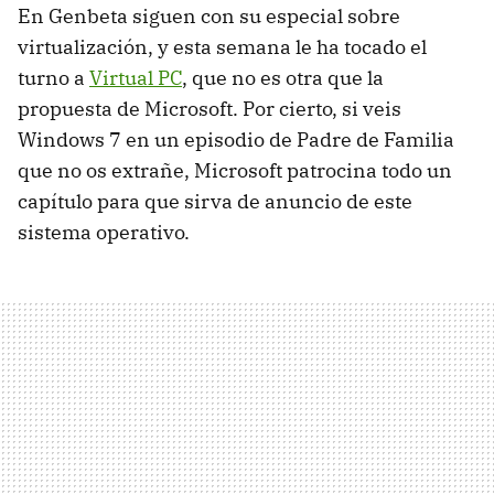
En Genbeta siguen con su especial sobre
virtualización, y esta semana le ha tocado el
turno a
Virtual PC
, que no es otra que la
propuesta de Microsoft. Por cierto, si veis
Windows 7 en un episodio de Padre de Familia
que no os extrañe, Microsoft patrocina todo un
capítulo para que sirva de anuncio de este
sistema operativo.