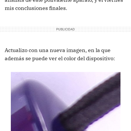
mis conclusiones finales.
Actualizo con una nueva imagen, en la que
además se puede ver el color del dispositivo: