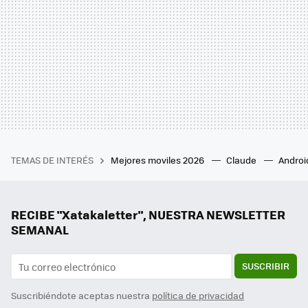
TEMAS DE INTERÉS
Mejores moviles 2026
Claude
Androi
RECIBE "Xatakaletter", NUESTRA NEWSLETTER
SEMANAL
SUSCRIBIR
Suscribiéndote aceptas nuestra
política de privacidad