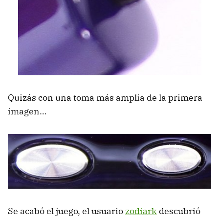
Quizás con una toma más amplia de la primera
imagen…
Se acabó el juego, el usuario
zodiark
descubrió