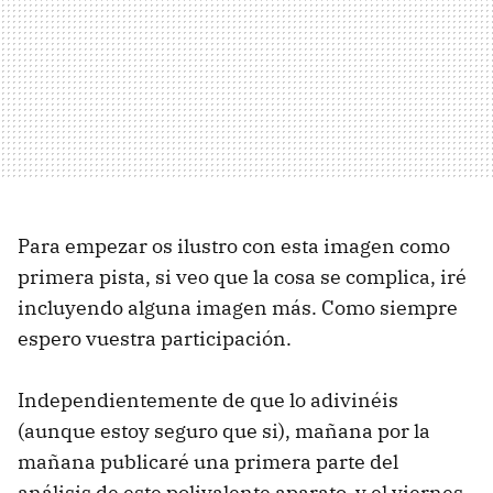
Para empezar os ilustro con esta imagen como
primera pista, si veo que la cosa se complica, iré
incluyendo alguna imagen más. Como siempre
espero vuestra participación.
Independientemente de que lo adivinéis
(aunque estoy seguro que si), mañana por la
mañana publicaré una primera parte del
análisis de este polivalente aparato, y el viernes