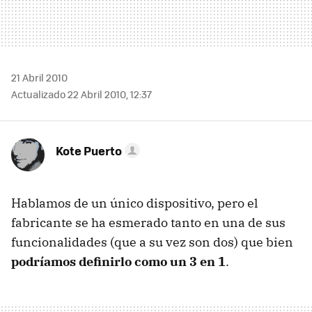
21 Abril 2010
Actualizado 22 Abril 2010, 12:37
Kote Puerto
Hablamos de un único dispositivo, pero el
fabricante se ha esmerado tanto en una de sus
funcionalidades (que a su vez son dos) que bien
podríamos definirlo como un 3 en 1
.