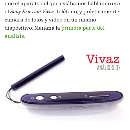
que el aparato del que estábamos hablando era
el
Sony Ericsson Vivaz
, teléfono, y prácticamente
cámara de fotos y vídeo en un mismo
dispositivo. Mañana la
primera parte del
análisis
.