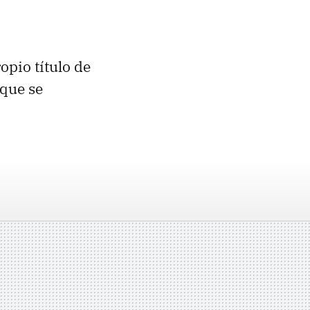
opio título de
 que se