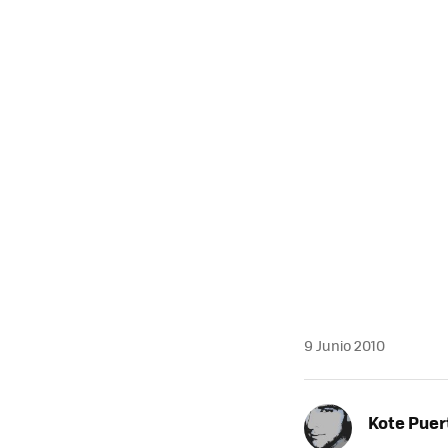
MAIL
9 Junio 2010
Kote Puer