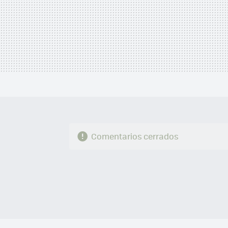
Comentarios cerrados