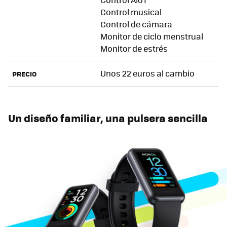
Control musical
Control de cámara
Monitor de ciclo menstrual
Monitor de estrés
Unos 22 euros al cambio
PRECIO
Un diseño familiar, una pulsera sencilla