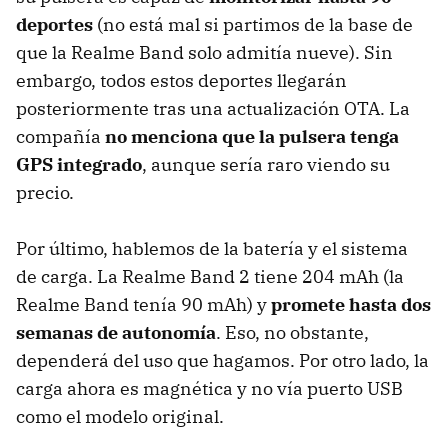
deportes
(no está mal si partimos de la base de
que la Realme Band solo admitía nueve). Sin
embargo, todos estos deportes llegarán
posteriormente tras una actualización OTA. La
compañía
no menciona que la pulsera tenga
GPS integrado
, aunque sería raro viendo su
precio.
Por último, hablemos de la batería y el sistema
de carga. La Realme Band 2 tiene 204 mAh (la
Realme Band tenía 90 mAh) y
promete hasta dos
semanas de autonomía
. Eso, no obstante,
dependerá del uso que hagamos. Por otro lado, la
carga ahora es magnética y no vía puerto USB
como el modelo original.