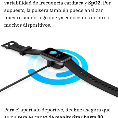
variabilidad de frecuencia cardíaca y
SpO2
. Por
supuesto, la pulsera también puede analizar
nuestro sueño, algo que ya conocemos de otros
muchos dispositivos.
Para el apartado deportivo, Realme asegura que
su pulsera es capaz de
monitorizar hasta 90