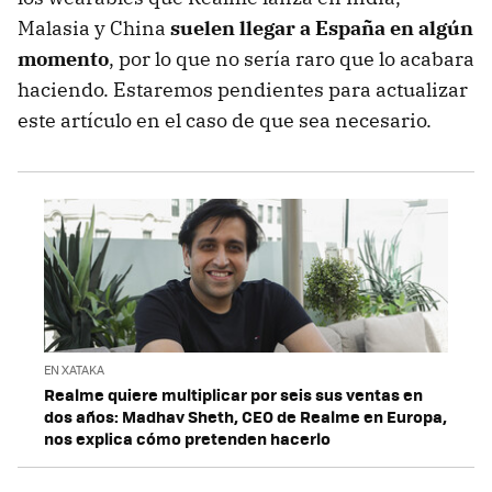
Malasia y China
suelen llegar a España en algún
momento
, por lo que no sería raro que lo acabara
haciendo. Estaremos pendientes para actualizar
este artículo en el caso de que sea necesario.
EN XATAKA
Realme quiere multiplicar por seis sus ventas en
dos años: Madhav Sheth, CEO de Realme en Europa,
nos explica cómo pretenden hacerlo