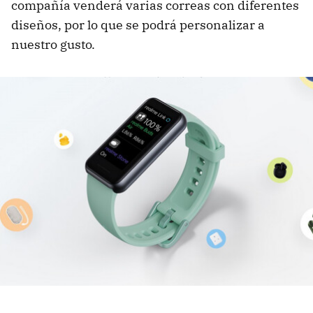
compañía venderá varias correas con diferentes
diseños, por lo que se podrá personalizar a
nuestro gusto.