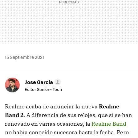
15 Septiembre 2021
Jose García
Editor Senior - Tech
Realme acaba de anunciar la nueva
Realme
Band 2
. A diferencia de sus relojes, que sí se han
renovado en varias ocasiones, la
Realme Band
no había conocido sucesora hasta la fecha. Pero