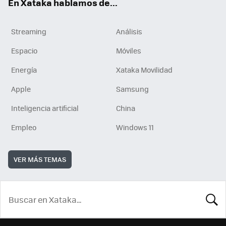
En Xataka hablamos de...
Streaming
Análisis
Espacio
Móviles
Energía
Xataka Movilidad
Apple
Samsung
Inteligencia artificial
China
Empleo
Windows 11
VER MÁS TEMAS
BUSCA