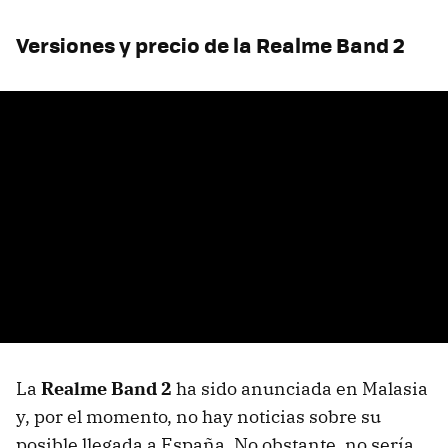
Versiones y precio de la Realme Band 2
La
Realme Band 2
ha sido anunciada en Malasia
y, por el momento, no hay noticias sobre su
posible llegada a España. No obstante, no sería