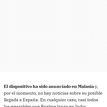
El dispositivo ha sido anunciado en Malasia
y,
por el momento, no hay noticias sobre su posible
llegada a España. En cualquier caso, casi todos
los wearables que Realme lanza en India,