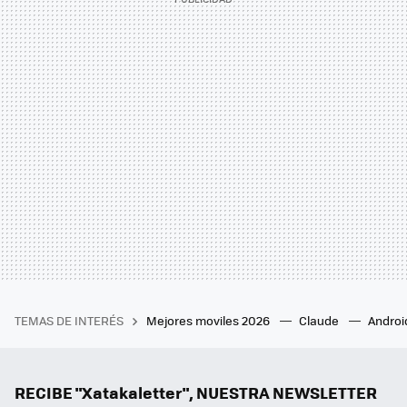
TEMAS DE INTERÉS
Mejores moviles 2026
Claude
Androi
RECIBE "Xatakaletter", NUESTRA NEWSLETTER