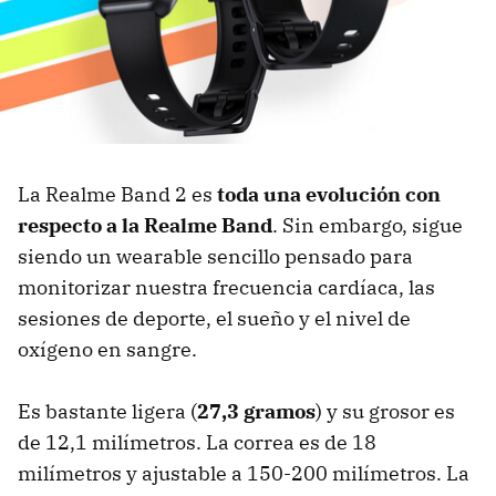
La Realme Band 2 es
toda una evolución con
respecto a la Realme Band
. Sin embargo, sigue
siendo un wearable sencillo pensado para
monitorizar nuestra frecuencia cardíaca, las
sesiones de deporte, el sueño y el nivel de
oxígeno en sangre.
Es bastante ligera (
27,3 gramos
) y su grosor es
de 12,1 milímetros. La correa es de 18
milímetros y ajustable a 150-200 milímetros. La