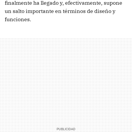
finalmente ha llegado y, efectivamente, supone
un salto importante en términos de diseño y
funciones.