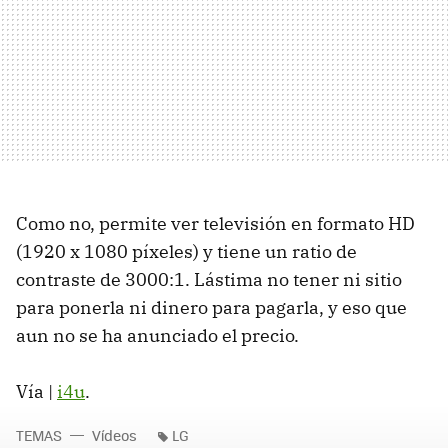
Como no, permite ver televisión en formato HD
(1920 x 1080 píxeles) y tiene un ratio de
contraste de 3000:1. Lástima no tener ni sitio
para ponerla ni dinero para pagarla, y eso que
aun no se ha anunciado el precio.
Vía |
i4u
.
TEMAS
Vídeos
LG