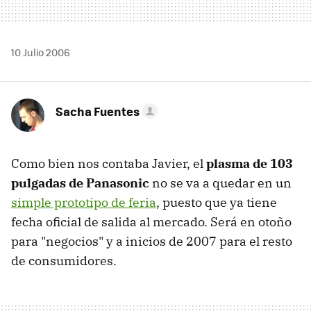
10 Julio 2006
Sacha Fuentes
Como bien nos contaba Javier, el
plasma de 103
pulgadas de Panasonic
no se va a quedar en un
simple prototipo de feria
, puesto que ya tiene
fecha oficial de salida al mercado. Será en otoño
para "negocios" y a inicios de 2007 para el resto
de consumidores.