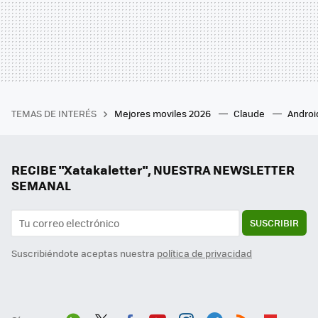
TEMAS DE INTERÉS
Mejores moviles 2026
Claude
Androi
RECIBE "Xatakaletter", NUESTRA NEWSLETTER
SEMANAL
SUSCRIBIR
Suscribiéndote aceptas nuestra
política de privacidad