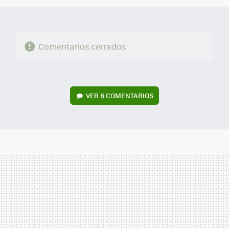
Comentarios cerrados
VER
6 COMENTARIOS