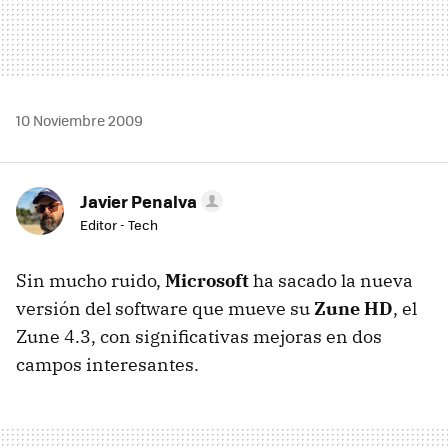
10 Noviembre 2009
Javier Penalva
Editor - Tech
Sin mucho ruido,
Microsoft
ha sacado la nueva
versión del software que mueve su
Zune HD
, el
Zune 4.3, con significativas mejoras en dos
campos interesantes.