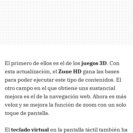
El primero de ellos es el de los
juegos 3D
. Con
esta actualización, el
Zune HD
gana las bases
para poder ejecutar este tipo de contenidos. El
otro campo en el que obtiene uns sustancial
mejora es el de la navegación web. Ahora es más
veloz y se mejora la función de zoom con un solo
toque de pantalla.
El
teclado virtual
en la pantalla táctil también ha