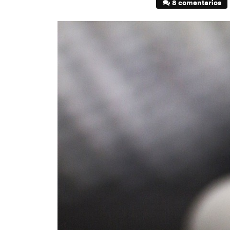
8 comentarios