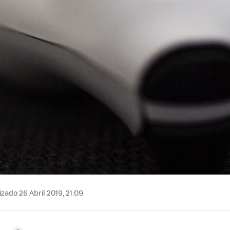
zado 26 Abril 2019, 21:09