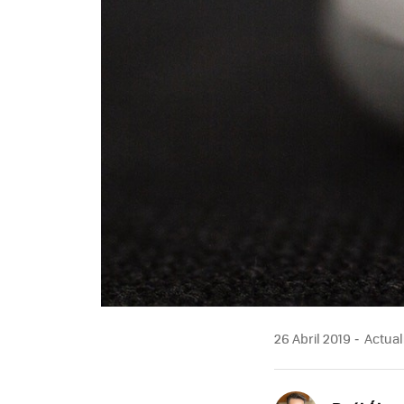
26 Abril 2019
Actuali