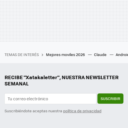
TEMAS DE INTERÉS
Mejores moviles 2026
Claude
Androi
RECIBE "Xatakaletter", NUESTRA NEWSLETTER
SEMANAL
SUSCRIBIR
Suscribiéndote aceptas nuestra
política de privacidad