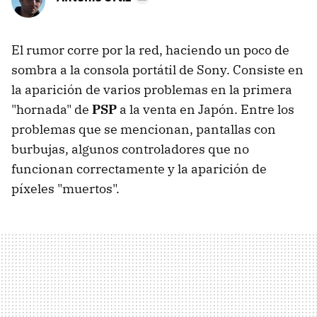
El rumor corre por la red, haciendo un poco de
sombra a la consola portátil de Sony. Consiste en
la aparición de varios problemas en la primera
"hornada" de
PSP
a la venta en Japón. Entre los
problemas que se mencionan, pantallas con
burbujas, algunos controladores que no
funcionan correctamente y la aparición de
píxeles "muertos".