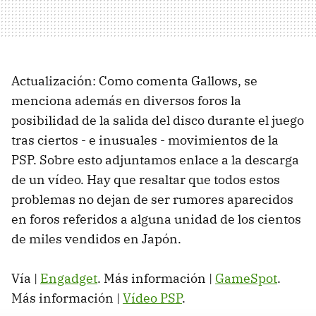
Actualización: Como comenta Gallows, se
menciona además en diversos foros la
posibilidad de la salida del disco durante el juego
tras ciertos - e inusuales - movimientos de la
PSP. Sobre esto adjuntamos enlace a la descarga
de un vídeo. Hay que resaltar que todos estos
problemas no dejan de ser rumores aparecidos
en foros referidos a alguna unidad de los cientos
de miles vendidos en Japón.
Vía |
Engadget
. Más información |
GameSpot
.
Más información |
Vídeo PSP
.