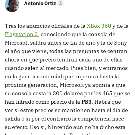
Antonio Ortiz
Tras los anuncios oficiales de la
XBox 360
y de la
Playstation 3
, conociendo que la consola de
Microsoft saldrá antes de fin de año y la de Sony
el año que viene, todas las preguntas se centran
ahora en qué precio tendran cada uno de ellas
cuando salen al mercado. Pues bien, y entramos
en la guerra comercial que imperará hasta la
próxima generación, Microsoft ya apunta a que
su consola costará 300 dólares por los 465 que se
han filtrado como precio de la
PS3
. Habrá que
ver si estos precios se mantienen hasta el día de
salida o si por el contrario la competencia hace
su efecto. Eso sí, Nintendo aún no ha dicho esta