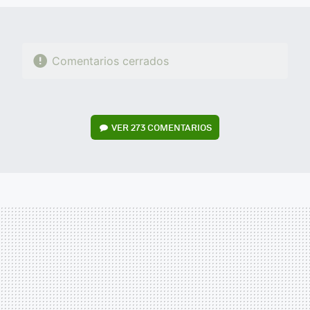
Comentarios cerrados
VER
273 COMENTARIOS