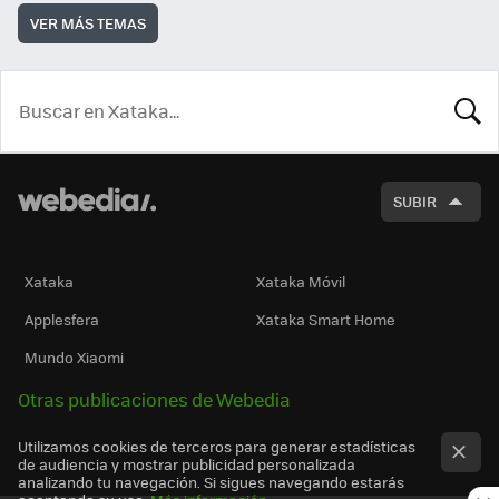
VER MÁS TEMAS
BUSCA
SUBIR
Xataka
Xataka Móvil
Applesfera
Xataka Smart Home
Mundo Xiaomi
Otras publicaciones de Webedia
Utilizamos cookies de terceros para generar estadísticas
de audiencia y mostrar publicidad personalizada
analizando tu navegación. Si sigues navegando estarás