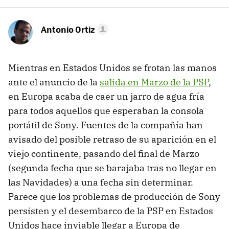
Antonio Ortiz
Mientras en Estados Unidos se frotan las manos
ante el anuncio de la
salida en Marzo de la PSP
,
en Europa acaba de caer un jarro de agua fría
para todos aquellos que esperaban la consola
portátil de Sony. Fuentes de la compañía han
avisado del posible retraso de su aparición en el
viejo continente, pasando del final de Marzo
(segunda fecha que se barajaba tras no llegar en
las Navidades) a una fecha sin determinar.
Parece que los problemas de producción de Sony
persisten y el desembarco de la PSP en Estados
Unidos hace inviable llegar a Europa de