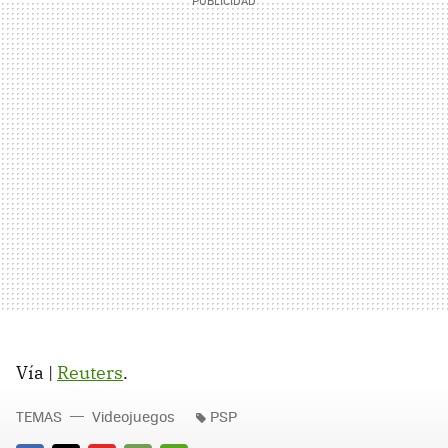
Vía |
Reuters
.
TEMAS
Videojuegos
PSP