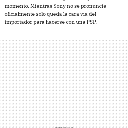
momento. Mientras Sony no se pronuncie
oficialmente sólo queda la cara vía del
importador para hacerse con una PSP.