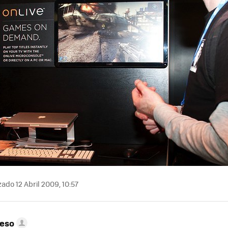
ado 12 Abril 2009, 10:57
peso