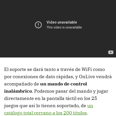
El soporte se dará tanto a través de WiFi como
por conexiones de dato rápidas, y OnLive vendrá
acompañado de
un mando de control
inalámbrico
. Podemos pasar del mando y jugar
directamente en la pantalla táctil en los 25
juegos que así lo tienen soportado, de
un
catálogo total cercano a los 200 títulos
.