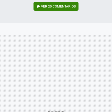
VER
26 COMENTARIOS