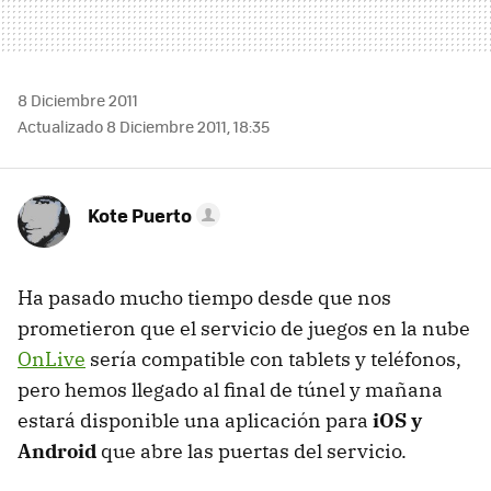
8 Diciembre 2011
Actualizado 8 Diciembre 2011, 18:35
Kote Puerto
Ha pasado mucho tiempo desde que nos
prometieron que el servicio de juegos en la nube
OnLive
sería compatible con tablets y teléfonos,
pero hemos llegado al final de túnel y mañana
estará disponible una aplicación para
iOS y
Android
que abre las puertas del servicio.