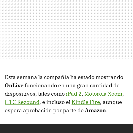
Esta semana la compañía ha estado mostrando
OnLive
funcionando en una gran cantidad de
dispositivos, tales como
iPad 2
,
Motorola Xoom
,
HTC
Rezound
, e incluso el
Kindle Fire
, aunque
espera aprobación por parte de
Amazon
.