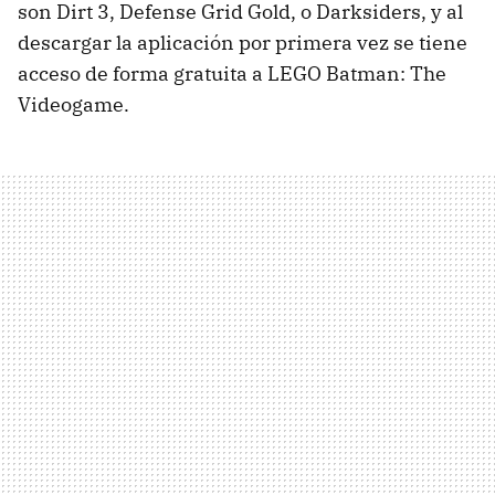
son Dirt 3, Defense Grid Gold, o Darksiders, y al
descargar la aplicación por primera vez se tiene
acceso de forma gratuita a
LEGO
Batman: The
Videogame.