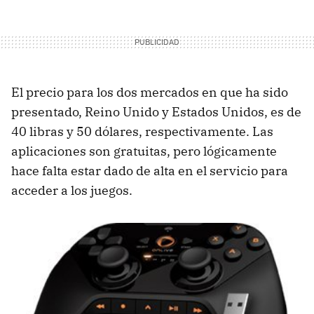
El precio para los dos mercados en que ha sido
presentado, Reino Unido y Estados Unidos, es de
40 libras y 50 dólares, respectivamente. Las
aplicaciones son gratuitas, pero lógicamente
hace falta estar dado de alta en el servicio para
acceder a los juegos.