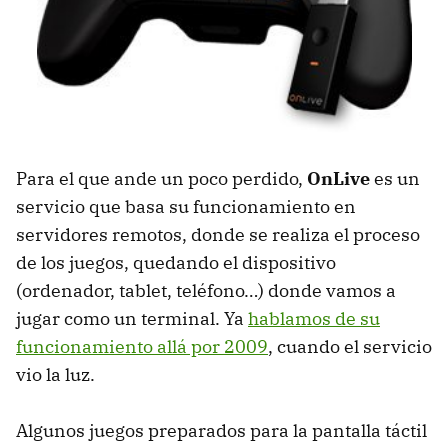
Para el que ande un poco perdido,
OnLive
es un
servicio que basa su funcionamiento en
servidores remotos, donde se realiza el proceso
de los juegos, quedando el dispositivo
(ordenador, tablet, teléfono…) donde vamos a
jugar como un terminal. Ya
hablamos de su
funcionamiento allá por 2009
, cuando el servicio
vio la luz.
Algunos juegos preparados para la pantalla táctil