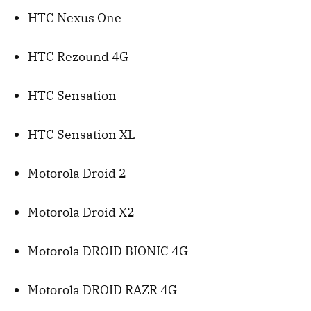
HTC
Nexus One
HTC
Rezound 4G
HTC
Sensation
HTC
Sensation XL
Motorola Droid 2
Motorola Droid X2
Motorola
DROID
BIONIC
4G
Motorola
DROID
RAZR
4G