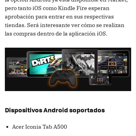
pero tanto iOS como Kindle Fire esperan
aprobación para entrar en sus respectivas
tiendas. Será interesante ver cómo se realizan
las compras dentro de la aplicación iOS.
Dispositivos Android soportados
Acer Iconia Tab A500