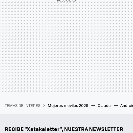
TEMAS DE INTERÉS
Mejores moviles 2026
Claude
Androi
RECIBE "Xatakaletter", NUESTRA NEWSLETTER