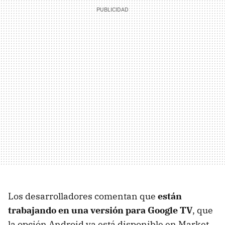
Los desarrolladores comentan que
están
trabajando en una versión para Google TV
, que
la opción Android ya está disponible en Market,