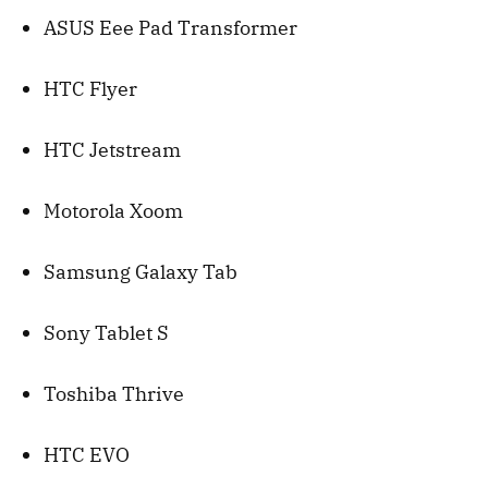
ASUS
Eee Pad Transformer
HTC
Flyer
HTC
Jetstream
Motorola Xoom
Samsung Galaxy Tab
Sony Tablet S
Toshiba Thrive
HTC
EVO