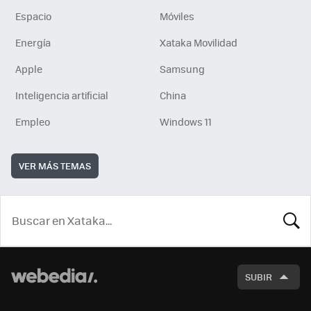
Espacio
Móviles
Energía
Xataka Movilidad
Apple
Samsung
Inteligencia artificial
China
Empleo
Windows 11
VER MÁS TEMAS
BUSCA
SUBIR