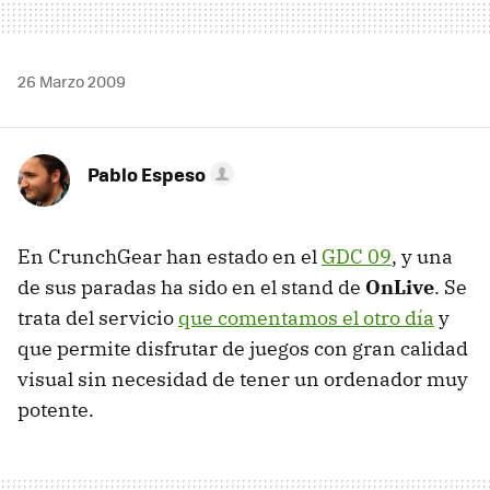
26 Marzo 2009
Pablo Espeso
En CrunchGear han estado en el
GDC
09
, y una
de sus paradas ha sido en el stand de
OnLive
. Se
trata del servicio
que comentamos el otro día
y
que permite disfrutar de juegos con gran calidad
visual sin necesidad de tener un ordenador muy
potente.