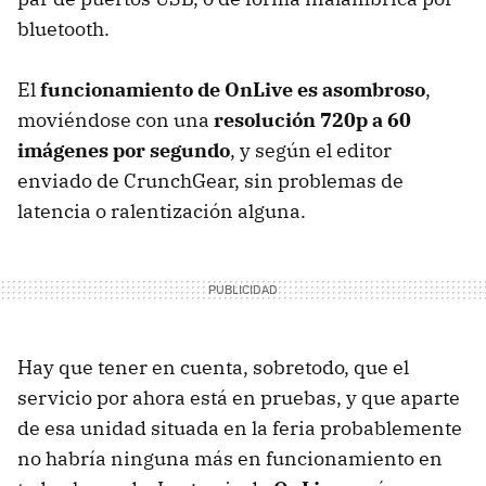
bluetooth.
El
funcionamiento de OnLive es asombroso
,
moviéndose con una
resolución 720p a 60
imágenes por segundo
, y según el editor
enviado de CrunchGear, sin problemas de
latencia o ralentización alguna.
Hay que tener en cuenta, sobretodo, que el
servicio por ahora está en pruebas, y que aparte
de esa unidad situada en la feria probablemente
no habría ninguna más en funcionamiento en