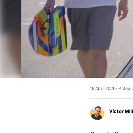
18 Abril 2021
Actualiz
Víctor Mil