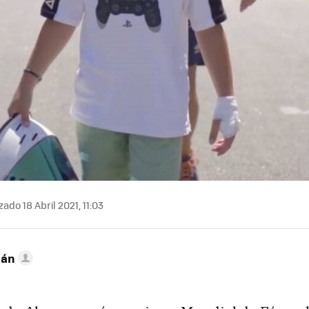
ado 18 Abril 2021, 11:03
lán