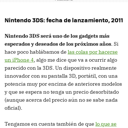
Nintendo 3DS: fecha de lanzamiento, 2011
Nintendo 3DS será uno de los gadgets más
esperados y deseados de los próximos años
. Si
hace poco hablábamos de
las colas por hacerse
un iPhone 4
, algo me dice que va a ocurrir algo
parecido con la 3DS. Un dispositivo realmente
innovador con su pantalla 3D, portátil, con una
potencia muy por encima de anteriores modelos
y que se espera no tenga un precio desorbitado
(aunque acerca del precio aún no se sabe nada
oficial).
Tengamos en cuenta también de que
lo que se