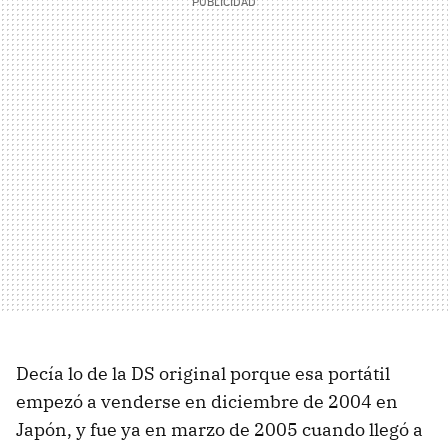
Decía lo de la DS original porque esa portátil
empezó a venderse en diciembre de 2004 en
Japón, y fue ya en marzo de 2005 cuando llegó a