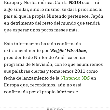
Europa y Norteamérica. Con la
N3DS
ocurrirá
algo similar, sino lo mismo: se dará prioridad al
país al que la propia Nintendo pertenece, Japón,
en detrimento del resto del mundo que tendrá
que esperar unos pocos meses más.
Esta información ha sido confirmada
extraoficialmente por
‘Reggie’ Fils-Aime
,
presidente de Nintendo América en un
programa de televisión, con lo que asumiremos
sus palabras ciertas y tomaremos 2011 como
fecha de lanzamiento de la
Nintendo 3DS
en
Europa que, recordemos, aún no está
confirmada por el propio fabricante.