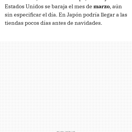
Estados Unidos se baraja el mes de
marzo
, aún
sin especificar el día. En Japón podría llegar a las
tiendas pocos días antes de navidades.