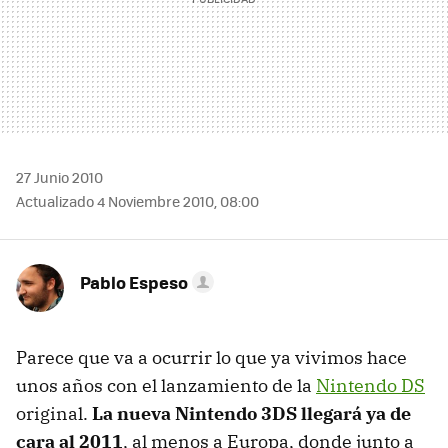
27 Junio 2010
Actualizado 4 Noviembre 2010, 08:00
Pablo Espeso
Parece que va a ocurrir lo que ya vivimos hace
unos años con el lanzamiento de la
Nintendo DS
original.
La nueva Nintendo 3DS llegará ya de
cara al 2011
, al menos a Europa, donde junto a