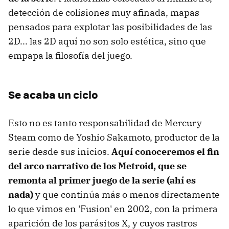
detección de colisiones muy afinada, mapas
pensados para explotar las posibilidades de las
2D... las 2D aquí no son solo estética, sino que
empapa la filosofía del juego.
Se acaba un ciclo
Esto no es tanto responsabilidad de Mercury
Steam como de Yoshio Sakamoto, productor de la
serie desde sus inicios.
Aquí conoceremos el fin
del arco narrativo de los Metroid, que se
remonta al primer juego de la serie (ahí es
nada)
y que continúa más o menos directamente
lo que vimos en 'Fusion' en 2002, con la primera
aparición de los parásitos X, y cuyos rastros