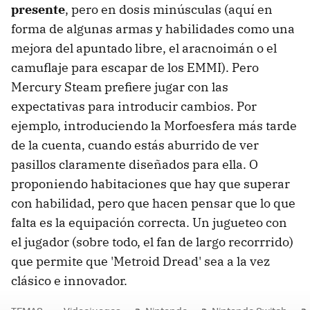
presente
, pero en dosis minúsculas (aquí en
forma de algunas armas y habilidades como una
mejora del apuntado libre, el aracnoimán o el
camuflaje para escapar de los EMMI). Pero
Mercury Steam prefiere jugar con las
expectativas para introducir cambios. Por
ejemplo, introduciendo la Morfoesfera más tarde
de la cuenta, cuando estás aburrido de ver
pasillos claramente diseñados para ella. O
proponiendo habitaciones que hay que superar
con habilidad, pero que hacen pensar que lo que
falta es la equipación correcta. Un jugueteo con
el jugador (sobre todo, el fan de largo recorrrido)
que permite que 'Metroid Dread' sea a la vez
clásico e innovador.