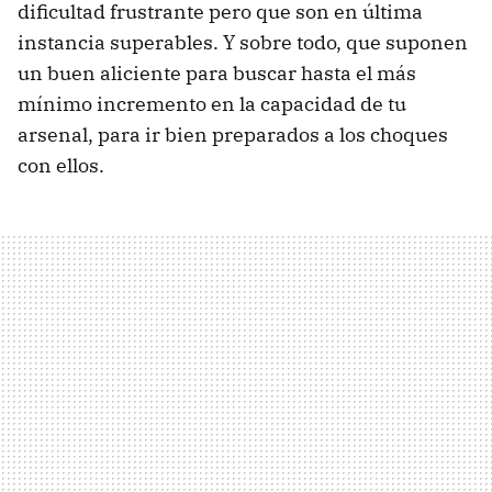
dificultad frustrante pero que son en última
instancia superables. Y sobre todo, que suponen
un buen aliciente para buscar hasta el más
mínimo incremento en la capacidad de tu
arsenal, para ir bien preparados a los choques
con ellos.