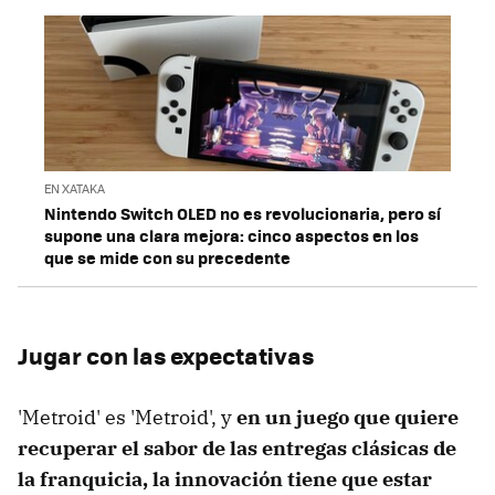
EN XATAKA
Nintendo Switch OLED no es revolucionaria, pero sí
supone una clara mejora: cinco aspectos en los
que se mide con su precedente
Jugar con las expectativas
'Metroid' es 'Metroid', y
en un juego que quiere
recuperar el sabor de las entregas clásicas de
la franquicia, la innovación tiene que estar