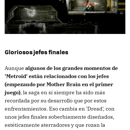
Gloriosos jefes finales
Aunque
algunos de los grandes momentos de
'Metroid' están relacionados con los jefes
(empezando por Mother Brain en el primer
juego)
, la saga en sí siempre ha sido más
recordada por su desarrollo que por estos
enfrentamientos. Eso cambia en 'Dread', con
unos jefes finales soberbiamente diseñados,
estéticamente aterradores y que rozan la