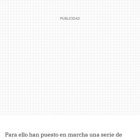
Para ello han puesto en marcha una serie de