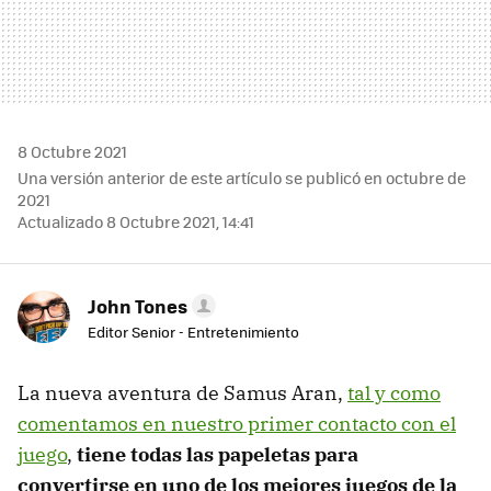
8 Octubre 2021
Una versión anterior de este artículo se publicó en octubre de
2021
Actualizado 8 Octubre 2021, 14:41
John Tones
Editor Senior - Entretenimiento
La nueva aventura de Samus Aran,
tal y como
comentamos en nuestro primer contacto con el
juego
,
tiene todas las papeletas para
convertirse en uno de los mejores juegos de la