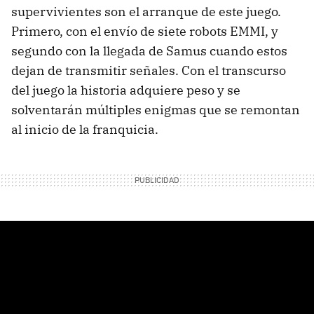
supervivientes son el arranque de este juego.
Primero, con el envío de siete robots EMMI, y
segundo con la llegada de Samus cuando estos
dejan de transmitir señales. Con el transcurso
del juego la historia adquiere peso y se
solventarán múltiples enigmas que se remontan
al inicio de la franquicia.