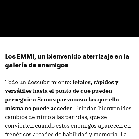
Los EMMI, un bienvenido aterrizaje
en
la
galería de enemigos
Todo un descubrimiento:
letales, rápidos y
versátiles hasta el punto de que pueden
perseguir a Samus por zonas a las que ella
misma no puede acceder
. Brindan bienvenidos
cambios de ritmo a las partidas, que se
convierten cuando estos enemigos aparecen en
frenéticos arcades de habilidad y memoria. La