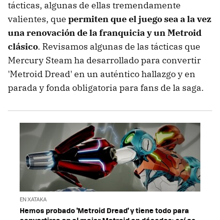
tácticas, algunas de ellas tremendamente
valientes, que
permiten que el juego sea a la vez
una renovación de la franquicia y un Metroid
clásico
. Revisamos algunas de las tácticas que
Mercury Steam ha desarrollado para convertir
'Metroid Dread' en un auténtico hallazgo y en
parada y fonda obligatoria para fans de la saga.
EN XATAKA
Hemos probado 'Metroid Dread' y tiene todo para