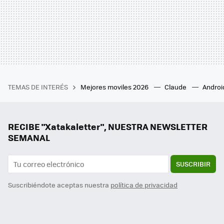
TEMAS DE INTERÉS
Mejores moviles 2026
Claude
Androi
RECIBE "Xatakaletter", NUESTRA NEWSLETTER
SEMANAL
SUSCRIBIR
Suscribiéndote aceptas nuestra
política de privacidad