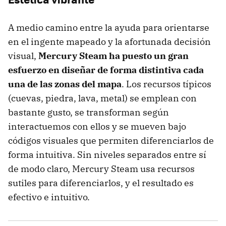
A medio camino entre la ayuda para orientarse
en el ingente mapeado y la afortunada decisión
visual,
Mercury Steam ha puesto un gran
esfuerzo en diseñar de forma distintiva cada
una de las zonas del mapa
. Los recursos típicos
(cuevas, piedra, lava, metal) se emplean con
bastante gusto, se transforman según
interactuemos con ellos y se mueven bajo
códigos visuales que permiten diferenciarlos de
forma intuitiva. Sin niveles separados entre sí
de modo claro, Mercury Steam usa recursos
sutiles para diferenciarlos, y el resultado es
efectivo e intuitivo.