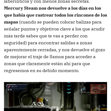
laberínticos y con menos zonas secretas.
Mercury Steam nos devuelve a los días en los
que había que rastrear todos los rincones de los
mapas
(cuando se pueden colocar balizas para
señalar puntos y objetivos clave a los que acudir
más tarde sabes que te vas a perder con
seguridad) para encontrar salidas a zonas
aparentemente cerradas, y nos devuelve el gozo
de mejorar el traje de Samus para acceder a
zonas que claramente están ahí para que
regresemos en su debido momento.