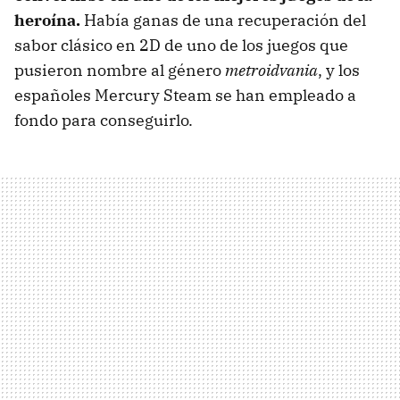
heroína.
Había ganas de una recuperación del
sabor clásico en 2D de uno de los juegos que
pusieron nombre al género
metroidvania
, y los
españoles Mercury Steam se han empleado a
fondo para conseguirlo.