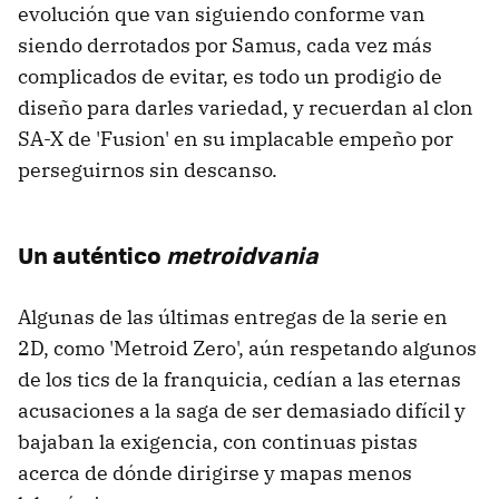
evolución que van siguiendo conforme van
siendo derrotados por Samus, cada vez más
complicados de evitar, es todo un prodigio de
diseño para darles variedad, y recuerdan al clon
SA-X de 'Fusion' en su implacable empeño por
perseguirnos sin descanso.
Un auténtico
metroidvania
Algunas de las últimas entregas de la serie en
2D, como 'Metroid Zero', aún respetando algunos
de los tics de la franquicia, cedían a las eternas
acusaciones a la saga de ser demasiado difícil y
bajaban la exigencia, con continuas pistas
acerca de dónde dirigirse y mapas menos