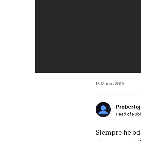
15 Marzo 2015
Probertoj
Head of Publ
Siempre he odi