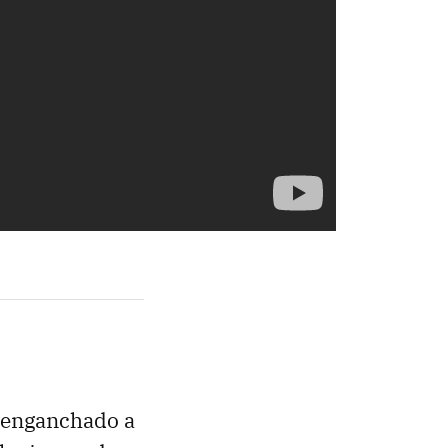
e enganchado a