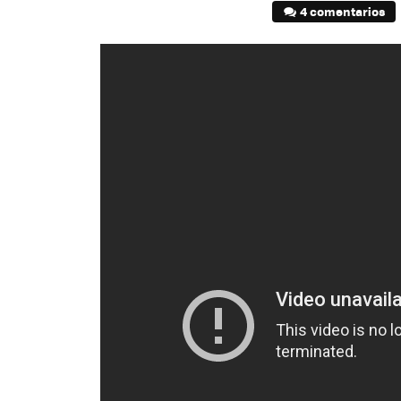
4 comentarios