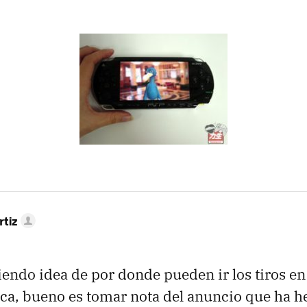
rtiz
iendo idea de por donde pueden ir los tiros en
ca, bueno es tomar nota del anuncio que ha h