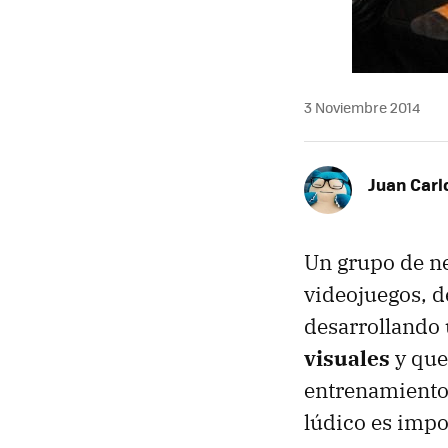
3 Noviembre 2014
Juan Carl
Un grupo de ne
videojuegos, d
desarrollando 
visuales
y que
entrenamiento 
lúdico es impo