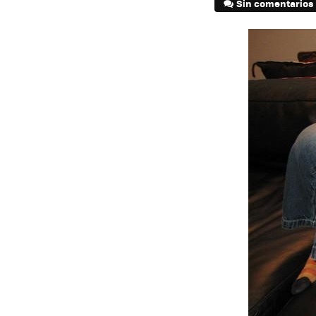
Sin comentarios