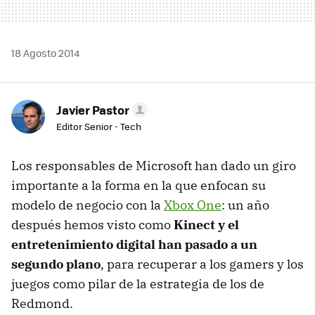
18 Agosto 2014
Javier Pastor
Editor Senior - Tech
Los responsables de Microsoft han dado un giro
importante a la forma en la que enfocan su
modelo de negocio con la
Xbox One
: un año
después hemos visto como
Kinect y el
entretenimiento digital han pasado a un
segundo plano
, para recuperar a los gamers y los
juegos como pilar de la estrategia de los de
Redmond.