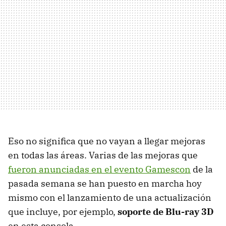
Eso no significa que no vayan a llegar mejoras
en todas las áreas. Varias de las mejoras que
fueron anunciadas en el evento Gamescon
de la
pasada semana se han puesto en marcha hoy
mismo con el lanzamiento de una actualización
que incluye, por ejemplo,
soporte de Blu-ray 3D
en esta consola.