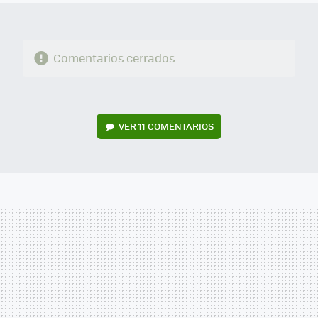
Comentarios cerrados
VER
11 COMENTARIOS