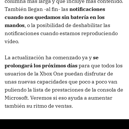
columna más larga y que incluye más contenido.
También llegan -al fin- las
notificaciones
cuando nos quedamos sin batería en los
mandos
, o la posibilidad de deshabilitar las
notificaciones cuando estamos reproduciendo
vídeo.
La actualización ha comenzado ya y
se
prolongará los próximos días
para que todos los
usuarios de la Xbox One puedan disfrutar de
unas nuevas capacidades que poco a poco van
puliendo la lista de prestaciones de la consola de
Microsoft. Veremos si eso ayuda a aumentar
también su ritmo de ventas.