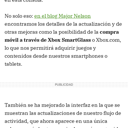
No solo eso:
en el blog Major Nelson
encontramos los detalles de la actualización y de
otras mejoras como la posibilidad de la
compra
móvil a través de Xbox SmartGlass
o Xbox.com,
lo que nos permitirá adquirir juegos y
contenidos desde nuestros smartphones o
tablets.
También se ha mejorado la interfaz en la que se
muestran las actualizaciones de nuestro flujo de
actividad, que ahora aparece en una única