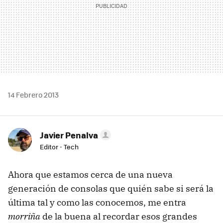
14 Febrero 2013
Javier Penalva
Editor - Tech
Ahora que estamos cerca de una nueva
generación de consolas que quién sabe si será la
última tal y como las conocemos, me entra
morriña
de la buena al recordar esos grandes