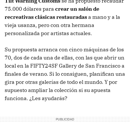
Tilt Warning Customs
se ha propuesto recaudar
75.000 dólares para
crear un salón de
recreativas clásicas restauradas
a mano y a la
vieja usanza, pero con otra hermana
personalizada por artistas actuales.
Su propuesta arranca con cinco máquinas de los
70, dos de cada una de ellas, con las que abrir un
local en la FIFTY24SF Gallery de San Francisco a
finales de verano. Si lo consiguen, planifican una
gira por otras galerías de todo el mundo. Y por
supuesto ampliar la colección si su apuesta
funciona. ¿Les ayudarás?