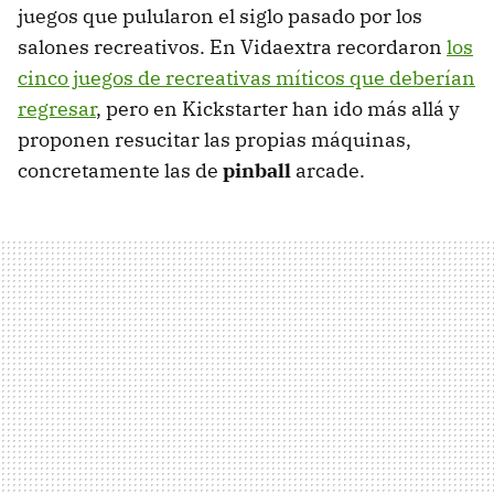
juegos que pulularon el siglo pasado por los
salones recreativos. En Vidaextra recordaron
los
cinco juegos de recreativas míticos que deberían
regresar
, pero en Kickstarter han ido más allá y
proponen resucitar las propias máquinas,
concretamente las de
pinball
arcade.