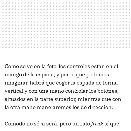
Como se ve en la foto, los controles están en el
mango de la espada, y por lo que podemos
imaginar, habrá que coger la espada de forma
vertical y con una mano controlar los botones,
situados en la parte superior, mientras que con
la otra mano manejaremos los de dirección.
Cómodo no sé si será, pero un rato
freak
sí que