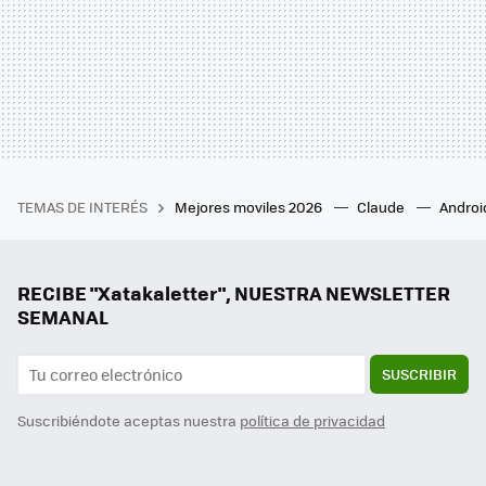
TEMAS DE INTERÉS
Mejores moviles 2026
Claude
Androi
RECIBE "Xatakaletter", NUESTRA NEWSLETTER
SEMANAL
SUSCRIBIR
Suscribiéndote aceptas nuestra
política de privacidad