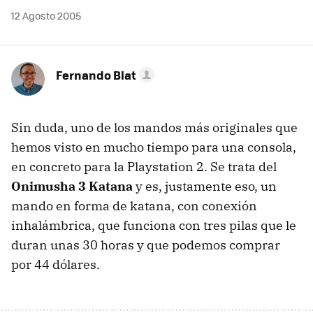
12 Agosto 2005
Fernando Blat
Sin duda, uno de los mandos más originales que
hemos visto en mucho tiempo para una consola,
en concreto para la Playstation 2. Se trata del
Onimusha 3 Katana
y es, justamente eso, un
mando en forma de katana, con conexión
inhalámbrica, que funciona con tres pilas que le
duran unas 30 horas y que podemos comprar
por 44 dólares.