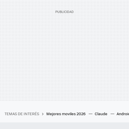
TEMAS DE INTERÉS
Mejores moviles 2026
Claude
Androi