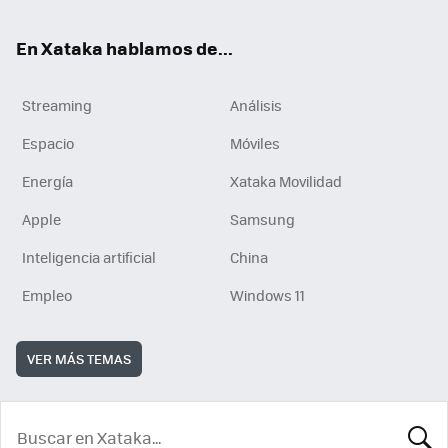
En Xataka hablamos de...
Streaming
Análisis
Espacio
Móviles
Energía
Xataka Movilidad
Apple
Samsung
Inteligencia artificial
China
Empleo
Windows 11
VER MÁS TEMAS