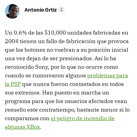
Antonio Ortiz
Un 0.6% de las 510,000 unidades fabricadas en
2004 tienen un fallo de fabricación que provoca
que los botones no vuelvan a su posición inicial
una vez dejan de ser presionados. Así lo ha
reconocido Sony, por lo que no ocurre como
cuando se rumorearon algunos
problemas para
la PSP
que nunca fueron contastados en todos
sus extremos. Han puesto en marcha un
programa para que los usuarios afectados vean
resuelto este contratiempo, bastante menor si lo
comparamos con
el peligro de incendio de
algunas XBox
.