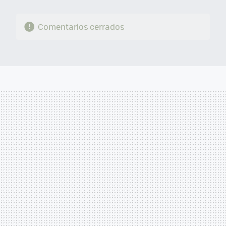
Comentarios cerrados