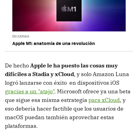
EN XATAKA
Apple M1: anatomía de una revolución
De hecho
Apple le ha puesto las cosas muy
difíciles a Stadia y xCloud
, y solo Amazon Luna
logró lanzarse con éxito en dispositivos iOS
gracias a un "atajo"
. Microsoft ofrece ya una beta
que sigue esa misma estrategia
para xCloud
, y
eso debería hacer factible que los usuarios de
macOS puedan también aprovechar estas
plataformas.