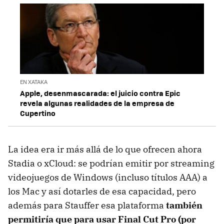
EN XATAKA
Apple, desenmascarada: el juicio contra Epic
revela algunas realidades de la empresa de
Cupertino
La idea era ir más allá de lo que ofrecen ahora
Stadia o xCloud: se podrían emitir por streaming
videojuegos de Windows (incluso títulos AAA) a
los Mac y así dotarles de esa capacidad, pero
además para Stauffer esa plataforma
también
permitiría que para usar Final Cut Pro (por