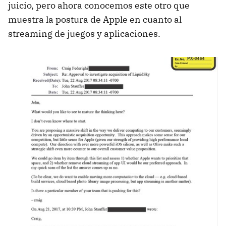
juicio, pero ahora conocemos este otro que
muestra la postura de Apple en cuanto al
streaming de juegos y aplicaciones.