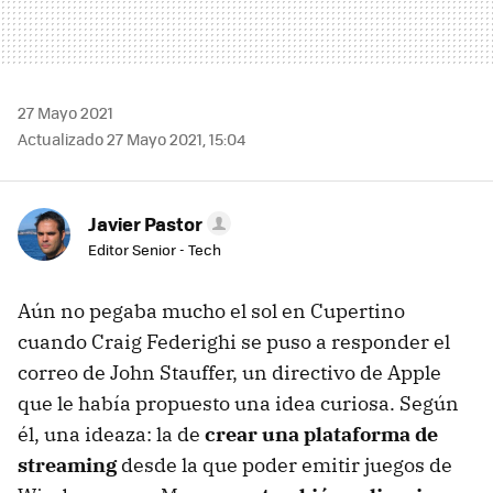
27 Mayo 2021
Actualizado 27 Mayo 2021, 15:04
Javier Pastor
Editor Senior - Tech
Aún no pegaba mucho el sol en Cupertino
cuando Craig Federighi se puso a responder el
correo de John Stauffer, un directivo de Apple
que le había propuesto una idea curiosa. Según
él, una ideaza: la de
crear una plataforma de
streaming
desde la que poder emitir juegos de