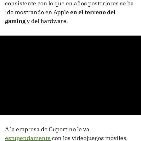
consistente con lo que en años posteriores se ha
ido mostrando en Apple
en el terreno del
gaming
y del hardware.
A la empresa de Cupertino le va
estupendamente
con los videojuegos móviles,