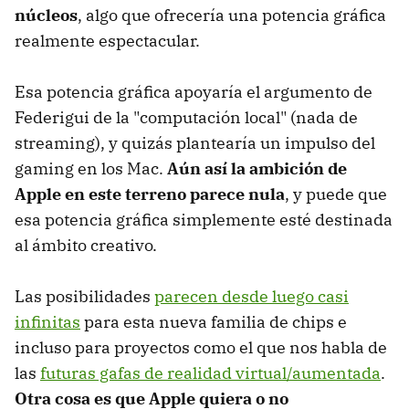
núcleos
, algo que ofrecería una potencia gráfica
realmente espectacular.
Esa potencia gráfica apoyaría el argumento de
Federigui de la "computación local" (nada de
streaming), y quizás plantearía un impulso del
gaming en los Mac.
Aún así la ambición de
Apple en este terreno parece nula
, y puede que
esa potencia gráfica simplemente esté destinada
al ámbito creativo.
Las posibilidades
parecen desde luego casi
infinitas
para esta nueva familia de chips e
incluso para proyectos como el que nos habla de
las
futuras gafas de realidad virtual/aumentada
.
Otra cosa es que Apple quiera o no