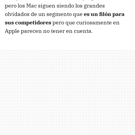
pero los Mac siguen siendo los grandes
olvidados de un segmento que
es un filón para
sus competidores
pero que curiosamente en
Apple parecen no tener en cuenta.