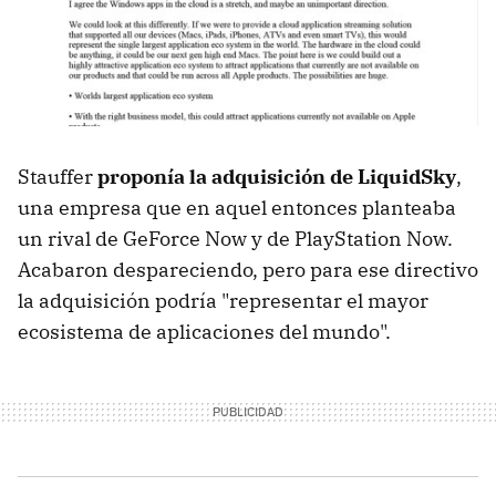
Stauffer
proponía la adquisición de LiquidSky
,
una empresa que en aquel entonces planteaba
un rival de GeForce Now y de PlayStation Now.
Acabaron despareciendo, pero para ese directivo
la adquisición podría "representar el mayor
ecosistema de aplicaciones del mundo".