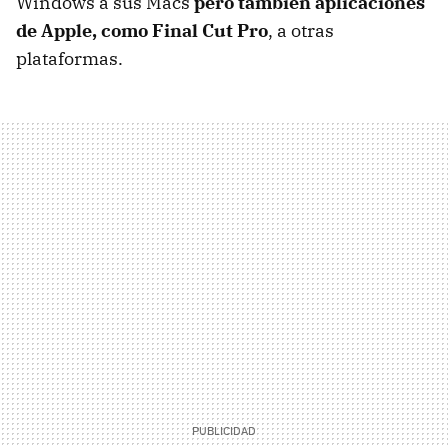
Windows a sus Macs
pero también aplicaciones
de Apple, como Final Cut Pro
, a otras
plataformas.