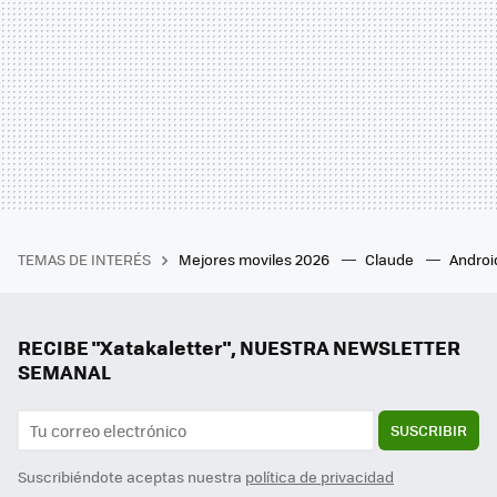
TEMAS DE INTERÉS
Mejores moviles 2026
Claude
Androi
RECIBE "Xatakaletter", NUESTRA NEWSLETTER
SEMANAL
SUSCRIBIR
Suscribiéndote aceptas nuestra
política de privacidad