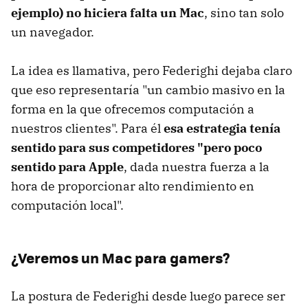
ejemplo) no hiciera falta un Mac
, sino tan solo
un navegador.
La idea es llamativa, pero Federighi dejaba claro
que eso representaría "un cambio masivo en la
forma en la que ofrecemos computación a
nuestros clientes". Para él
esa estrategia tenía
sentido para sus competidores "pero poco
sentido para Apple
, dada nuestra fuerza a la
hora de proporcionar alto rendimiento en
computación local".
¿Veremos un Mac para gamers?
La postura de Federighi desde luego parece ser