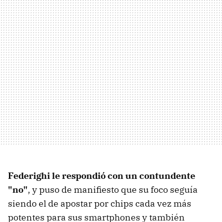
Federighi le respondió con un contundente
"no"
, y puso de manifiesto que su foco seguía
siendo el de apostar por chips cada vez más
potentes para sus smartphones y también