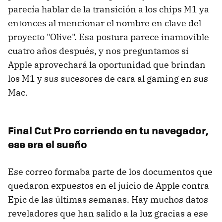
parecía hablar de la transición a los chips M1 ya
entonces al mencionar el nombre en clave del
proyecto "Olive". Esa postura parece inamovible
cuatro años después, y nos preguntamos si
Apple aprovechará la oportunidad que brindan
los M1 y sus sucesores de cara al gaming en sus
Mac.
Final Cut Pro corriendo en tu navegador,
ese era el sueño
Ese correo formaba parte de los documentos que
quedaron expuestos en el juicio de Apple contra
Epic de las últimas semanas. Hay muchos datos
reveladores que han salido a la luz gracias a ese